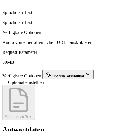
Sprache zu Text
Sprache zu Text
Verfügbare Optionen:
Audio von einer öffentlichen URL transkribieren.
Request-Parameter
50MB
Verfügbare Optionen:
Optional einstellbar
Optional einstellbar
Sprache zu Text
Antwortdaten