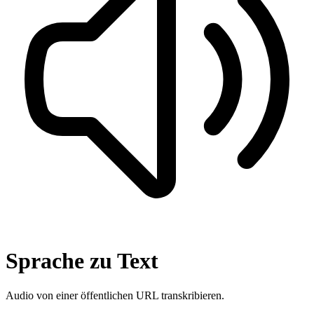
Sprache zu Text
Audio von einer öffentlichen URL transkribieren.