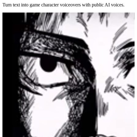
Turn text into game character voiceovers with public AI voices.