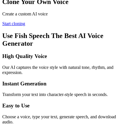
Clone Your Own Voice
Create a custom AI voice
Start cloning
Use Fish Speech The Best AI Voice
Generator
High Quality Voice
Our AI captures the voice style with natural tone, rhythm, and
expression.
Instant Generation
Transform your text into character-style speech in seconds.
Easy to Use
Choose a voice, type your text, generate speech, and download
audio.