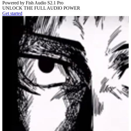
Powered by Fish Audio S2.1 Pro
UNLOCK THE FULL AUDIO POWER
Get started