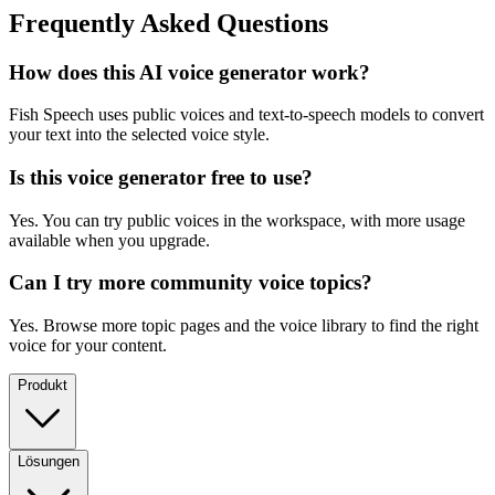
Frequently Asked Questions
How does this AI voice generator work?
Fish Speech uses public voices and text-to-speech models to convert
your text into the selected voice style.
Is this voice generator free to use?
Yes. You can try public voices in the workspace, with more usage
available when you upgrade.
Can I try more community voice topics?
Yes. Browse more topic pages and the voice library to find the right
voice for your content.
Produkt
Lösungen