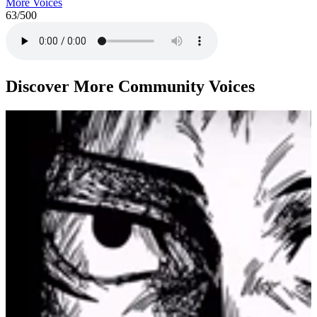
More Voices
63
/500
Discover More Community Voices