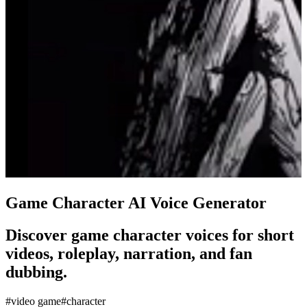
Game Character AI Voice Generator
Discover game character voices for short
videos, roleplay, narration, and fan
dubbing.
#
video game
#
character