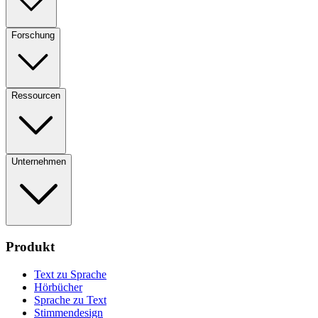
Forschung
Ressourcen
Unternehmen
Produkt
Text zu Sprache
Hörbücher
Sprache zu Text
Stimmendesign