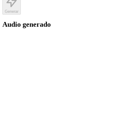
Generar
Audio generado