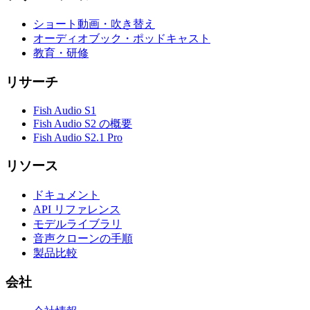
ショート動画・吹き替え
オーディオブック・ポッドキャスト
教育・研修
リサーチ
Fish Audio S1
Fish Audio S2 の概要
Fish Audio S2.1 Pro
リソース
ドキュメント
API リファレンス
モデルライブラリ
音声クローンの手順
製品比較
会社