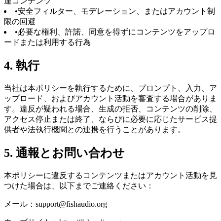
連コンテンツ
•
安全フィルター、モデレーション、またはアカウント制
限の回避
•
必要な権利、許諾、同意を得ずにコンテンツをアップロ
ードまたは利用する行為
4. 執行
当社は本ポリシーを執行するために、プロンプト、入力、ア
ップロード、およびアカウント活動を審査する場合がありま
す。違反が疑われる場合、生成の拒否、コンテンツの削除、
アクセス停止または終了、ならびに必要に応じたサービス提
供者や法執行機関との連携を行うことがあります。
5. 通報とお問い合わせ
本ポリシーに違反するコンテンツまたはアカウント活動を見
つけた場合は、以下までご連絡ください：
メール：
support@fishaudio.org