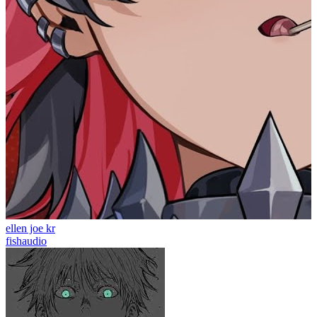
ellen joe kr
fishaudio