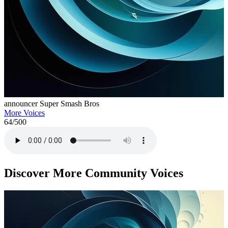
announcer Super Smash Bros
More Voices
64
/500
Discover More Community Voices