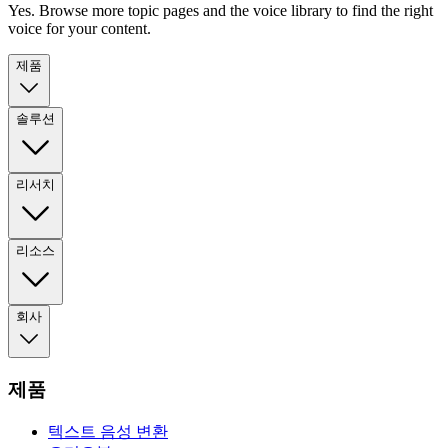
Yes. Browse more topic pages and the voice library to find the right
voice for your content.
제품
솔루션
리서치
리소스
회사
제품
텍스트 음성 변환