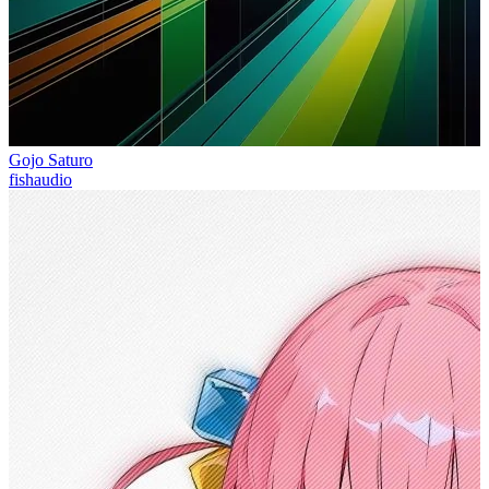
Gojo Saturo
fishaudio