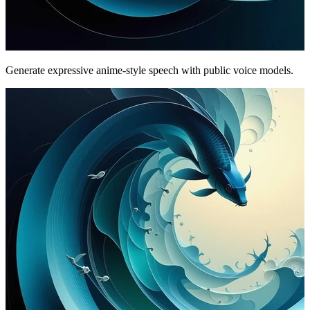
Generate expressive anime-style speech with public voice models.