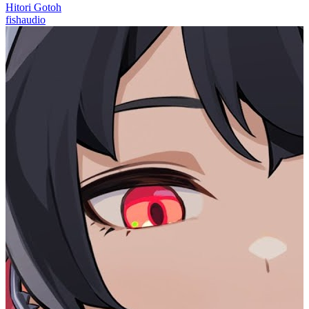
Hitori Gotoh
fishaudio