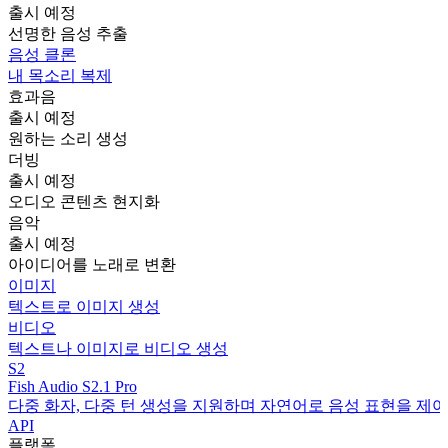
출시 예정
선명한 음성 추출
음성 클론
내 목소리 복제
효과음
출시 예정
원하는 소리 생성
더빙
출시 예정
오디오 콘텐츠 현지화
음악
출시 예정
아이디어를 노래로 변환
이미지
텍스트로 이미지 생성
비디오
텍스트나 이미지로 비디오 생성
S2
Fish Audio S2.1 Pro
다중 화자, 다중 턴 생성을 지원하며 자연어로 음성 표현을 제어
API
플랫폼