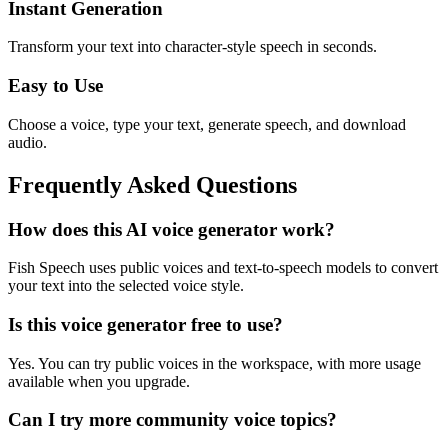
Instant Generation
Transform your text into character-style speech in seconds.
Easy to Use
Choose a voice, type your text, generate speech, and download
audio.
Frequently Asked Questions
How does this AI voice generator work?
Fish Speech uses public voices and text-to-speech models to convert
your text into the selected voice style.
Is this voice generator free to use?
Yes. You can try public voices in the workspace, with more usage
available when you upgrade.
Can I try more community voice topics?