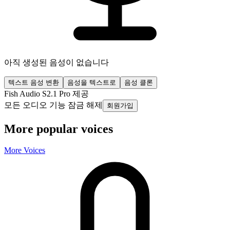
아직 생성된 음성이 없습니다
텍스트 음성 변환
음성을 텍스트로
음성 클론
Fish Audio S2.1 Pro 제공
모든 오디오 기능 잠금 해제
회원가입
More popular voices
More Voices