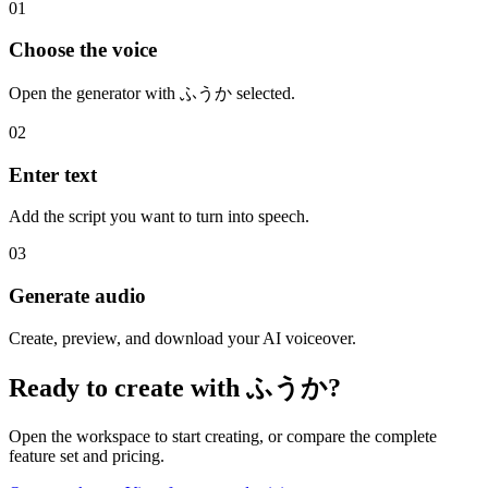
01
Choose the voice
Open the generator with ふうか selected.
02
Enter text
Add the script you want to turn into speech.
03
Generate audio
Create, preview, and download your AI voiceover.
Ready to create with ふうか?
Open the workspace to start creating, or compare the complete
feature set and pricing.