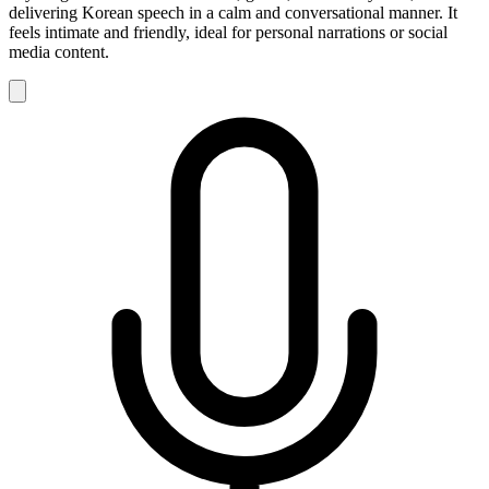
delivering Korean speech in a calm and conversational manner. It
feels intimate and friendly, ideal for personal narrations or social
media content.