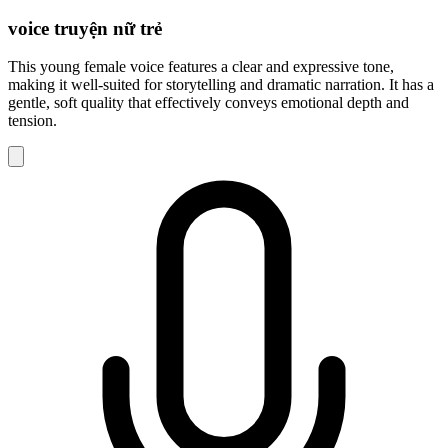
voice truyện nữ trẻ
This young female voice features a clear and expressive tone,
making it well-suited for storytelling and dramatic narration. It has a
gentle, soft quality that effectively conveys emotional depth and
tension.