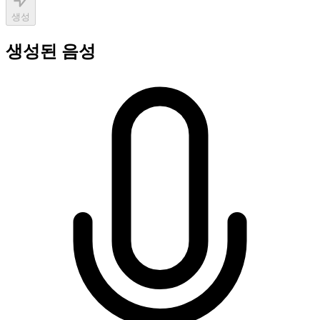
생성
생성된 음성