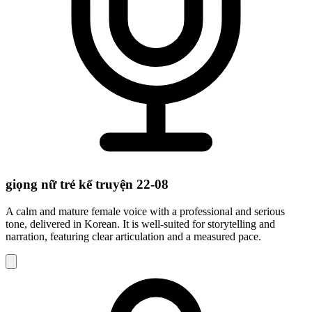
giọng nữ trẻ kể truyện 22-08
A calm and mature female voice with a professional and serious
tone, delivered in Korean. It is well-suited for storytelling and
narration, featuring clear articulation and a measured pace.