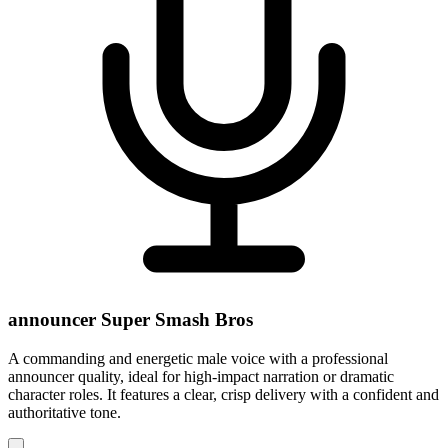
announcer Super Smash Bros
A commanding and energetic male voice with a professional
announcer quality, ideal for high-impact narration or dramatic
character roles. It features a clear, crisp delivery with a confident and
authoritative tone.