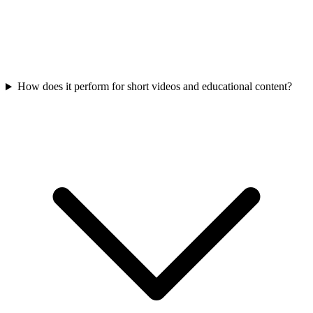
How does it perform for short videos and educational content?