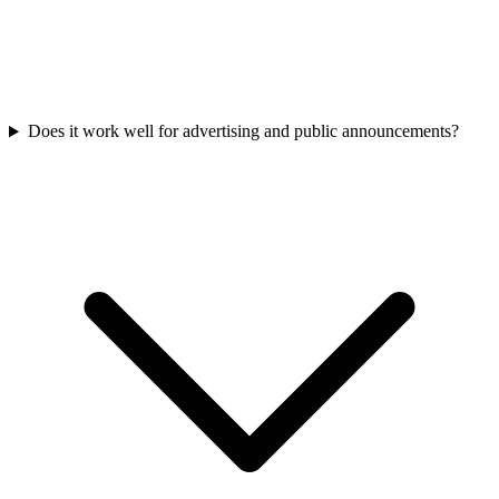
Does it work well for advertising and public announcements?