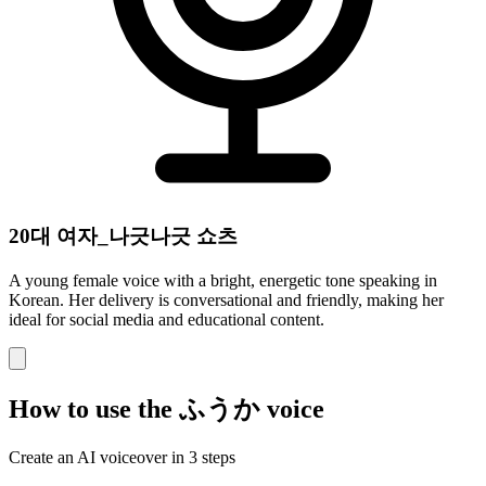
20대 여자_나긋나긋 쇼츠
A young female voice with a bright, energetic tone speaking in
Korean. Her delivery is conversational and friendly, making her
ideal for social media and educational content.
How to use the ふうか voice
Create an AI voiceover in 3 steps