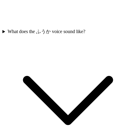
What does the ふうか voice sound like?