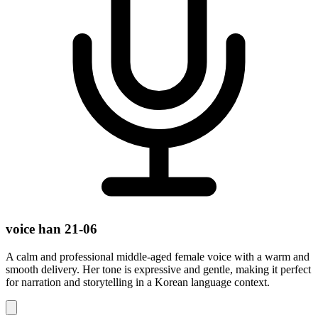
voice han 21-06
A calm and professional middle-aged female voice with a warm and
smooth delivery. Her tone is expressive and gentle, making it perfect
for narration and storytelling in a Korean language context.