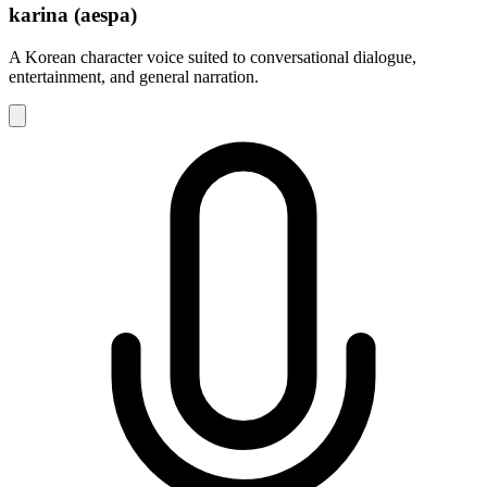
karina (aespa)
A Korean character voice suited to conversational dialogue,
entertainment, and general narration.