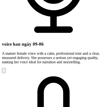
voice han ngày 09-06
A mature female voice with a calm, professional tone and a clear,
measured delivery. She possesses a serious yet engaging quality,
making her voice ideal for narration and storytelling.