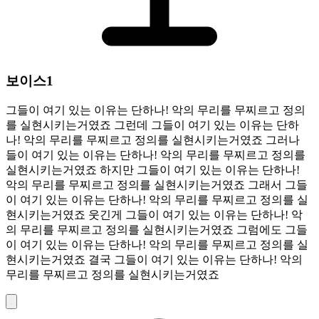
보이스1
그들이 여기 있는 이유는 단하나! 악의 무리를 무찌르고 정의
를 실현시키는거였죠 그런데 그들이 여기 있는 이유는 단하
나! 악의 무리를 무찌르고 정의를 실현시키는거였죠 그러나
들이 여기 있는 이유는 단하나! 악의 무리를 무찌르고 정의를
실현시키는거였죠 하지만 그들이 여기 있는 이유는 단하나!
악의 무리를 무찌르고 정의를 실현시키는거였죠 그래서 그들
이 여기 있는 이유는 단하나! 악의 무리를 무찌르고 정의를 실
현시키는거였죠 웃긴게 그들이 여기 있는 이유는 단하나! 악
의 무리를 무찌르고 정의를 실현시키는거였죠 그럼에도 그들
이 여기 있는 이유는 단하나! 악의 무리를 무찌르고 정의를 실
현시키는거였죠 결국 그들이 여기 있는 이유는 단하나! 악의
무리를 무찌르고 정의를 실현시키는거였죠