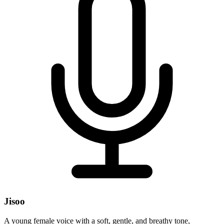
Jisoo
A young female voice with a soft, gentle, and breathy tone,