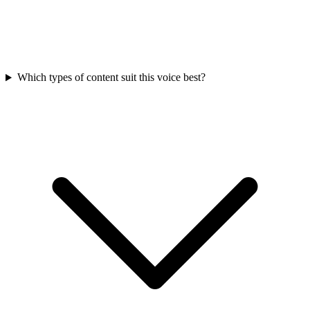
Which types of content suit this voice best?