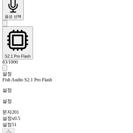
음성 선택
S2.1 Pro Flash
83
/
1000
설정
Fish Audio S2.1 Pro Flash
설정
설정
문자
201
설정
x
0.5
설정
51