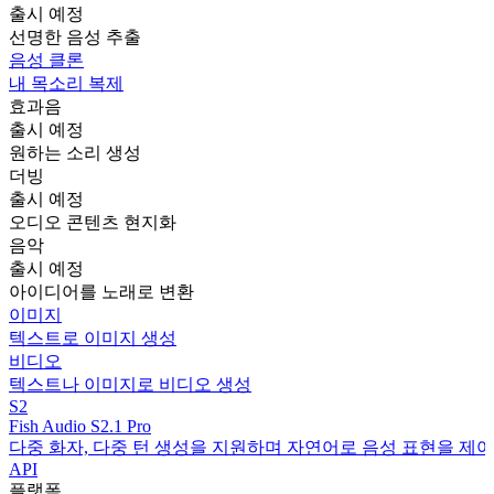
출시 예정
선명한 음성 추출
음성 클론
내 목소리 복제
효과음
출시 예정
원하는 소리 생성
더빙
출시 예정
오디오 콘텐츠 현지화
음악
출시 예정
아이디어를 노래로 변환
이미지
텍스트로 이미지 생성
비디오
텍스트나 이미지로 비디오 생성
S2
Fish Audio S2.1 Pro
다중 화자, 다중 턴 생성을 지원하며 자연어로 음성 표현을 제어
API
플랫폼