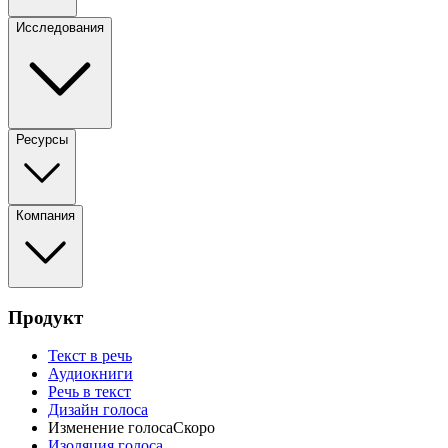
Исследования
Ресурсы
Компания
Продукт
Текст в речь
Аудиокниги
Речь в текст
Дизайн голоса
Изменение голоса
Скоро
Изоляция голоса