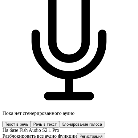
Пока нет сгенерированного аудио
Текст в речь
Речь в текст
Клонирование голоса
На базе Fish Audio S2.1 Pro
Разблокировать все аудио функции
Регистрация