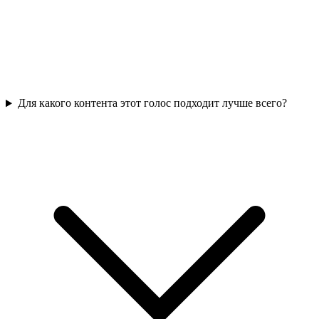
Для какого контента этот голос подходит лучше всего?