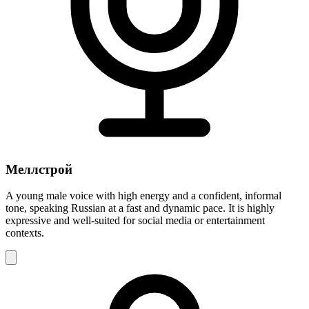
Меллстрой
A young male voice with high energy and a confident, informal
tone, speaking Russian at a fast and dynamic pace. It is highly
expressive and well-suited for social media or entertainment
contexts.