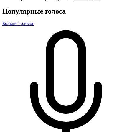
Популярные голоса
Больше голосов