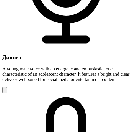
Диппер
A young male voice with an energetic and enthusiastic tone,
characteristic of an adolescent character. It features a bright and clear
delivery well-suited for social media or entertainment content.