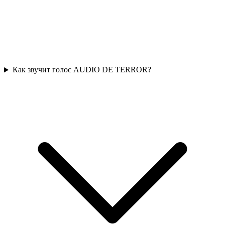
Как звучит голос AUDIO DE TERROR?