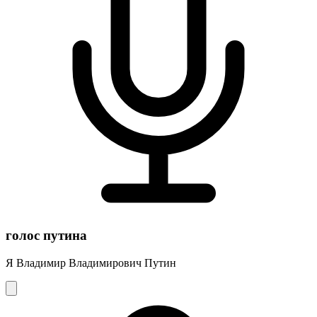
голос путина
Я Владимир Владимирович Путин