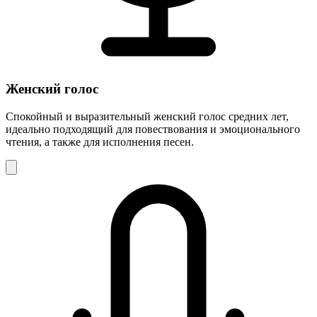
Женский голос
Спокойный и выразительный женский голос средних лет,
идеально подходящий для повествования и эмоционального
чтения, а также для исполнения песен.