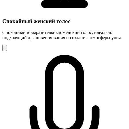
Спокойный женский голос
Спокойный и выразительный женский голос, идеально
подходящий для повествования и создания атмосферы уюта.