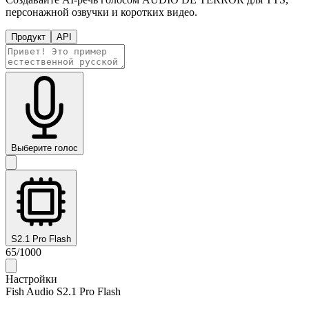
персонажной озвучки и коротких видео.
Продукт
API
Выберите голос
S2.1 Pro Flash
65
/
1000
Настройки
Fish Audio S2.1 Pro Flash