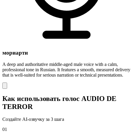
мориарти
A deep and authoritative middle-aged male voice with a calm,
professional tone in Russian. It features a smooth, measured delivery
that is well-suited for serious narration or technical presentations.
Как использовать голос AUDIO DE
TERROR
Создайте AI-озвучку за 3 шага
01