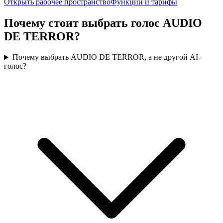
Открыть рабочее пространство
Функции и тарифы
Почему стоит выбрать голос AUDIO
DE TERROR?
Почему выбрать AUDIO DE TERROR, а не другой AI-
голос?