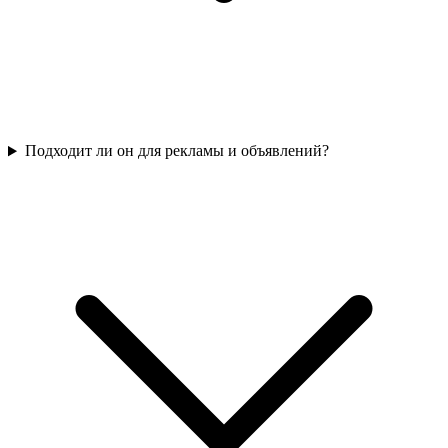
Подходит ли он для рекламы и объявлений?