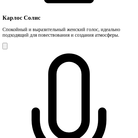
Карлос Солис
Спокойный и выразительный женский голос, идеально
подходящий для повествования и создания атмосферы.