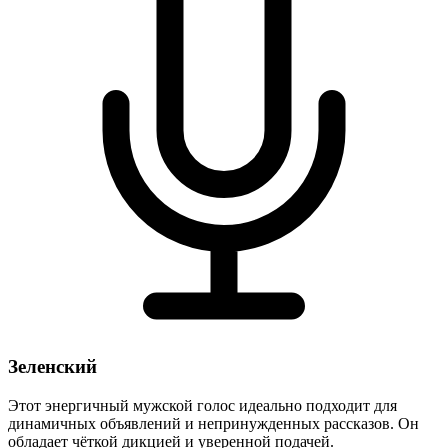
Зеленский
Этот энергичный мужской голос идеально подходит для
динамичных объявлений и непринужденных рассказов. Он
обладает чёткой дикцией и уверенной подачей.