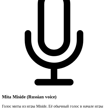
Mita Miside (Russian voice)
Голос миты из игры Miside. Её обычный голос в начале игры