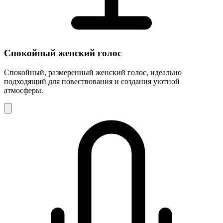
Спокойный женский голос
Спокойный, размеренный женский голос, идеально
подходящий для повествования и создания уютной
атмосферы.