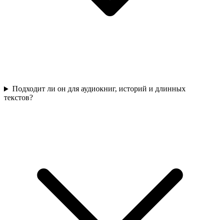
Подходит ли он для аудиокниг, историй и длинных
текстов?