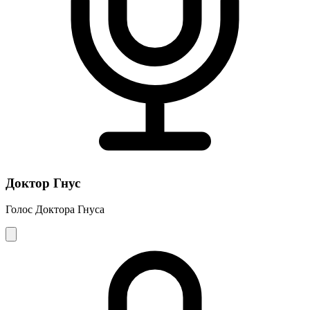
Доктор Гнус
Голос Доктора Гнуса