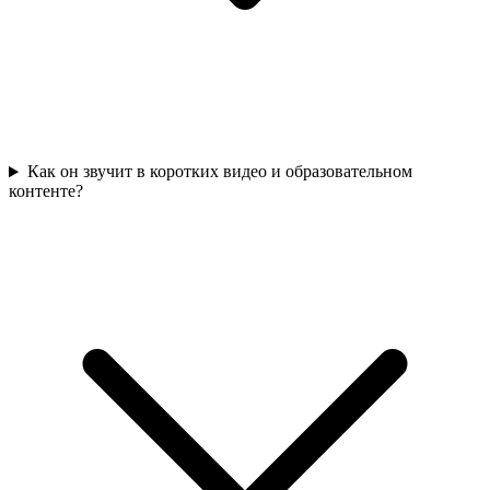
Как он звучит в коротких видео и образовательном
контенте?