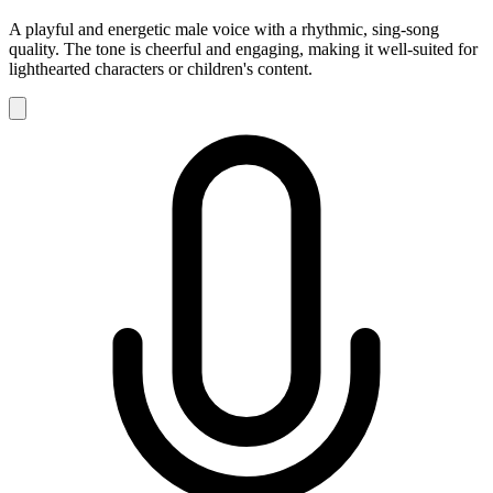
A playful and energetic male voice with a rhythmic, sing-song
quality. The tone is cheerful and engaging, making it well-suited for
lighthearted characters or children's content.