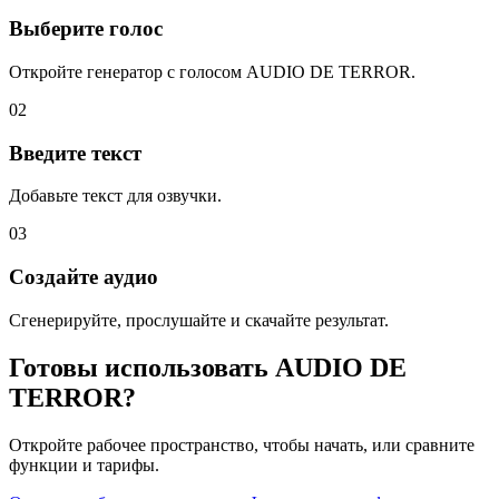
Выберите голос
Откройте генератор с голосом AUDIO DE TERROR.
02
Введите текст
Добавьте текст для озвучки.
03
Создайте аудио
Сгенерируйте, прослушайте и скачайте результат.
Готовы использовать AUDIO DE
TERROR?
Откройте рабочее пространство, чтобы начать, или сравните
функции и тарифы.