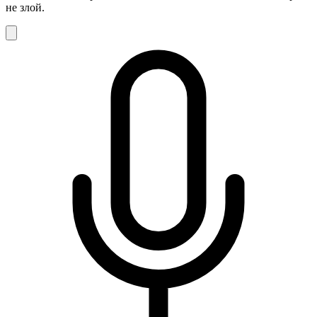
не злой.