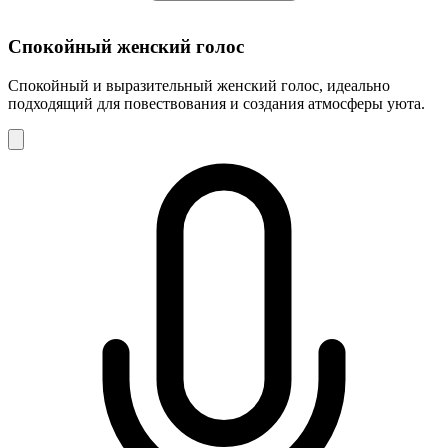
Спокойный женский голос
Спокойный и выразительный женский голос, идеально
подходящий для повествования и создания атмосферы уюта.