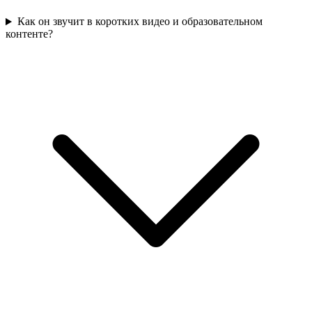
Как он звучит в коротких видео и образовательном
контенте?