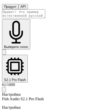
Продукт
API
Выберите голос
S2.1 Pro Flash
61
/
1000
Настройки
Fish Audio S2.1 Pro Flash
Настройки