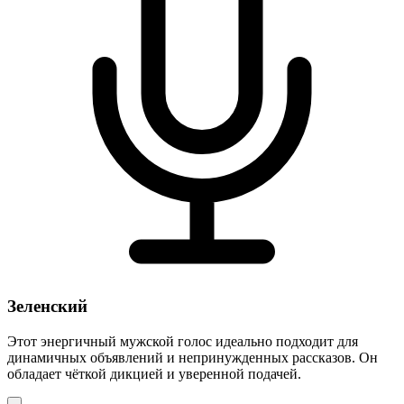
Зеленский
Этот энергичный мужской голос идеально подходит для
динамичных объявлений и непринужденных рассказов. Он
обладает чёткой дикцией и уверенной подачей.