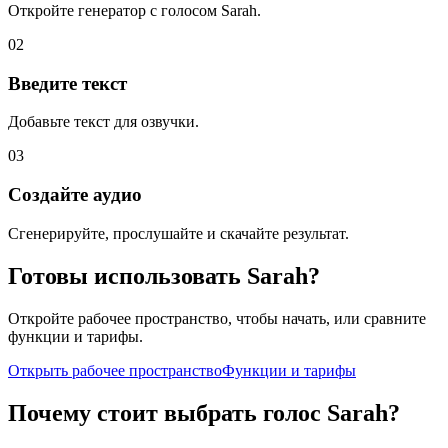
Откройте генератор с голосом Sarah.
02
Введите текст
Добавьте текст для озвучки.
03
Создайте аудио
Сгенерируйте, прослушайте и скачайте результат.
Готовы использовать Sarah?
Откройте рабочее пространство, чтобы начать, или сравните
функции и тарифы.
Открыть рабочее пространство
Функции и тарифы
Почему стоит выбрать голос Sarah?