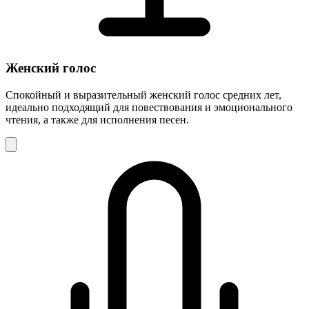
Женский голос
Спокойный и выразительный женский голос средних лет,
идеально подходящий для повествования и эмоционального
чтения, а также для исполнения песен.