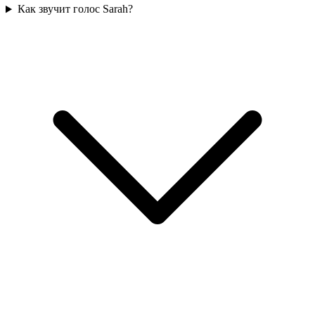
Как звучит голос Sarah?