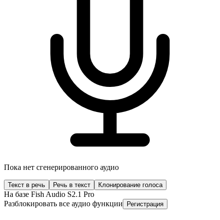
Пока нет сгенерированного аудио
Текст в речь
Речь в текст
Клонирование голоса
На базе Fish Audio S2.1 Pro
Разблокировать все аудио функции
Регистрация