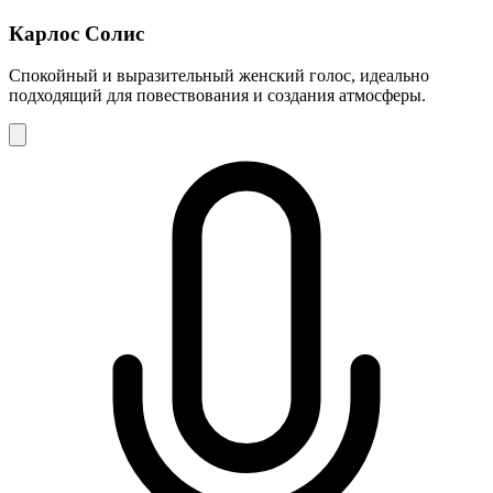
Карлос Солис
Спокойный и выразительный женский голос, идеально
подходящий для повествования и создания атмосферы.