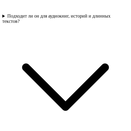
Подходит ли он для аудиокниг, историй и длинных
текстов?