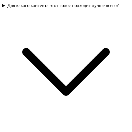
Для какого контента этот голос подходит лучше всего?