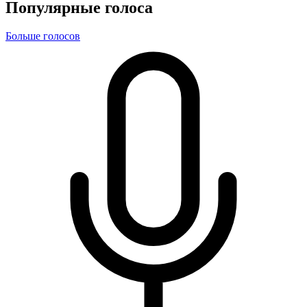
Популярные голоса
Больше голосов