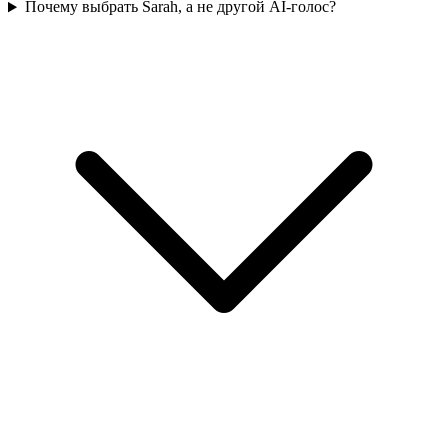
Почему выбрать Sarah, а не другой AI-голос?