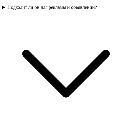
Подходит ли он для рекламы и объявлений?