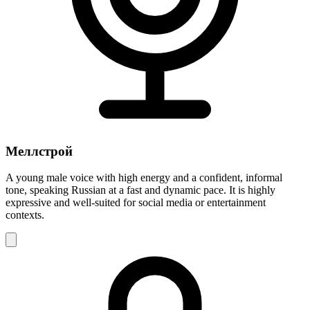
Меллстрой
A young male voice with high energy and a confident, informal
tone, speaking Russian at a fast and dynamic pace. It is highly
expressive and well-suited for social media or entertainment
contexts.