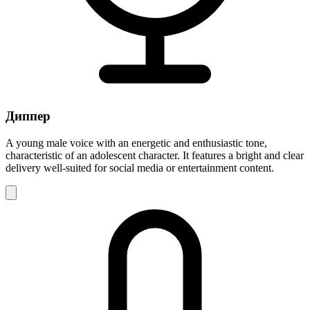
Диппер
A young male voice with an energetic and enthusiastic tone,
characteristic of an adolescent character. It features a bright and clear
delivery well-suited for social media or entertainment content.