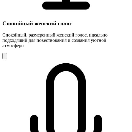
Спокойный женский голос
Спокойный, размеренный женский голос, идеально
подходящий для повествования и создания уютной
атмосферы.