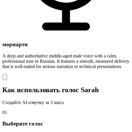
мориарти
A deep and authoritative middle-aged male voice with a calm,
professional tone in Russian. It features a smooth, measured delivery
that is well-suited for serious narration or technical presentations.
Как использовать голос Sarah
Создайте AI-озвучку за 3 шага
01
Выберите голос