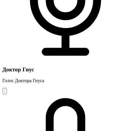
Доктор Гнус
Голос Доктора Гнуса