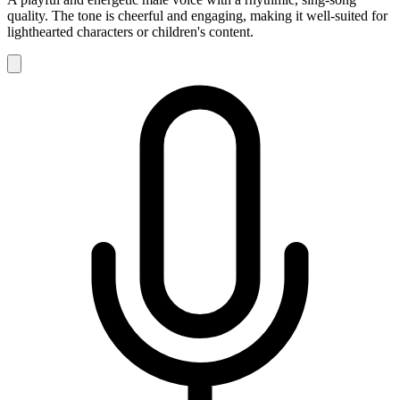
quality. The tone is cheerful and engaging, making it well-suited for
lighthearted characters or children's content.