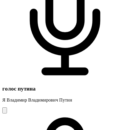
голос путина
Я Владимир Владимирович Путин