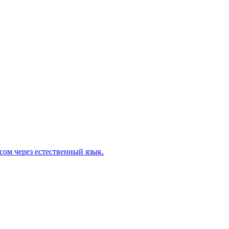
сом через естественный язык.