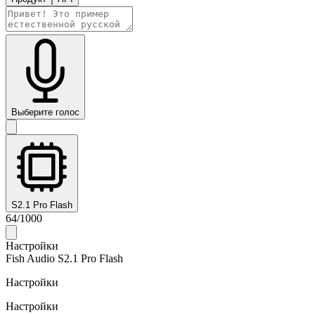
Выберите голос
S2.1 Pro Flash
64
/
1000
Настройки
Fish Audio S2.1 Pro Flash
Настройки
Настройки