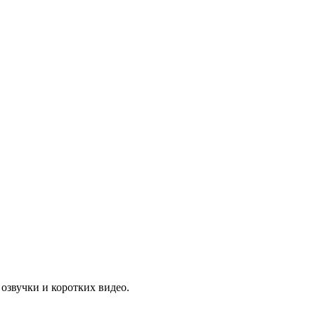
звучки и коротких видео.