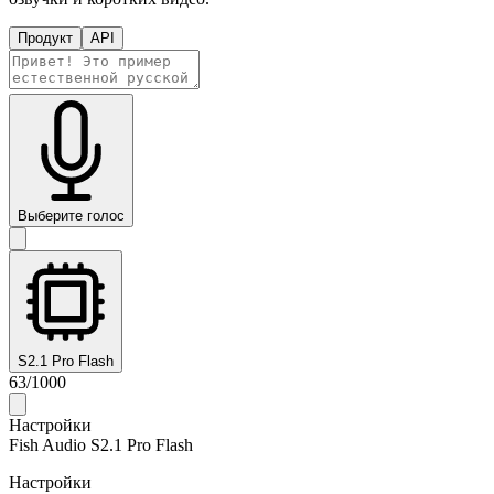
Продукт
API
Выберите голос
S2.1 Pro Flash
63
/
1000
Настройки
Fish Audio S2.1 Pro Flash
Настройки