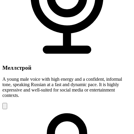
Меллстрой
A young male voice with high energy and a confident, informal
tone, speaking Russian at a fast and dynamic pace. It is highly
expressive and well-suited for social media or entertainment
contexts.