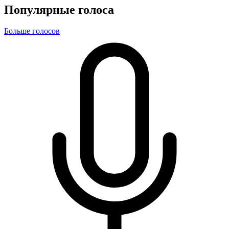
Популярные голоса
Больше голосов