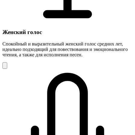
Женский голос
Спокойный и выразительный женский голос средних лет,
идеально подходящий для повествования и эмоционального
чтения, а также для исполнения песен.