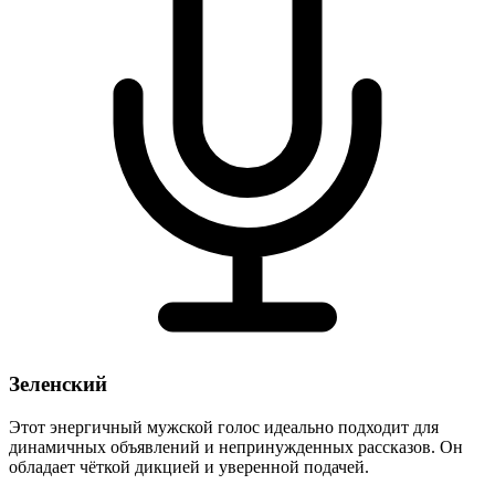
Зеленский
Этот энергичный мужской голос идеально подходит для
динамичных объявлений и непринужденных рассказов. Он
обладает чёткой дикцией и уверенной подачей.