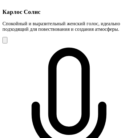
Карлос Солис
Спокойный и выразительный женский голос, идеально
подходящий для повествования и создания атмосферы.