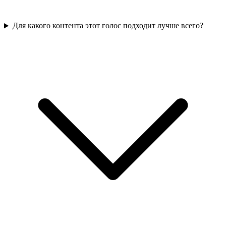
Для какого контента этот голос подходит лучше всего?