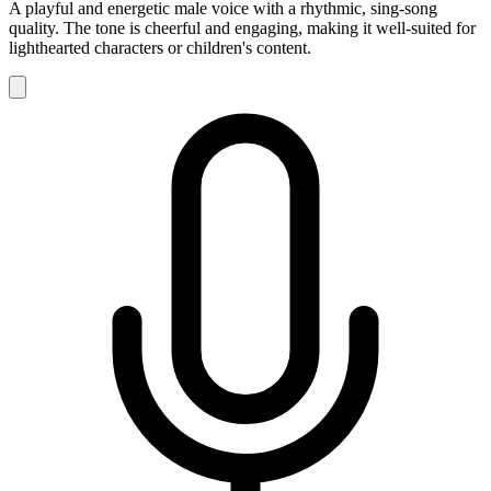
A playful and energetic male voice with a rhythmic, sing-song
quality. The tone is cheerful and engaging, making it well-suited for
lighthearted characters or children's content.