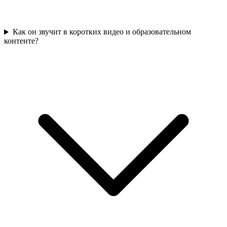
Как он звучит в коротких видео и образовательном
контенте?