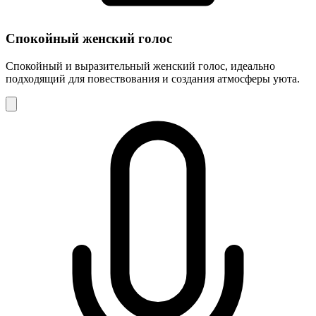
Спокойный женский голос
Спокойный и выразительный женский голос, идеально
подходящий для повествования и создания атмосферы уюта.