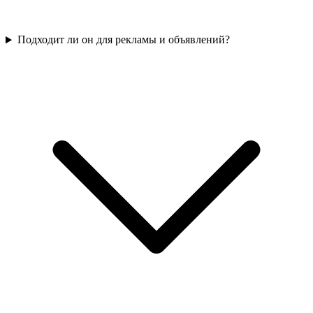
Подходит ли он для рекламы и объявлений?