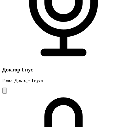
Доктор Гнус
Голос Доктора Гнуса