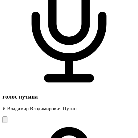
голос путина
Я Владимир Владимирович Путин