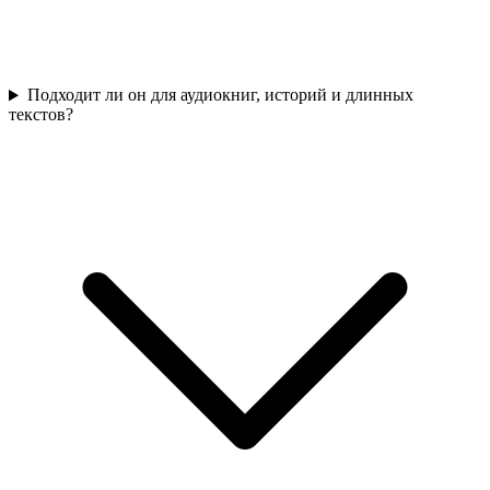
Подходит ли он для аудиокниг, историй и длинных
текстов?