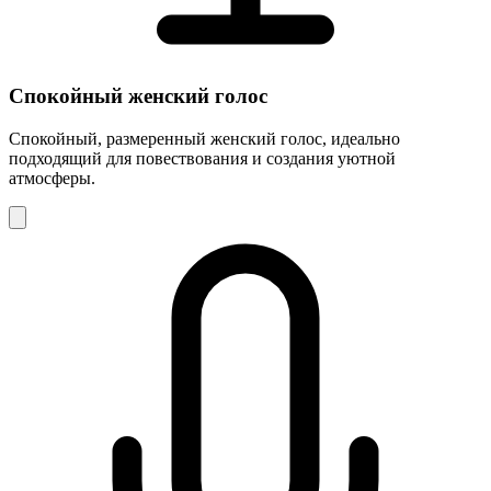
Спокойный женский голос
Спокойный, размеренный женский голос, идеально
подходящий для повествования и создания уютной
атмосферы.