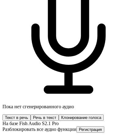
Пока нет сгенерированного аудио
Текст в речь
Речь в текст
Клонирование голоса
На базе Fish Audio S2.1 Pro
Разблокировать все аудио функции
Регистрация