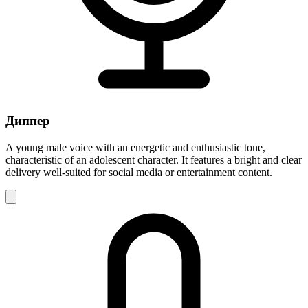
Диппер
A young male voice with an energetic and enthusiastic tone,
characteristic of an adolescent character. It features a bright and clear
delivery well-suited for social media or entertainment content.