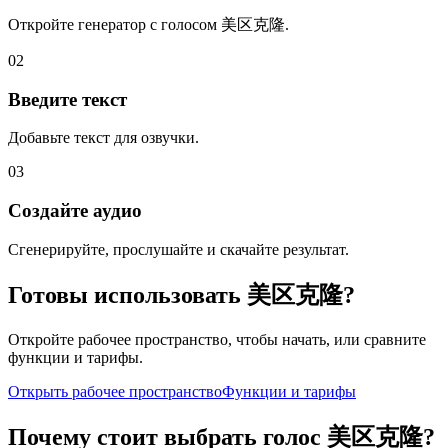
Откройте генератор с голосом 美区克隆.
02
Введите текст
Добавьте текст для озвучки.
03
Создайте аудио
Сгенерируйте, прослушайте и скачайте результат.
Готовы использовать 美区克隆?
Откройте рабочее пространство, чтобы начать, или сравните
функции и тарифы.
Открыть рабочее пространство
Функции и тарифы
Почему стоит выбрать голос 美区克隆?