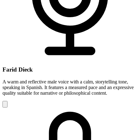
Farid Dieck
A warm and reflective male voice with a calm, storytelling tone,
speaking in Spanish. It features a measured pace and an expressive
quality suitable for narrative or philosophical content.