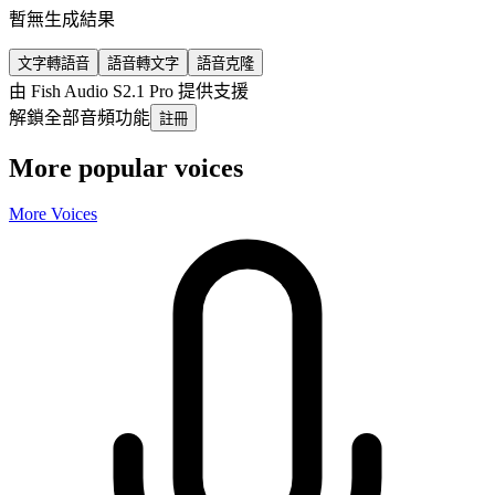
暫無生成結果
文字轉語音
語音轉文字
語音克隆
由 Fish Audio S2.1 Pro 提供支援
解鎖全部音頻功能
註冊
More popular voices
More Voices