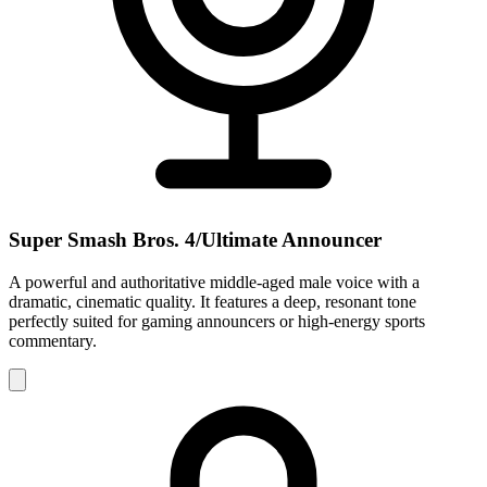
Super Smash Bros. 4/Ultimate Announcer
A powerful and authoritative middle-aged male voice with a
dramatic, cinematic quality. It features a deep, resonant tone
perfectly suited for gaming announcers or high-energy sports
commentary.