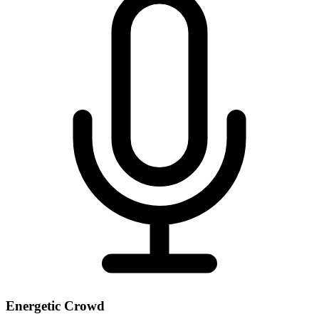
Energetic Crowd