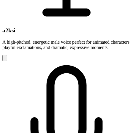
a2ksi
A high-pitched, energetic male voice perfect for animated characters,
playful exclamations, and dramatic, expressive moments.