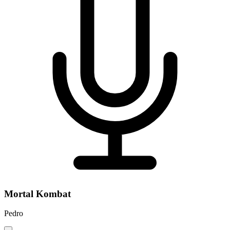
Mortal Kombat
Pedro