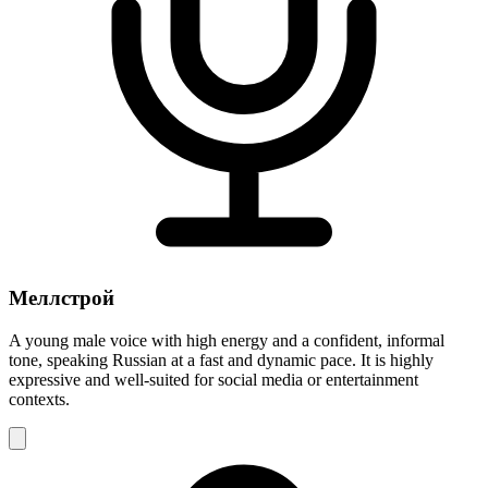
Меллстрой
A young male voice with high energy and a confident, informal
tone, speaking Russian at a fast and dynamic pace. It is highly
expressive and well-suited for social media or entertainment
contexts.