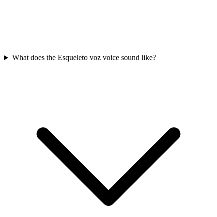
What does the Esqueleto voz voice sound like?