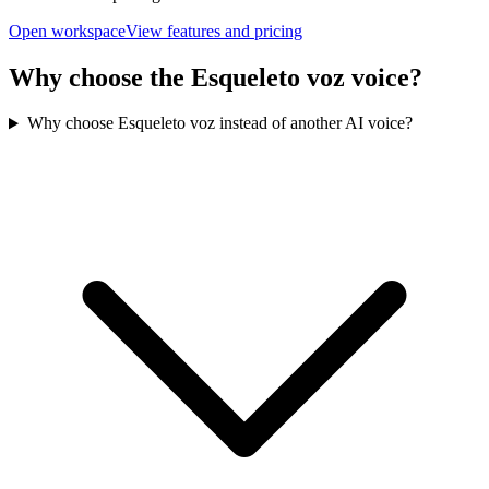
Open workspace
View features and pricing
Why choose the Esqueleto voz voice?
Why choose Esqueleto voz instead of another AI voice?