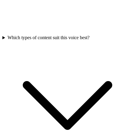
Which types of content suit this voice best?