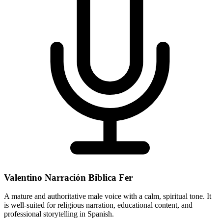
Valentino Narración Biblica Fer
A mature and authoritative male voice with a calm, spiritual tone. It
is well-suited for religious narration, educational content, and
professional storytelling in Spanish.