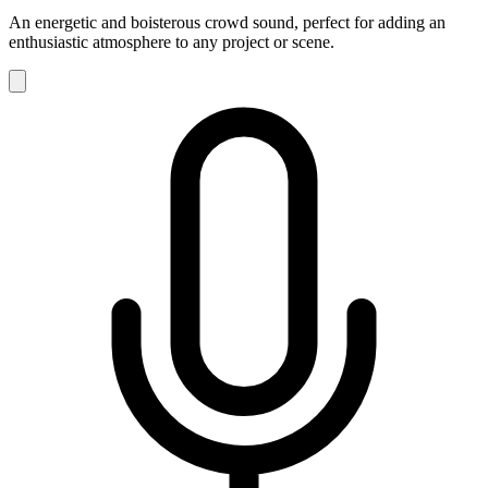
An energetic and boisterous crowd sound, perfect for adding an
enthusiastic atmosphere to any project or scene.