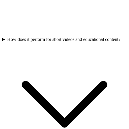
How does it perform for short videos and educational content?