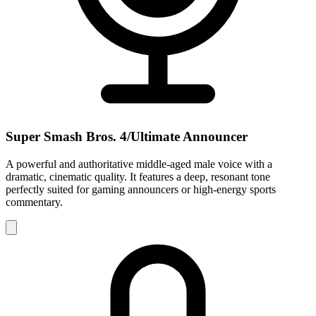
Super Smash Bros. 4/Ultimate Announcer
A powerful and authoritative middle-aged male voice with a
dramatic, cinematic quality. It features a deep, resonant tone
perfectly suited for gaming announcers or high-energy sports
commentary.