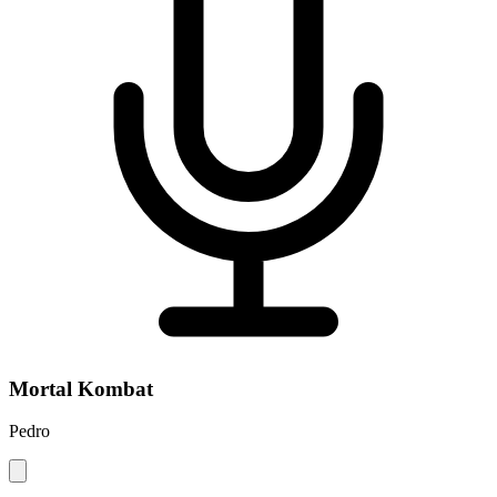
Mortal Kombat
Pedro