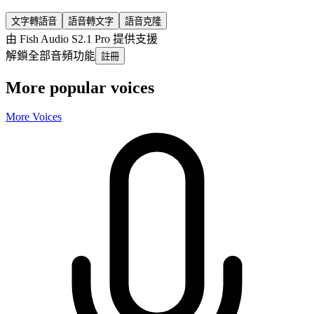
文字轉語音
語音轉文字
語音克隆
由 Fish Audio S2.1 Pro 提供支援
解鎖全部音頻功能
註冊
More popular voices
More Voices