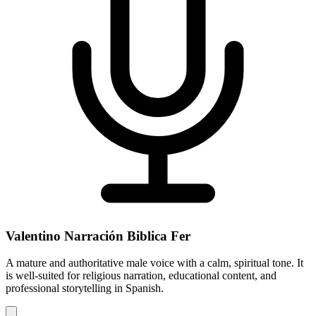
Valentino Narración Biblica Fer
A mature and authoritative male voice with a calm, spiritual tone. It
is well-suited for religious narration, educational content, and
professional storytelling in Spanish.