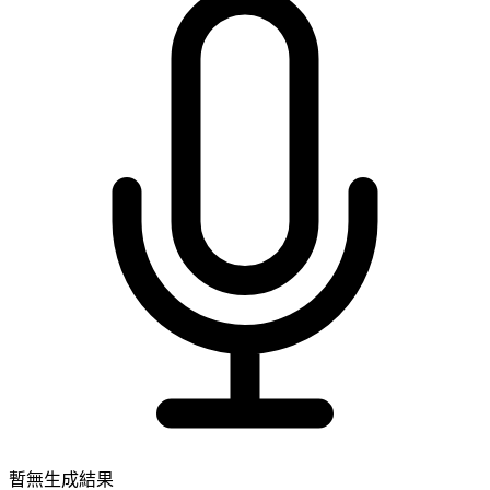
暫無生成結果