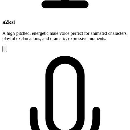
a2ksi
A high-pitched, energetic male voice perfect for animated characters,
playful exclamations, and dramatic, expressive moments.