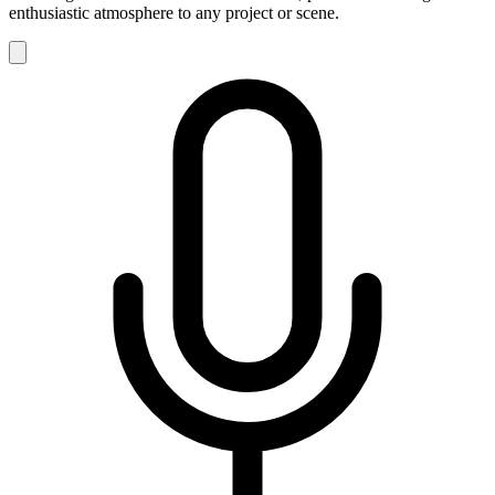
enthusiastic atmosphere to any project or scene.