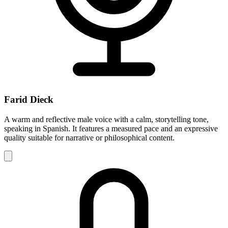
Farid Dieck
A warm and reflective male voice with a calm, storytelling tone,
speaking in Spanish. It features a measured pace and an expressive
quality suitable for narrative or philosophical content.