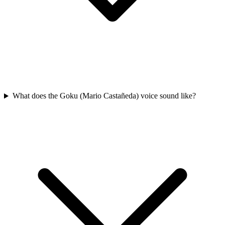
What does the Goku (Mario Castañeda) voice sound like?