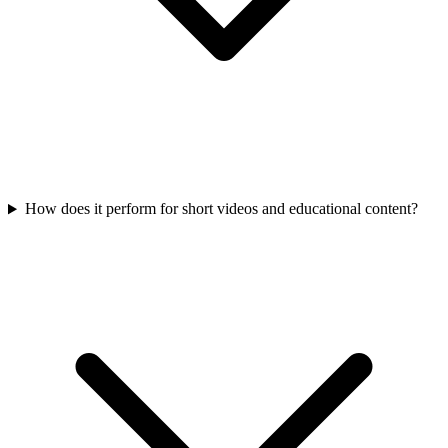
How does it perform for short videos and educational content?