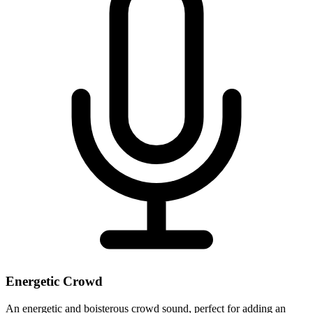
Energetic Crowd
An energetic and boisterous crowd sound, perfect for adding an