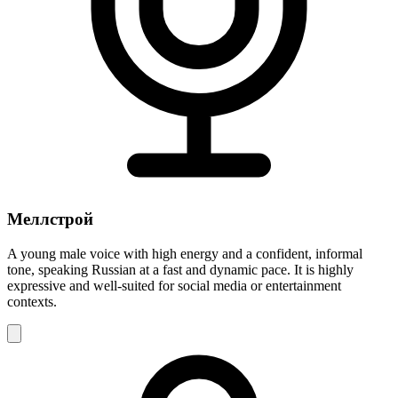
Меллстрой
A young male voice with high energy and a confident, informal
tone, speaking Russian at a fast and dynamic pace. It is highly
expressive and well-suited for social media or entertainment
contexts.