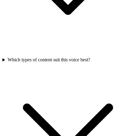
Which types of content suit this voice best?