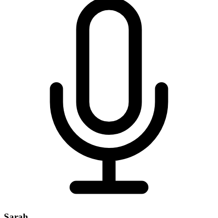
Sarah