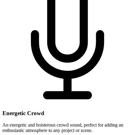
Energetic Crowd
An energetic and boisterous crowd sound, perfect for adding an
enthusiastic atmosphere to any project or scene.