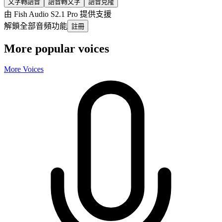
文字轉語音
語音轉文字
語音克隆
由 Fish Audio S2.1 Pro 提供支援
解鎖全部音頻功能
註冊
More popular voices
More Voices