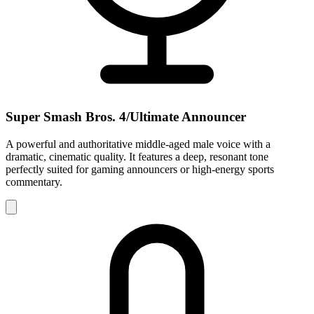
Super Smash Bros. 4/Ultimate Announcer
A powerful and authoritative middle-aged male voice with a
dramatic, cinematic quality. It features a deep, resonant tone
perfectly suited for gaming announcers or high-energy sports
commentary.