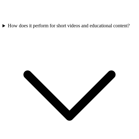
How does it perform for short videos and educational content?