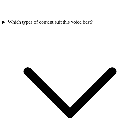
Which types of content suit this voice best?