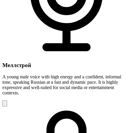
Меллстрой
A young male voice with high energy and a confident, informal
tone, speaking Russian at a fast and dynamic pace. It is highly
expressive and well-suited for social media or entertainment
contexts.