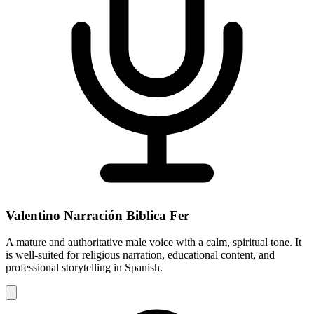
Valentino Narración Biblica Fer
A mature and authoritative male voice with a calm, spiritual tone. It
is well-suited for religious narration, educational content, and
professional storytelling in Spanish.