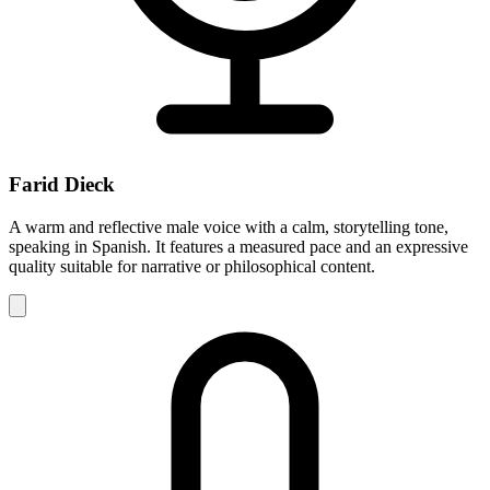
Farid Dieck
A warm and reflective male voice with a calm, storytelling tone,
speaking in Spanish. It features a measured pace and an expressive
quality suitable for narrative or philosophical content.