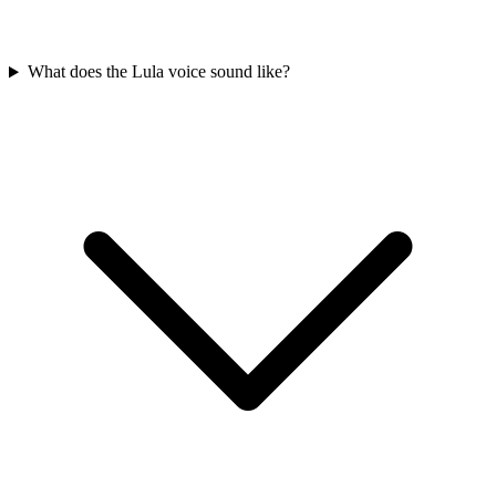
What does the Lula voice sound like?