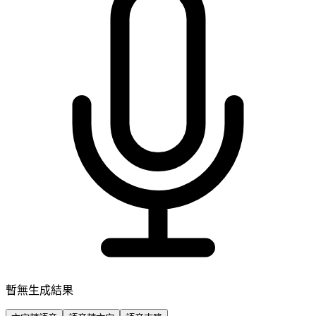
暫無生成結果