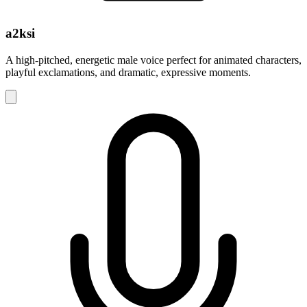
a2ksi
A high-pitched, energetic male voice perfect for animated characters,
playful exclamations, and dramatic, expressive moments.