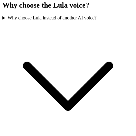
Why choose the Lula voice?
Why choose Lula instead of another AI voice?