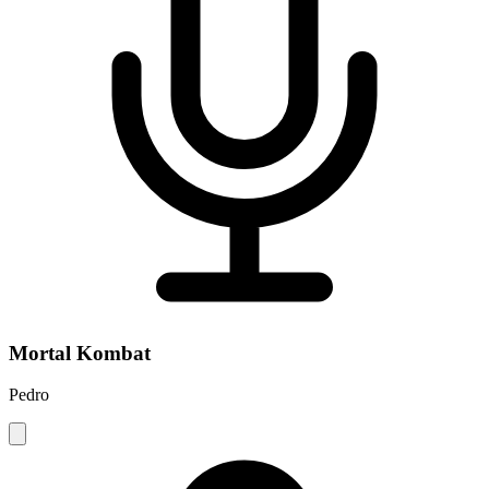
Mortal Kombat
Pedro