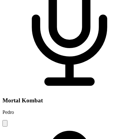
Mortal Kombat
Pedro