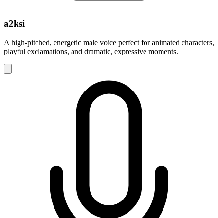
a2ksi
A high-pitched, energetic male voice perfect for animated characters,
playful exclamations, and dramatic, expressive moments.