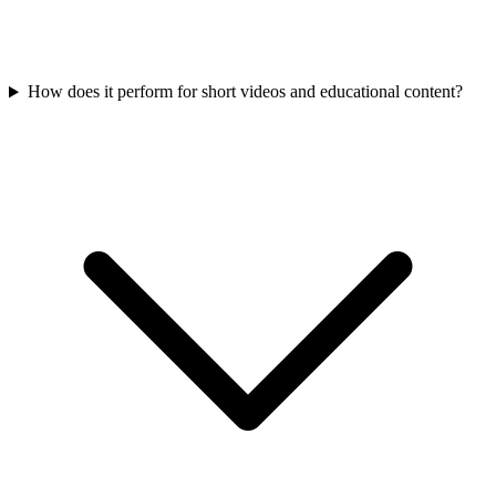
How does it perform for short videos and educational content?