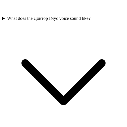
What does the Доктор Гнус voice sound like?