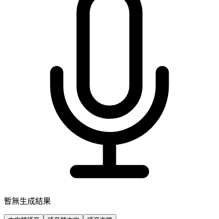
暫無生成結果