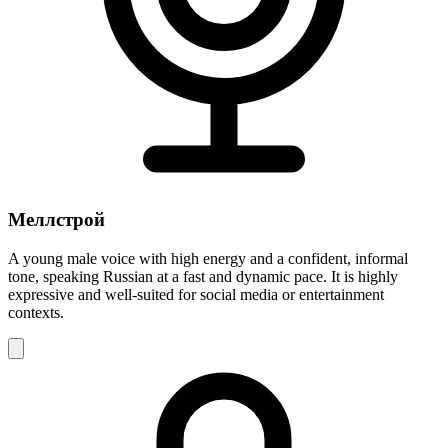
Меллстрой
A young male voice with high energy and a confident, informal
tone, speaking Russian at a fast and dynamic pace. It is highly
expressive and well-suited for social media or entertainment
contexts.