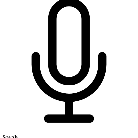
Sarah