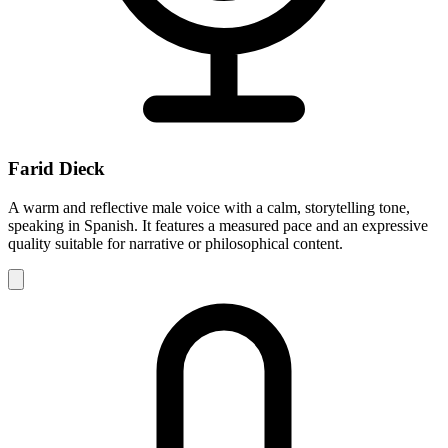
Farid Dieck
A warm and reflective male voice with a calm, storytelling tone,
speaking in Spanish. It features a measured pace and an expressive
quality suitable for narrative or philosophical content.