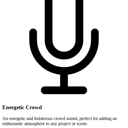
Energetic Crowd
An energetic and boisterous crowd sound, perfect for adding an
enthusiastic atmosphere to any project or scene.