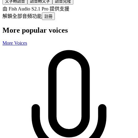
文字轉語音
語音轉文字
語音克隆
由 Fish Audio S2.1 Pro 提供支援
解鎖全部音頻功能
註冊
More popular voices
More Voices