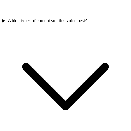
Which types of content suit this voice best?