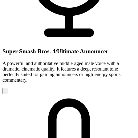
Super Smash Bros. 4/Ultimate Announcer
A powerful and authoritative middle-aged male voice with a
dramatic, cinematic quality. It features a deep, resonant tone
perfectly suited for gaming announcers or high-energy sports
commentary.