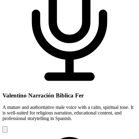
Valentino Narración Biblica Fer
A mature and authoritative male voice with a calm, spiritual tone. It
is well-suited for religious narration, educational content, and
professional storytelling in Spanish.