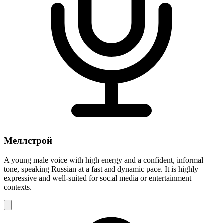
Меллстрой
A young male voice with high energy and a confident, informal
tone, speaking Russian at a fast and dynamic pace. It is highly
expressive and well-suited for social media or entertainment
contexts.