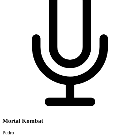
Mortal Kombat
Pedro