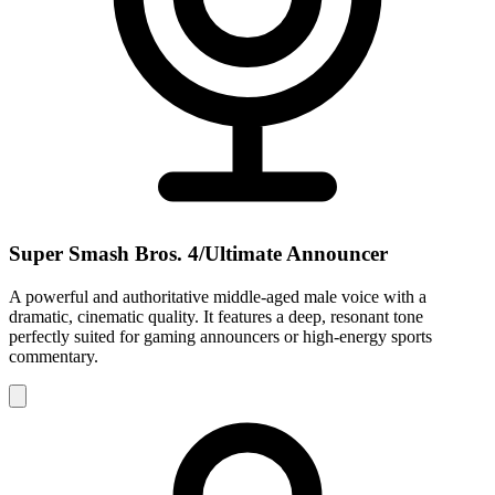
Super Smash Bros. 4/Ultimate Announcer
A powerful and authoritative middle-aged male voice with a
dramatic, cinematic quality. It features a deep, resonant tone
perfectly suited for gaming announcers or high-energy sports
commentary.