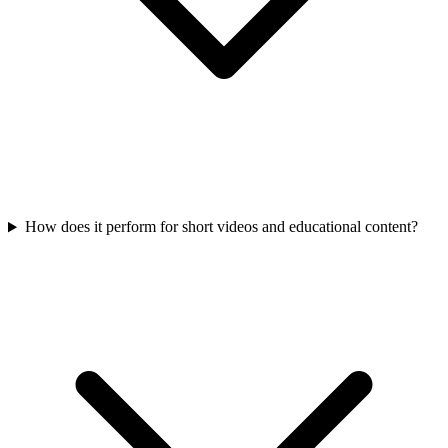
How does it perform for short videos and educational content?