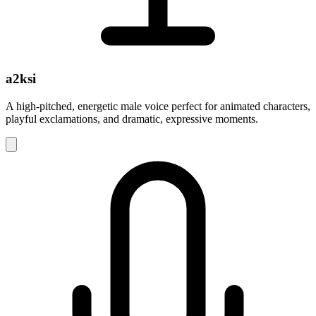
a2ksi
A high-pitched, energetic male voice perfect for animated characters,
playful exclamations, and dramatic, expressive moments.