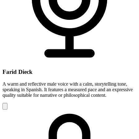
Farid Dieck
A warm and reflective male voice with a calm, storytelling tone,
speaking in Spanish. It features a measured pace and an expressive
quality suitable for narrative or philosophical content.