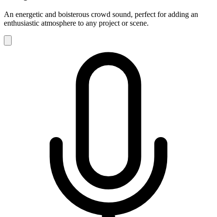
An energetic and boisterous crowd sound, perfect for adding an
enthusiastic atmosphere to any project or scene.