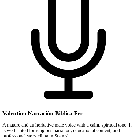
Valentino Narración Biblica Fer
A mature and authoritative male voice with a calm, spiritual tone. It
is well-suited for religious narration, educational content, and
professional storytelling in Spanish.