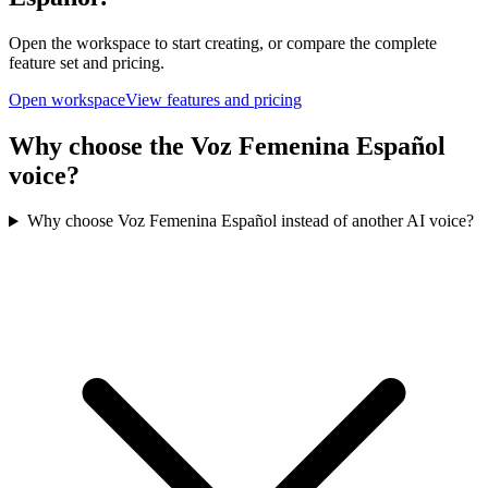
Open the workspace to start creating, or compare the complete
feature set and pricing.
Open workspace
View features and pricing
Why choose the Voz Femenina Español
voice?
Why choose Voz Femenina Español instead of another AI voice?