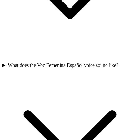
What does the Voz Femenina Español voice sound like?