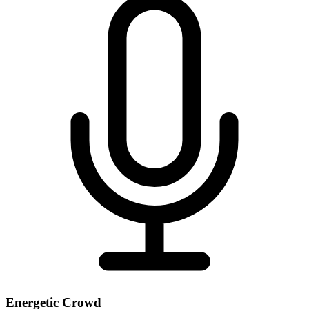
Energetic Crowd