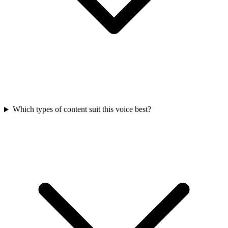
Which types of content suit this voice best?