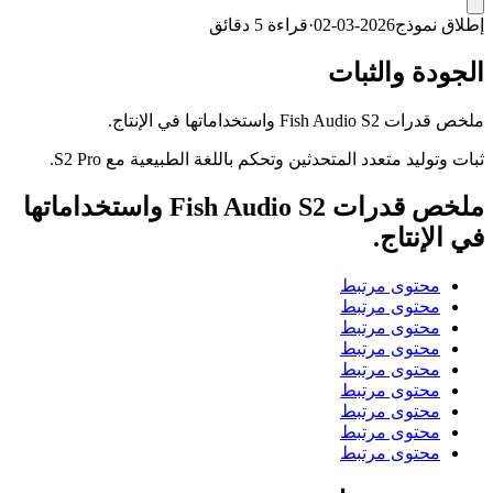
إطلاق نموذج
2026-03-02
·
قراءة 5 دقائق
الجودة والثبات
ملخص قدرات Fish Audio S2 واستخداماتها في الإنتاج.
ثبات وتوليد متعدد المتحدثين وتحكم باللغة الطبيعية مع S2 Pro.
ملخص قدرات Fish Audio S2 واستخداماتها
في الإنتاج.
محتوى مرتبط
محتوى مرتبط
محتوى مرتبط
محتوى مرتبط
محتوى مرتبط
محتوى مرتبط
محتوى مرتبط
محتوى مرتبط
محتوى مرتبط