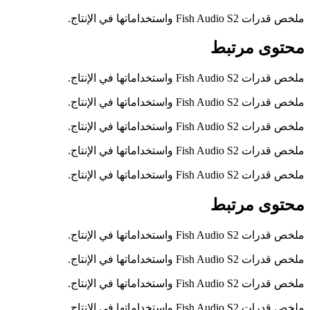
ملخص قدرات Fish Audio S2 واستخداماتها في الإنتاج.
محتوى مرتبط
ملخص قدرات Fish Audio S2 واستخداماتها في الإنتاج.
ملخص قدرات Fish Audio S2 واستخداماتها في الإنتاج.
ملخص قدرات Fish Audio S2 واستخداماتها في الإنتاج.
ملخص قدرات Fish Audio S2 واستخداماتها في الإنتاج.
ملخص قدرات Fish Audio S2 واستخداماتها في الإنتاج.
محتوى مرتبط
ملخص قدرات Fish Audio S2 واستخداماتها في الإنتاج.
ملخص قدرات Fish Audio S2 واستخداماتها في الإنتاج.
ملخص قدرات Fish Audio S2 واستخداماتها في الإنتاج.
ملخص قدرات Fish Audio S2 واستخداماتها في الإنتاج.