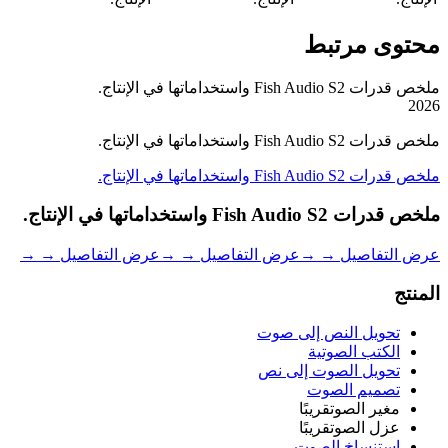
محتوى مرتبط
ملخص قدرات Fish Audio S2 واستخداماتها في الإنتاج.
2026
ملخص قدرات Fish Audio S2 واستخداماتها في الإنتاج.
ملخص قدرات Fish Audio S2 واستخداماتها في الإنتاج.
ملخص قدرات Fish Audio S2 واستخداماتها في الإنتاج.
عرض التفاصيل →
→
عرض التفاصيل →
→
عرض التفاصيل →
→
المنتج
تحويل النص إلى صوت
الكتب الصوتية
تحويل الصوت إلى نص
تصميم الصوت
مغير الصوت
قريبًا
عزل الصوت
قريبًا
استنساخ الصوت