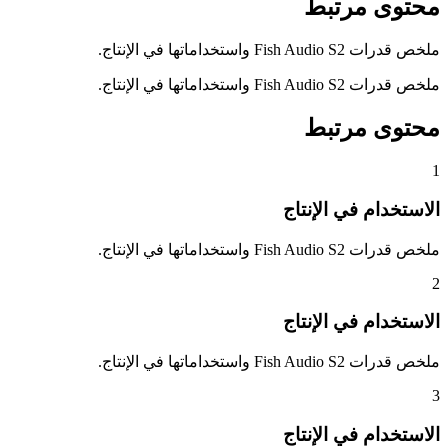
محتوى مرتبط
ملخص قدرات Fish Audio S2 واستخداماتها في الإنتاج.
ملخص قدرات Fish Audio S2 واستخداماتها في الإنتاج.
محتوى مرتبط
1
الاستخدام في الإنتاج
ملخص قدرات Fish Audio S2 واستخداماتها في الإنتاج.
2
الاستخدام في الإنتاج
ملخص قدرات Fish Audio S2 واستخداماتها في الإنتاج.
3
الاستخدام في الإنتاج