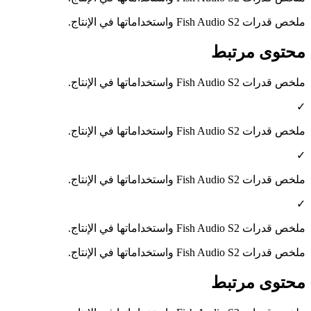
ملخص قدرات Fish Audio S2 واستخداماتها في الإنتاج.
محتوى مرتبط
ملخص قدرات Fish Audio S2 واستخداماتها في الإنتاج.
✓
ملخص قدرات Fish Audio S2 واستخداماتها في الإنتاج.
✓
ملخص قدرات Fish Audio S2 واستخداماتها في الإنتاج.
✓
ملخص قدرات Fish Audio S2 واستخداماتها في الإنتاج.
ملخص قدرات Fish Audio S2 واستخداماتها في الإنتاج.
محتوى مرتبط