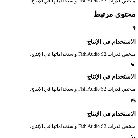
ملخص قدرات Fish Audio S2 واستخداماتها في الإنتاج.
محتوى مرتبط
🎙️
الاستخدام في الإنتاج
ملخص قدرات Fish Audio S2 واستخداماتها في الإنتاج.
💬
الاستخدام في الإنتاج
ملخص قدرات Fish Audio S2 واستخداماتها في الإنتاج.
🎮
الاستخدام في الإنتاج
ملخص قدرات Fish Audio S2 واستخداماتها في الإنتاج.
📞