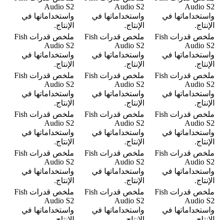
Audio S2
Audio S2
Audio S2
واستخداماتها في
واستخداماتها في
واستخداماتها في
الإنتاج.
الإنتاج.
الإنتاج.
ملخص قدرات Fish
ملخص قدرات Fish
ملخص قدرات Fish
Audio S2
Audio S2
Audio S2
واستخداماتها في
واستخداماتها في
واستخداماتها في
الإنتاج.
الإنتاج.
الإنتاج.
ملخص قدرات Fish
ملخص قدرات Fish
ملخص قدرات Fish
Audio S2
Audio S2
Audio S2
واستخداماتها في
واستخداماتها في
واستخداماتها في
الإنتاج.
الإنتاج.
الإنتاج.
ملخص قدرات Fish
ملخص قدرات Fish
ملخص قدرات Fish
Audio S2
Audio S2
Audio S2
واستخداماتها في
واستخداماتها في
واستخداماتها في
الإنتاج.
الإنتاج.
الإنتاج.
ملخص قدرات Fish
ملخص قدرات Fish
ملخص قدرات Fish
Audio S2
Audio S2
Audio S2
واستخداماتها في
واستخداماتها في
واستخداماتها في
الإنتاج.
الإنتاج.
الإنتاج.
ملخص قدرات Fish
ملخص قدرات Fish
ملخص قدرات Fish
Audio S2
Audio S2
Audio S2
واستخداماتها في
واستخداماتها في
واستخداماتها في
الإنتاج.
الإنتاج.
الإنتاج.