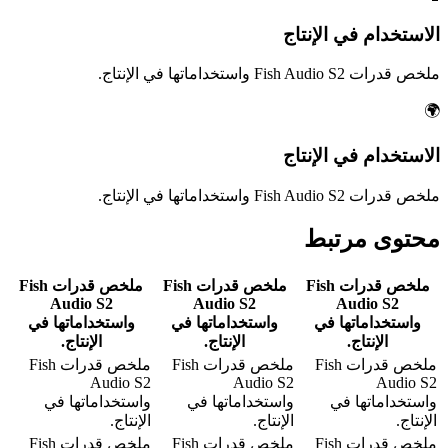
الاستخدام في الإنتاج
ملخص قدرات Fish Audio S2 واستخداماتها في الإنتاج.
🌍
الاستخدام في الإنتاج
ملخص قدرات Fish Audio S2 واستخداماتها في الإنتاج.
محتوى مرتبط
ملخص قدرات Fish
ملخص قدرات Fish
ملخص قدرات Fish
Audio S2
Audio S2
Audio S2
واستخداماتها في
واستخداماتها في
واستخداماتها في
الإنتاج.
الإنتاج.
الإنتاج.
ملخص قدرات Fish
ملخص قدرات Fish
ملخص قدرات Fish
Audio S2
Audio S2
Audio S2
واستخداماتها في
واستخداماتها في
واستخداماتها في
الإنتاج.
الإنتاج.
الإنتاج.
ملخص قدرات Fish
ملخص قدرات Fish
ملخص قدرات Fish