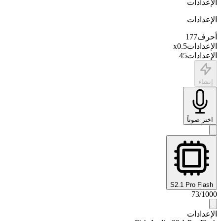
الإعدادات
الإعدادات
أحرف
177
الإعدادات
0.5
x
الإعدادات
45
إنشاء
اختر صوتاً
S2.1 Pro Flash
73
/
1000
الإعدادات