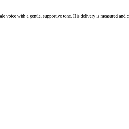
 voice with a gentle, supportive tone. His delivery is measured and clea