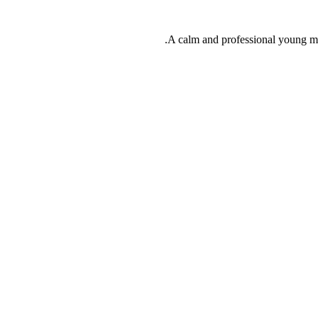
A calm and professional young male