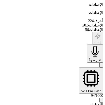
الإعدادات
الإعدادات
أحرف
224
الإعدادات
0.5
x
الإعدادات
56
إنشاء
اختر صوتاً
S2.1 Pro Flash
94
/
1000
الإعدادات