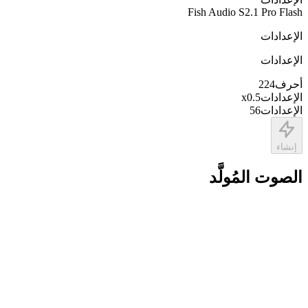
Fish Audio S2.1 Pro Flash
الإعدادات
الإعدادات
أحرف
224
الإعدادات
0.5
x
الإعدادات
56
إنشاء
الصوت المُولَّد