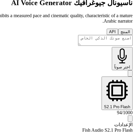
ناسيونال جيوغرافيك AI Voice Generator
ibits a measured pace and cinematic quality, characteristic of a mature
Arabic narrator.
المنتج
API
اختر صوتاً
S2.1 Pro Flash
94
/
1000
الإعدادات
Fish Audio S2.1 Pro Flash