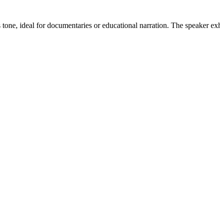
 tone, ideal for documentaries or educational narration. The speaker exh