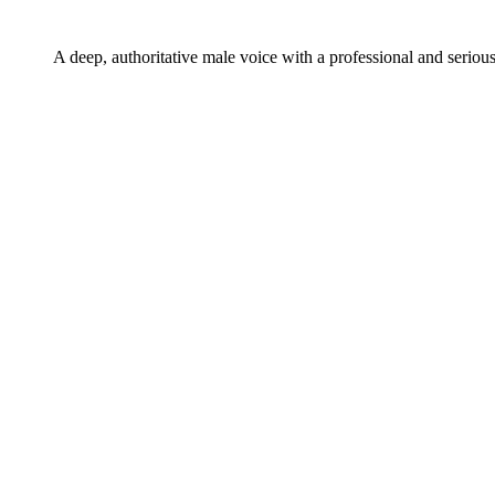
A deep, authoritative male voice with a professional and serious