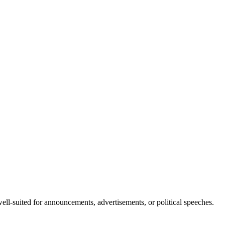
well-suited for announcements, advertisements, or political speeches.