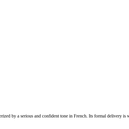
erized by a serious and confident tone in French. Its formal delivery is 