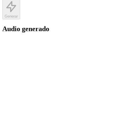
Generar
Audio generado