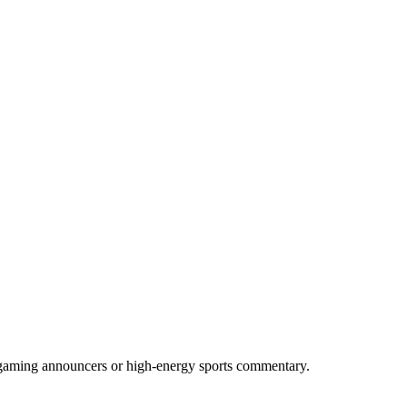
or gaming announcers or high-energy sports commentary.