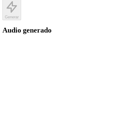
Generar
Audio generado