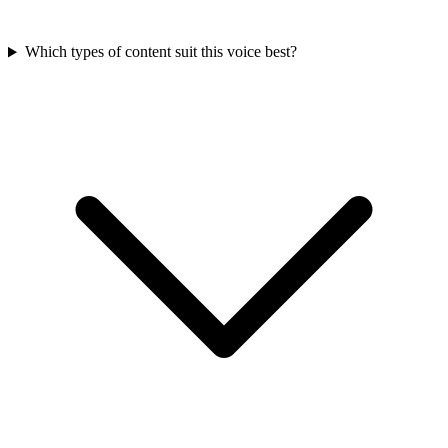
Which types of content suit this voice best?