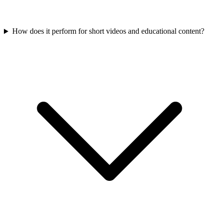
How does it perform for short videos and educational content?