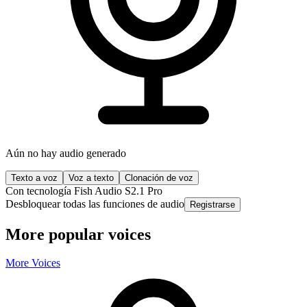
Aún no hay audio generado
Texto a voz
Voz a texto
Clonación de voz
Con tecnología Fish Audio S2.1 Pro
Desbloquear todas las funciones de audio
Registrarse
More popular voices
More Voices