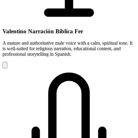
Valentino Narración Biblica Fer
A mature and authoritative male voice with a calm, spiritual tone. It
is well-suited for religious narration, educational content, and
professional storytelling in Spanish.