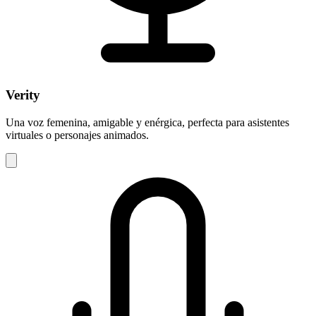
Verity
Una voz femenina, amigable y enérgica, perfecta para asistentes
virtuales o personajes animados.