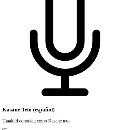
Kasane Teto (español)
Utaaloid conocida como Kasane teto