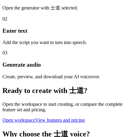
Open the generator with 士道 selected.
02
Enter text
Add the script you want to turn into speech.
03
Generate audio
Create, preview, and download your AI voiceover.
Ready to create with 士道?
Open the workspace to start creating, or compare the complete
feature set and pricing.
Open workspace
View features and pricing
Why choose the 士道 voice?