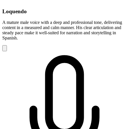
Loquendo
A mature male voice with a deep and professional tone, delivering
content in a measured and calm manner. His clear articulation and
steady pace make it well-suited for narration and storytelling in
Spanish.