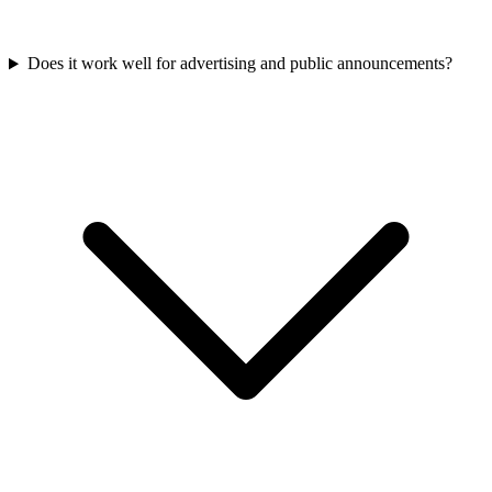
Does it work well for advertising and public announcements?