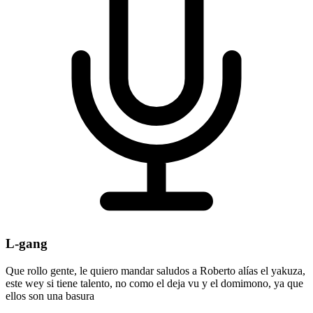
L-gang
Que rollo gente, le quiero mandar saludos a Roberto alías el yakuza,
este wey si tiene talento, no como el deja vu y el domimono, ya que
ellos son una basura