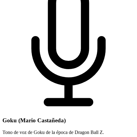
Goku (Mario Castañeda)
Tono de voz de Goku de la época de Dragon Ball Z.