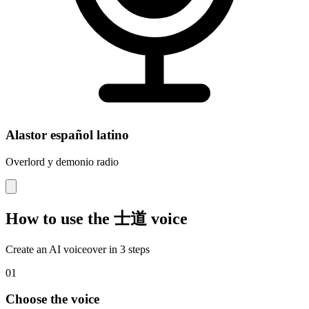
Alastor español latino
Overlord y demonio radio
How to use the 士道 voice
Create an AI voiceover in 3 steps
01
Choose the voice