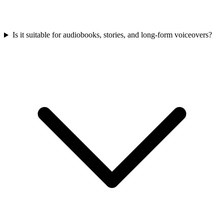
Is it suitable for audiobooks, stories, and long-form voiceovers?