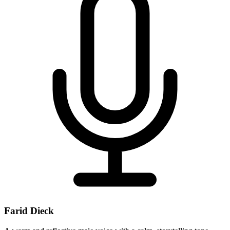
Farid Dieck