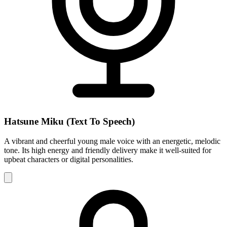
Hatsune Miku (Text To Speech)
A vibrant and cheerful young male voice with an energetic, melodic
tone. Its high energy and friendly delivery make it well-suited for
upbeat characters or digital personalities.