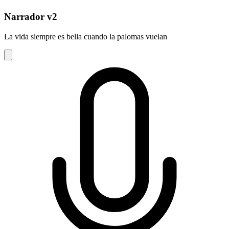
Narrador v2
La vida siempre es bella cuando la palomas vuelan