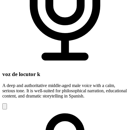
voz de locutor k
A deep and authoritative middle-aged male voice with a calm,
serious tone. It is well-suited for philosophical narration, educational
content, and dramatic storytelling in Spanish.