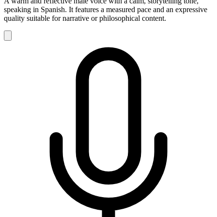
A warm and reflective male voice with a calm, storytelling tone,
speaking in Spanish. It features a measured pace and an expressive
quality suitable for narrative or philosophical content.