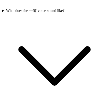
What does the 士道 voice sound like?