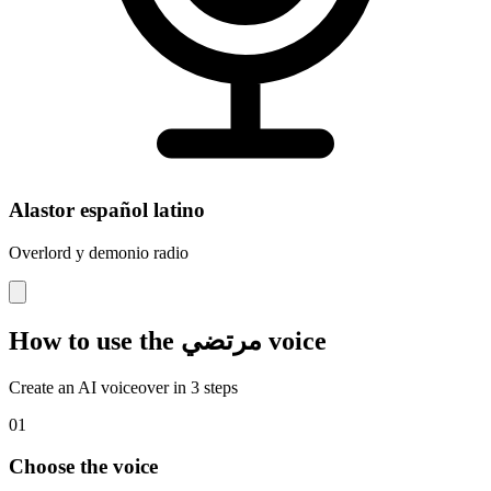
Alastor español latino
Overlord y demonio radio
How to use the مرتضي voice
Create an AI voiceover in 3 steps
01
Choose the voice