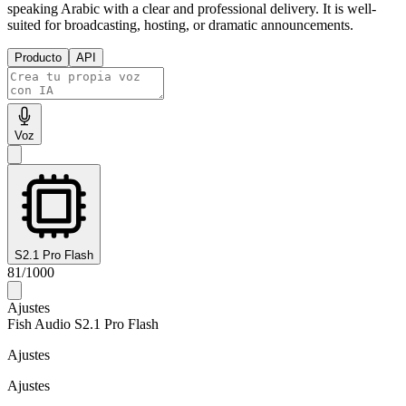
speaking Arabic with a clear and professional delivery. It is well-
suited for broadcasting, hosting, or dramatic announcements.
Producto
API
Voz
S2.1 Pro Flash
81
/
1000
Ajustes
Fish Audio S2.1 Pro Flash
Ajustes
Ajustes