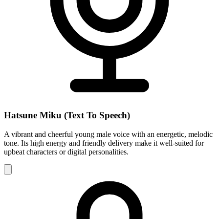
Hatsune Miku (Text To Speech)
A vibrant and cheerful young male voice with an energetic, melodic
tone. Its high energy and friendly delivery make it well-suited for
upbeat characters or digital personalities.