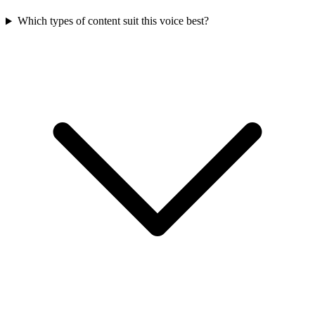
Which types of content suit this voice best?