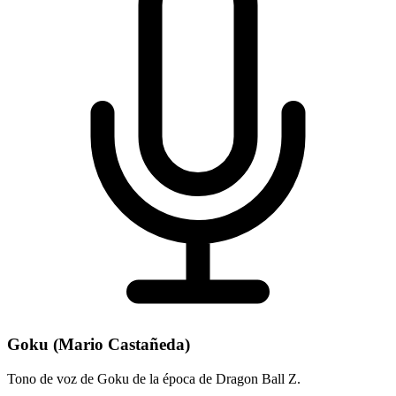
Goku (Mario Castañeda)
Tono de voz de Goku de la época de Dragon Ball Z.