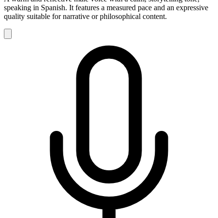
speaking in Spanish. It features a measured pace and an expressive
quality suitable for narrative or philosophical content.