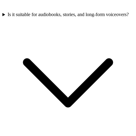
Is it suitable for audiobooks, stories, and long-form voiceovers?