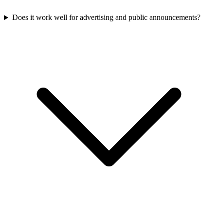
Does it work well for advertising and public announcements?