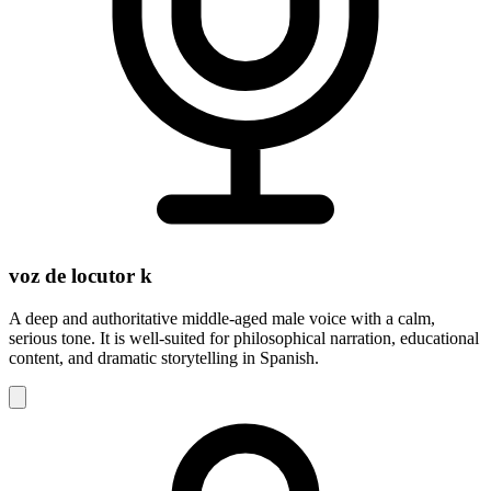
voz de locutor k
A deep and authoritative middle-aged male voice with a calm,
serious tone. It is well-suited for philosophical narration, educational
content, and dramatic storytelling in Spanish.