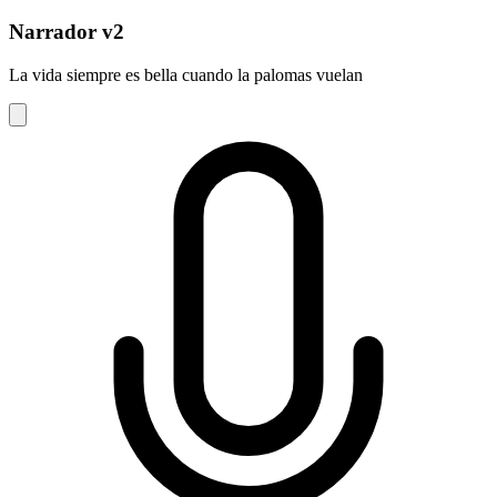
Narrador v2
La vida siempre es bella cuando la palomas vuelan