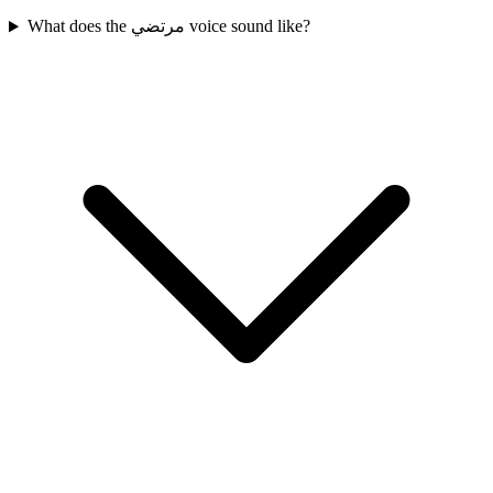
What does the مرتضي voice sound like?