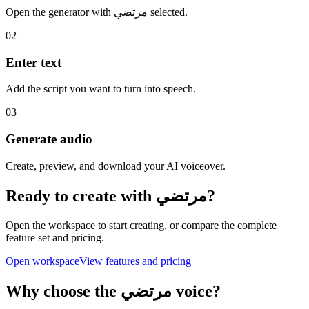
Open the generator with مرتضي selected.
02
Enter text
Add the script you want to turn into speech.
03
Generate audio
Create, preview, and download your AI voiceover.
Ready to create with مرتضي?
Open the workspace to start creating, or compare the complete
feature set and pricing.
Open workspace
View features and pricing
Why choose the مرتضي voice?