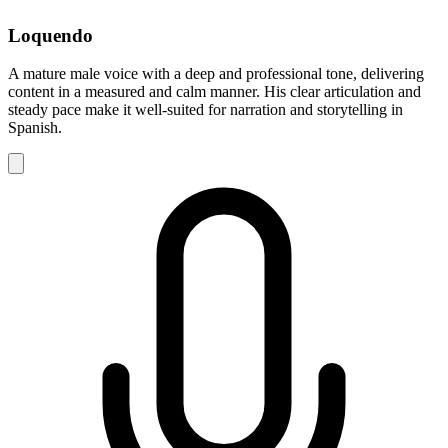
Loquendo
A mature male voice with a deep and professional tone, delivering
content in a measured and calm manner. His clear articulation and
steady pace make it well-suited for narration and storytelling in
Spanish.