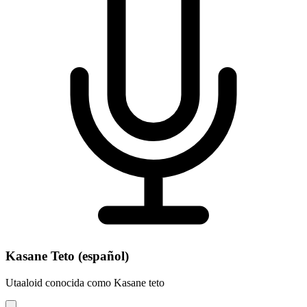
Kasane Teto (español)
Utaaloid conocida como Kasane teto