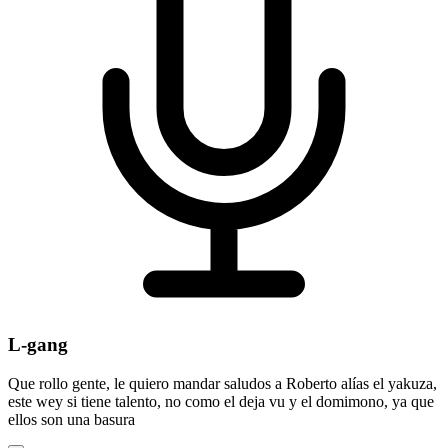
L-gang
Que rollo gente, le quiero mandar saludos a Roberto alías el yakuza,
este wey si tiene talento, no como el deja vu y el domimono, ya que
ellos son una basura