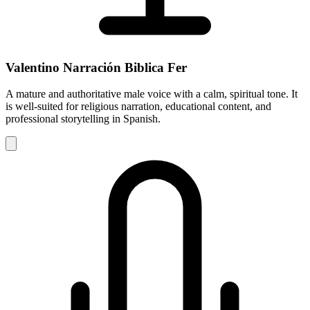
Valentino Narración Biblica Fer
A mature and authoritative male voice with a calm, spiritual tone. It
is well-suited for religious narration, educational content, and
professional storytelling in Spanish.