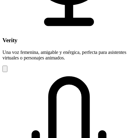
Verity
Una voz femenina, amigable y enérgica, perfecta para asistentes
virtuales o personajes animados.