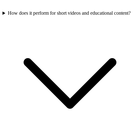
How does it perform for short videos and educational content?