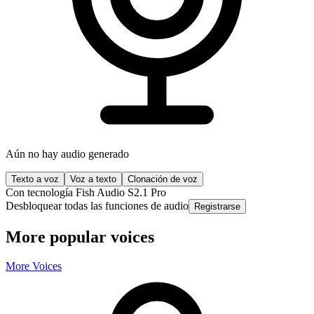
Aún no hay audio generado
Texto a voz
Voz a texto
Clonación de voz
Con tecnología Fish Audio S2.1 Pro
Desbloquear todas las funciones de audio
Registrarse
More popular voices
More Voices