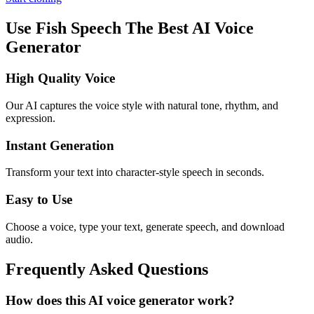
Use Fish Speech The Best AI Voice
Generator
High Quality Voice
Our AI captures the voice style with natural tone, rhythm, and
expression.
Instant Generation
Transform your text into character-style speech in seconds.
Easy to Use
Choose a voice, type your text, generate speech, and download
audio.
Frequently Asked Questions
How does this AI voice generator work?