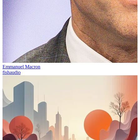
Emmanuel Macron
fishaudio