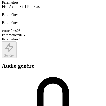
Paramètres
Fish Audio S2.1 Pro Flash
Paramètres
Paramètres
caractères
26
Paramètres
x
0.5
Paramètres
7
Générer
Audio généré