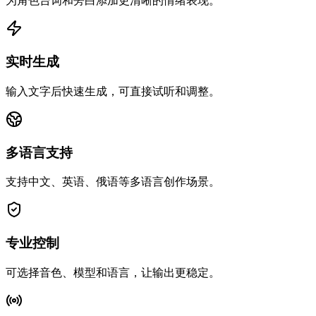
为角色台词和旁白添加更清晰的情绪表现。
实时生成
输入文字后快速生成，可直接试听和调整。
多语言支持
支持中文、英语、俄语等多语言创作场景。
专业控制
可选择音色、模型和语言，让输出更稳定。