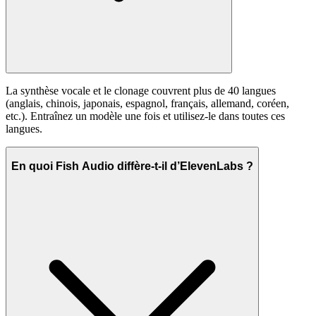
La synthèse vocale et le clonage couvrent plus de 40 langues
(anglais, chinois, japonais, espagnol, français, allemand, coréen,
etc.). Entraînez un modèle une fois et utilisez-le dans toutes ces
langues.
En quoi Fish Audio diffère-t-il d’ElevenLabs ?