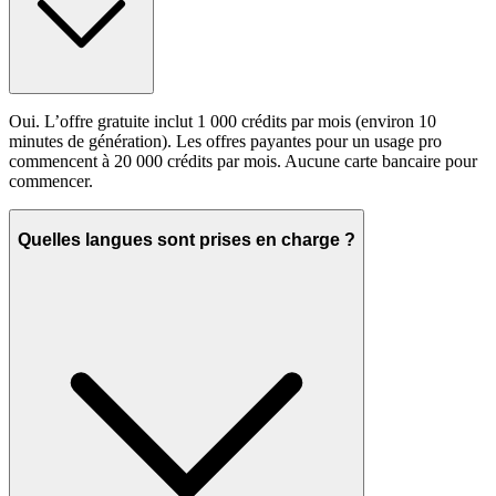
Oui. L’offre gratuite inclut 1 000 crédits par mois (environ 10
minutes de génération). Les offres payantes pour un usage pro
commencent à 20 000 crédits par mois. Aucune carte bancaire pour
commencer.
Quelles langues sont prises en charge ?