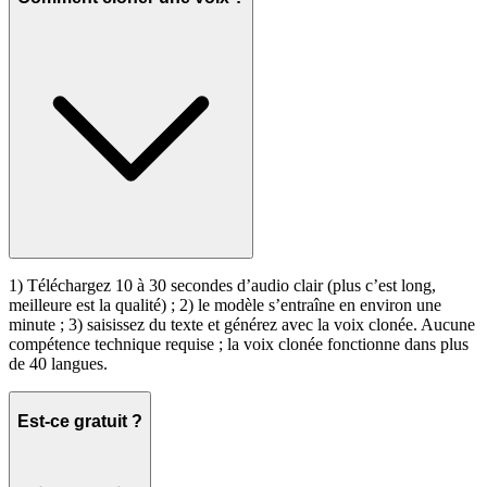
1) Téléchargez 10 à 30 secondes d’audio clair (plus c’est long,
meilleure est la qualité) ; 2) le modèle s’entraîne en environ une
minute ; 3) saisissez du texte et générez avec la voix clonée. Aucune
compétence technique requise ; la voix clonée fonctionne dans plus
de 40 langues.
Est-ce gratuit ?