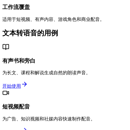
工作流覆盖
适用于短视频、有声内容、游戏角色和商业配音。
文本转语音的用例
有声书和旁白
为长文、课程和解说生成自然的朗读声音。
开始使用
短视频配音
为广告、知识视频和社媒内容快速制作配音。