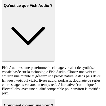
Qu’est-ce que Fish Audio ?
Fish Audio est une plateforme de clonage vocal et de synthèse
vocale basée sur la technologie Fish Audio. Clonez une voix en
environ une minute et générez une parole naturelle dans plus de 40
langues : voix off vidéo, livres audio, podcasts, doublage de séries
courtes, agents vocaux en temps réel. Alternative économique à
ElevenLabs, avec une qualité comparable pour environ la moitié du
prix.
Comment cloner une voix ?