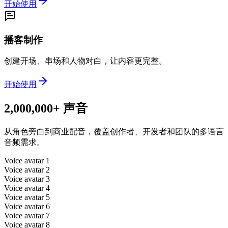
开始使用
播客制作
创建开场、串场和人物对白，让内容更完整。
开始使用
2,000,000+ 声音
从角色旁白到商业配音，覆盖创作者、开发者和团队的多语言
音频需求。
Voice avatar
1
Voice avatar
2
Voice avatar
3
Voice avatar
4
Voice avatar
5
Voice avatar
6
Voice avatar
7
Voice avatar
8