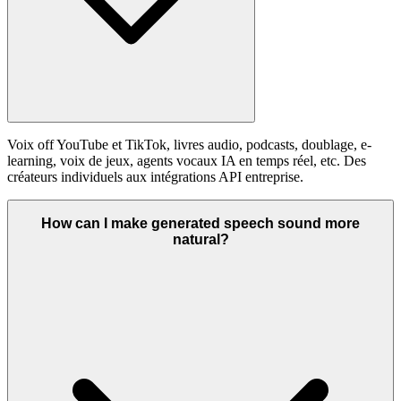
Voix off YouTube et TikTok, livres audio, podcasts, doublage, e-
learning, voix de jeux, agents vocaux IA en temps réel, etc. Des
créateurs individuels aux intégrations API entreprise.
How can I make generated speech sound more
natural?