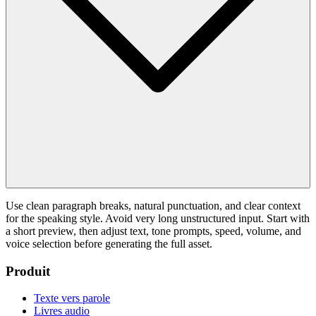
Use clean paragraph breaks, natural punctuation, and clear context
for the speaking style. Avoid very long unstructured input. Start with
a short preview, then adjust text, tone prompts, speed, volume, and
voice selection before generating the full asset.
Produit
Texte vers parole
Livres audio