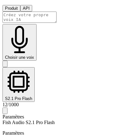
Produit
API
Choisir une voix
S2.1 Pro Flash
12
/
1000
Paramètres
Fish Audio S2.1 Pro Flash
Paramètres