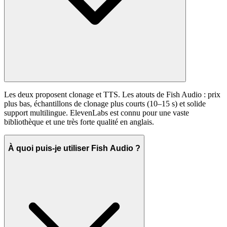
Les deux proposent clonage et TTS. Les atouts de Fish Audio : prix
plus bas, échantillons de clonage plus courts (10–15 s) et solide
support multilingue. ElevenLabs est connu pour une vaste
bibliothèque et une très forte qualité en anglais.
À quoi puis-je utiliser Fish Audio ?