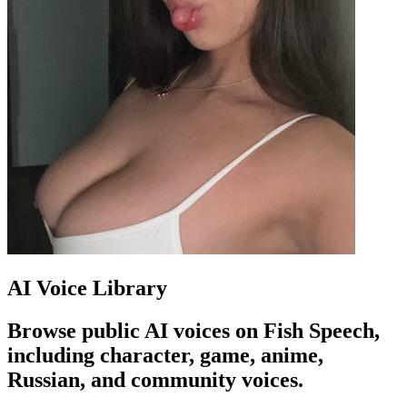
AI Voice Library
Browse public AI voices on Fish Speech,
including character, game, anime,
Russian, and community voices.