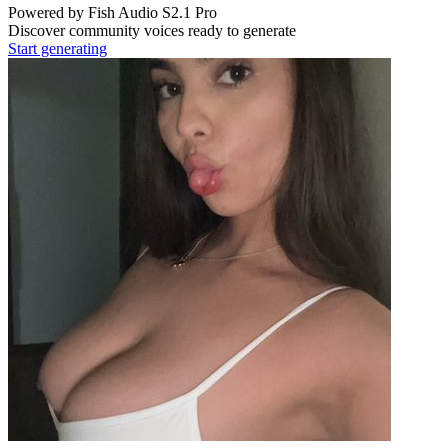
Powered by Fish Audio S2.1 Pro
Discover community voices ready to generate
Start generating