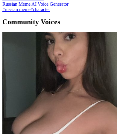
Russian Meme AI Voice Generator
#
russian meme
#
character
Community Voices