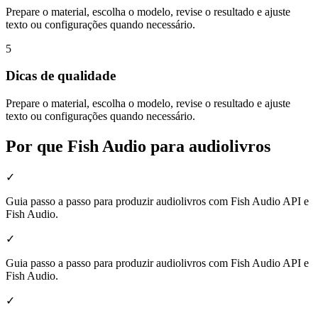
Prepare o material, escolha o modelo, revise o resultado e ajuste
texto ou configurações quando necessário.
5
Dicas de qualidade
Prepare o material, escolha o modelo, revise o resultado e ajuste
texto ou configurações quando necessário.
Por que Fish Audio para audiolivros
✓
Guia passo a passo para produzir audiolivros com Fish Audio API e
Fish Audio.
✓
Guia passo a passo para produzir audiolivros com Fish Audio API e
Fish Audio.
✓