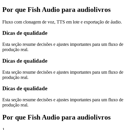
Por que Fish Audio para audiolivros
Fluxo com clonagem de voz, TTS em lote e exportação de áudio.
Dicas de qualidade
Esta seção resume decisões e ajustes importantes para um fluxo de
produção real.
Dicas de qualidade
Esta seção resume decisões e ajustes importantes para um fluxo de
produção real.
Dicas de qualidade
Esta seção resume decisões e ajustes importantes para um fluxo de
produção real.
Por que Fish Audio para audiolivros
1