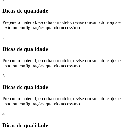
Dicas de qualidade
Prepare o material, escolha o modelo, revise o resultado e ajuste
texto ou configurações quando necessário.
2
Dicas de qualidade
Prepare o material, escolha o modelo, revise o resultado e ajuste
texto ou configurações quando necessário.
3
Dicas de qualidade
Prepare o material, escolha o modelo, revise o resultado e ajuste
texto ou configurações quando necessário.
4
Dicas de qualidade