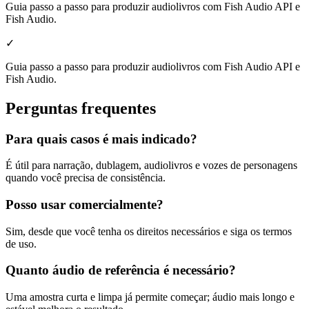
Guia passo a passo para produzir audiolivros com Fish Audio API e
Fish Audio.
✓
Guia passo a passo para produzir audiolivros com Fish Audio API e
Fish Audio.
Perguntas frequentes
Para quais casos é mais indicado?
É útil para narração, dublagem, audiolivros e vozes de personagens
quando você precisa de consistência.
Posso usar comercialmente?
Sim, desde que você tenha os direitos necessários e siga os termos
de uso.
Quanto áudio de referência é necessário?
Uma amostra curta e limpa já permite começar; áudio mais longo e