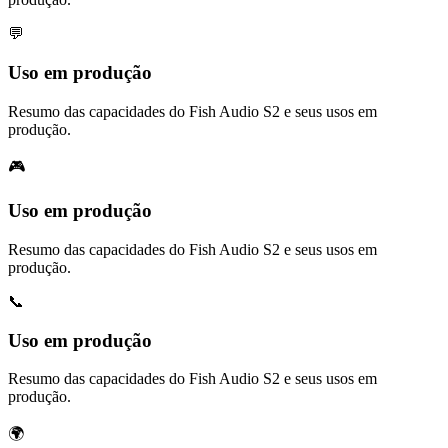
💬
Uso em produção
Resumo das capacidades do Fish Audio S2 e seus usos em
produção.
🎮
Uso em produção
Resumo das capacidades do Fish Audio S2 e seus usos em
produção.
📞
Uso em produção
Resumo das capacidades do Fish Audio S2 e seus usos em
produção.
🌍