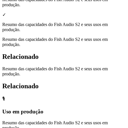
produção.
✓
Resumo das capacidades do Fish Audio S2 e seus usos em
produção.
Resumo das capacidades do Fish Audio S2 e seus usos em
produção.
Relacionado
Resumo das capacidades do Fish Audio S2 e seus usos em
produção.
Relacionado
🎙️
Uso em produção
Resumo das capacidades do Fish Audio S2 e seus usos em
produção.