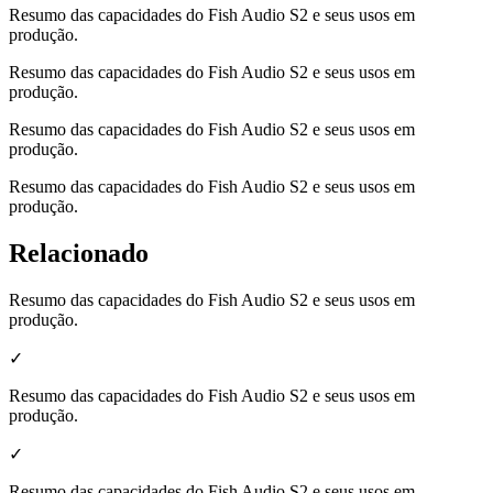
Resumo das capacidades do Fish Audio S2 e seus usos em
produção.
Resumo das capacidades do Fish Audio S2 e seus usos em
produção.
Resumo das capacidades do Fish Audio S2 e seus usos em
produção.
Resumo das capacidades do Fish Audio S2 e seus usos em
produção.
Relacionado
Resumo das capacidades do Fish Audio S2 e seus usos em
produção.
✓
Resumo das capacidades do Fish Audio S2 e seus usos em
produção.
✓
Resumo das capacidades do Fish Audio S2 e seus usos em