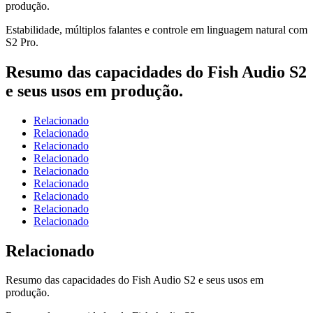
produção.
Estabilidade, múltiplos falantes e controle em linguagem natural com
S2 Pro.
Resumo das capacidades do Fish Audio S2
e seus usos em produção.
Relacionado
Relacionado
Relacionado
Relacionado
Relacionado
Relacionado
Relacionado
Relacionado
Relacionado
Relacionado
Resumo das capacidades do Fish Audio S2 e seus usos em
produção.