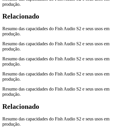
produção.
Relacionado
Resumo das capacidades do Fish Audio S2 e seus usos em
produção.
Resumo das capacidades do Fish Audio S2 e seus usos em
produção.
Resumo das capacidades do Fish Audio S2 e seus usos em
produção.
Resumo das capacidades do Fish Audio S2 e seus usos em
produção.
Resumo das capacidades do Fish Audio S2 e seus usos em
produção.
Relacionado
Resumo das capacidades do Fish Audio S2 e seus usos em
produção.