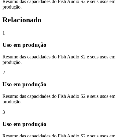
Resumo das capacidades do Fish Audio S2 e seus usos em
produção.
Relacionado
1
Uso em produção
Resumo das capacidades do Fish Audio S2 e seus usos em
produção.
2
Uso em produção
Resumo das capacidades do Fish Audio S2 e seus usos em
produção.
3
Uso em produção
Resumo das capacidades do Fish Audio S2 e seus usos em