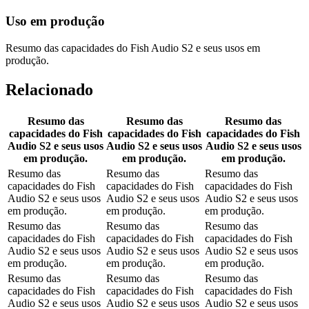
Uso em produção
Resumo das capacidades do Fish Audio S2 e seus usos em
produção.
Relacionado
Resumo das
Resumo das
Resumo das
capacidades do Fish
capacidades do Fish
capacidades do Fish
Audio S2 e seus usos
Audio S2 e seus usos
Audio S2 e seus usos
em produção.
em produção.
em produção.
Resumo das
Resumo das
Resumo das
capacidades do Fish
capacidades do Fish
capacidades do Fish
Audio S2 e seus usos
Audio S2 e seus usos
Audio S2 e seus usos
em produção.
em produção.
em produção.
Resumo das
Resumo das
Resumo das
capacidades do Fish
capacidades do Fish
capacidades do Fish
Audio S2 e seus usos
Audio S2 e seus usos
Audio S2 e seus usos
em produção.
em produção.
em produção.
Resumo das
Resumo das
Resumo das
capacidades do Fish
capacidades do Fish
capacidades do Fish
Audio S2 e seus usos
Audio S2 e seus usos
Audio S2 e seus usos