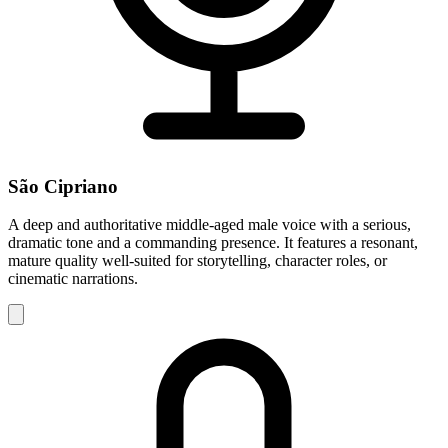
São Cipriano
A deep and authoritative middle-aged male voice with a serious,
dramatic tone and a commanding presence. It features a resonant,
mature quality well-suited for storytelling, character roles, or
cinematic narrations.