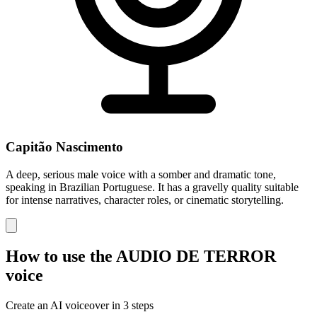
Capitão Nascimento
A deep, serious male voice with a somber and dramatic tone,
speaking in Brazilian Portuguese. It has a gravelly quality suitable
for intense narratives, character roles, or cinematic storytelling.
How to use the AUDIO DE TERROR
voice
Create an AI voiceover in 3 steps