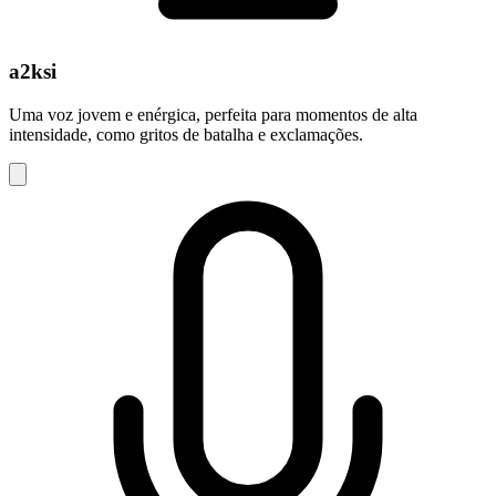
a2ksi
Uma voz jovem e enérgica, perfeita para momentos de alta
intensidade, como gritos de batalha e exclamações.