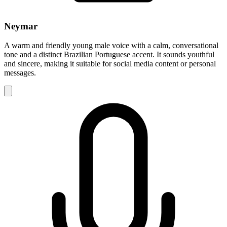
Neymar
A warm and friendly young male voice with a calm, conversational
tone and a distinct Brazilian Portuguese accent. It sounds youthful
and sincere, making it suitable for social media content or personal
messages.