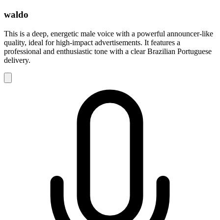
waldo
This is a deep, energetic male voice with a powerful announcer-like
quality, ideal for high-impact advertisements. It features a
professional and enthusiastic tone with a clear Brazilian Portuguese
delivery.