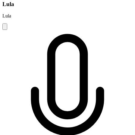
Lula
Lula