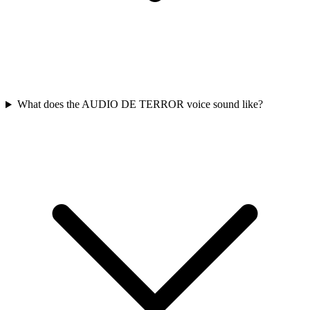
What does the AUDIO DE TERROR voice sound like?