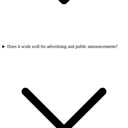
Does it work well for advertising and public announcements?