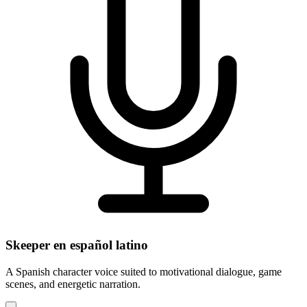
Skeeper en español latino
A Spanish character voice suited to motivational dialogue, game
scenes, and energetic narration.