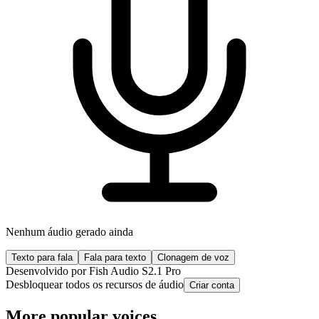
Nenhum áudio gerado ainda
Texto para fala
Fala para texto
Clonagem de voz
Desenvolvido por Fish Audio S2.1 Pro
Desbloquear todos os recursos de áudio
Criar conta
More popular voices