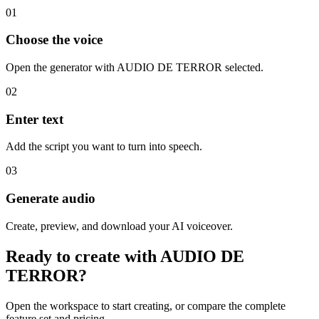
01
Choose the voice
Open the generator with AUDIO DE TERROR selected.
02
Enter text
Add the script you want to turn into speech.
03
Generate audio
Create, preview, and download your AI voiceover.
Ready to create with AUDIO DE
TERROR?
Open the workspace to start creating, or compare the complete
feature set and pricing.