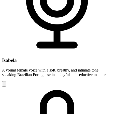
Isabela
A young female voice with a soft, breathy, and intimate tone,
speaking Brazilian Portuguese in a playful and seductive manner.