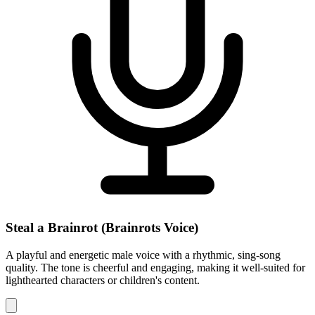
Steal a Brainrot (Brainrots Voice)
A playful and energetic male voice with a rhythmic, sing-song
quality. The tone is cheerful and engaging, making it well-suited for
lighthearted characters or children's content.