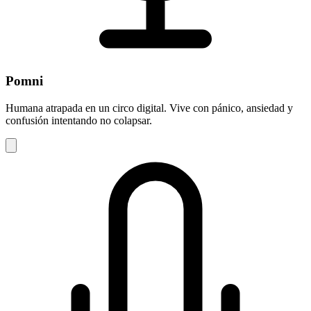
Pomni
Humana atrapada en un circo digital. Vive con pánico, ansiedad y
confusión intentando no colapsar.