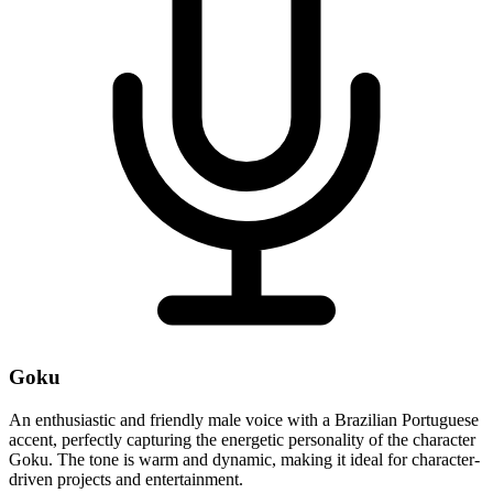
Goku
An enthusiastic and friendly male voice with a Brazilian Portuguese
accent, perfectly capturing the energetic personality of the character
Goku. The tone is warm and dynamic, making it ideal for character-
driven projects and entertainment.