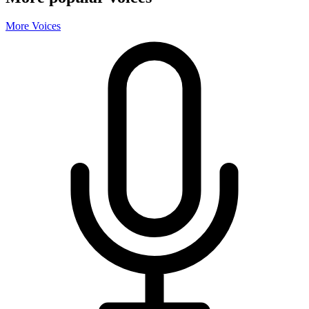
More Voices