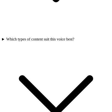
Which types of content suit this voice best?