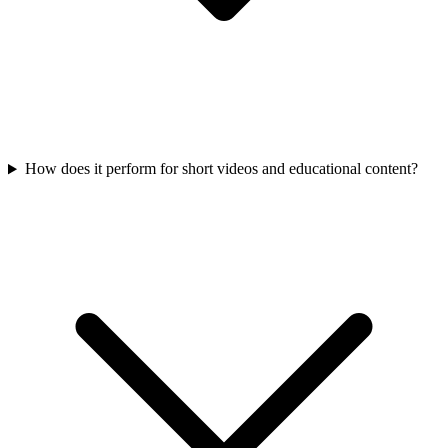
How does it perform for short videos and educational content?