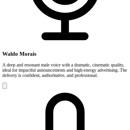
Waldo Morais
A deep and resonant male voice with a dramatic, cinematic quality,
ideal for impactful announcements and high-energy advertising. The
delivery is confident, authoritative, and professional.