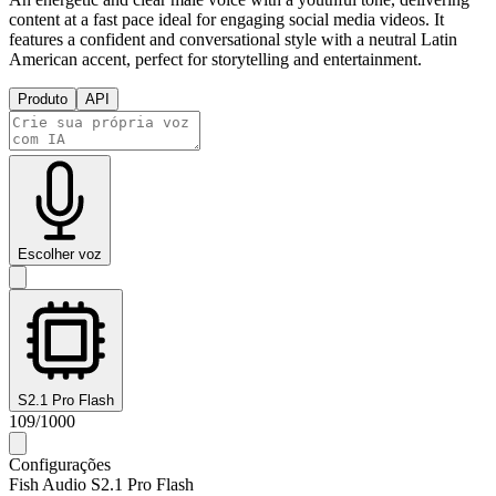
content at a fast pace ideal for engaging social media videos. It
features a confident and conversational style with a neutral Latin
American accent, perfect for storytelling and entertainment.
Produto
API
Escolher voz
S2.1 Pro Flash
109
/
1000
Configurações
Fish Audio S2.1 Pro Flash