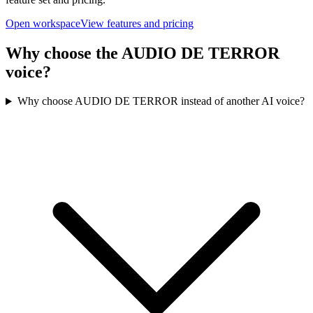
Open workspace
View features and pricing
Why choose the AUDIO DE TERROR
voice?
Why choose AUDIO DE TERROR instead of another AI voice?