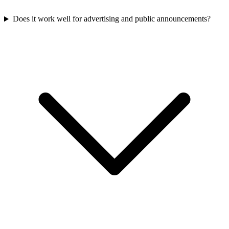
Does it work well for advertising and public announcements?