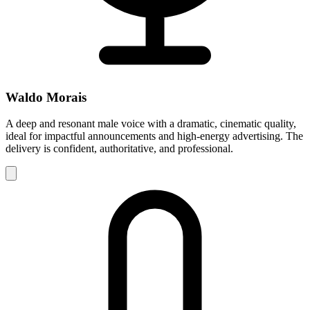
Waldo Morais
A deep and resonant male voice with a dramatic, cinematic quality,
ideal for impactful announcements and high-energy advertising. The
delivery is confident, authoritative, and professional.