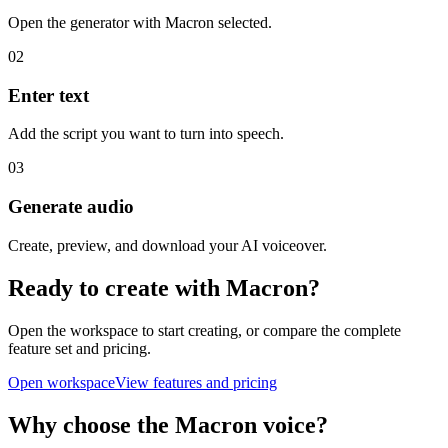
Open the generator with Macron selected.
02
Enter text
Add the script you want to turn into speech.
03
Generate audio
Create, preview, and download your AI voiceover.
Ready to create with Macron?
Open the workspace to start creating, or compare the complete
feature set and pricing.
Open workspace
View features and pricing
Why choose the Macron voice?