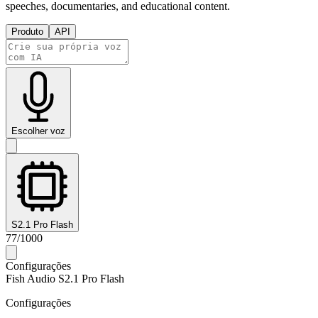
speeches, documentaries, and educational content.
Produto
API
Escolher voz
S2.1 Pro Flash
77
/
1000
Configurações
Fish Audio S2.1 Pro Flash
Configurações