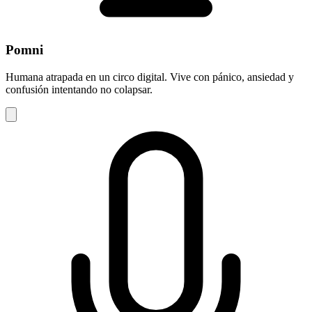
Pomni
Humana atrapada en un circo digital. Vive con pánico, ansiedad y
confusión intentando no colapsar.