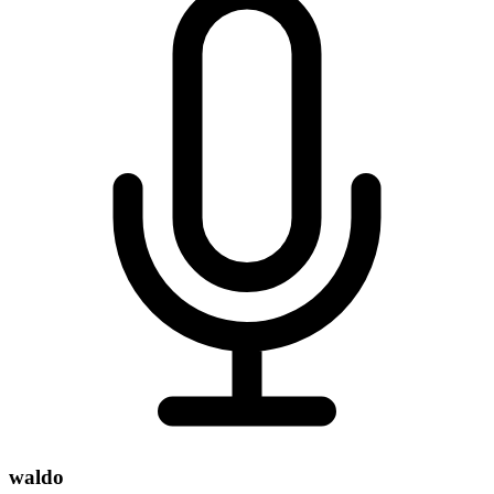
waldo