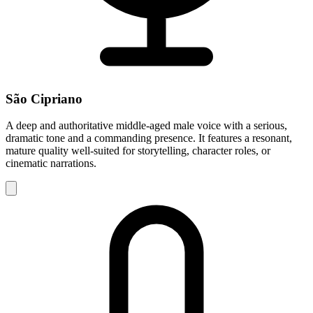
São Cipriano
A deep and authoritative middle-aged male voice with a serious,
dramatic tone and a commanding presence. It features a resonant,
mature quality well-suited for storytelling, character roles, or
cinematic narrations.