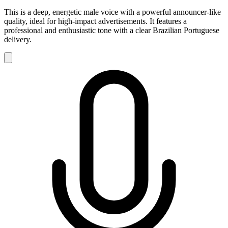
This is a deep, energetic male voice with a powerful announcer-like
quality, ideal for high-impact advertisements. It features a
professional and enthusiastic tone with a clear Brazilian Portuguese
delivery.