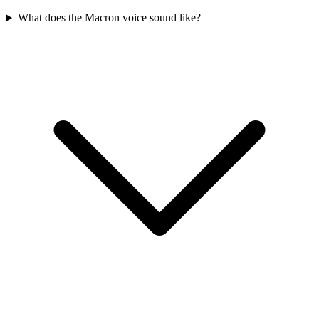
What does the Macron voice sound like?