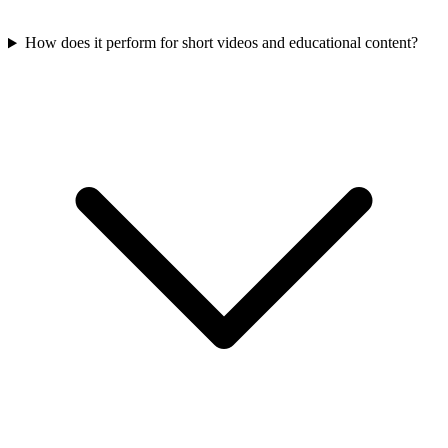
How does it perform for short videos and educational content?