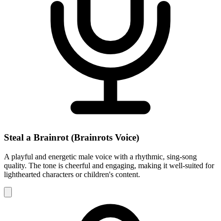
Steal a Brainrot (Brainrots Voice)
A playful and energetic male voice with a rhythmic, sing-song
quality. The tone is cheerful and engaging, making it well-suited for
lighthearted characters or children's content.