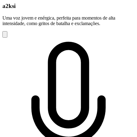
a2ksi
Uma voz jovem e enérgica, perfeita para momentos de alta
intensidade, como gritos de batalha e exclamações.