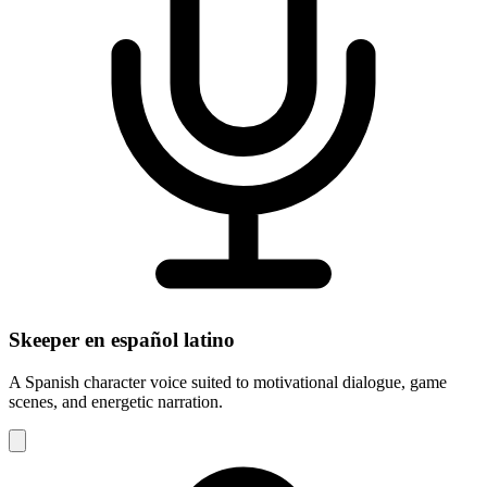
Skeeper en español latino
A Spanish character voice suited to motivational dialogue, game
scenes, and energetic narration.