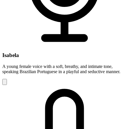
Isabela
A young female voice with a soft, breathy, and intimate tone,
speaking Brazilian Portuguese in a playful and seductive manner.