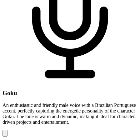
Goku
An enthusiastic and friendly male voice with a Brazilian Portuguese
accent, perfectly capturing the energetic personality of the character
Goku. The tone is warm and dynamic, making it ideal for character-
driven projects and entertainment.