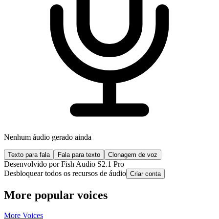
Nenhum áudio gerado ainda
Texto para fala
Fala para texto
Clonagem de voz
Desenvolvido por Fish Audio S2.1 Pro
Desbloquear todos os recursos de áudio
Criar conta
More popular voices
More Voices