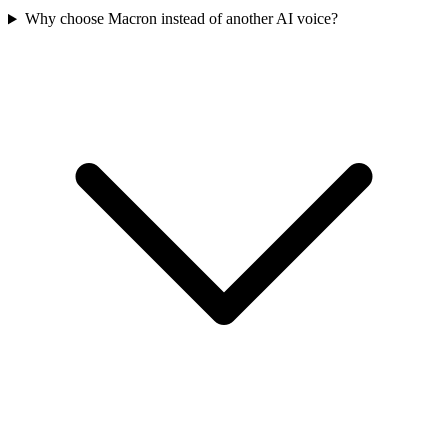
Why choose Macron instead of another AI voice?