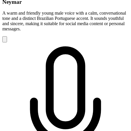
Neymar
A warm and friendly young male voice with a calm, conversational
tone and a distinct Brazilian Portuguese accent. It sounds youthful
and sincere, making it suitable for social media content or personal
messages.