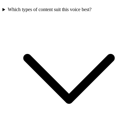
Which types of content suit this voice best?