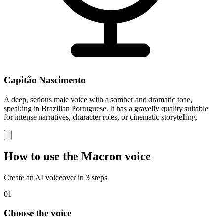
Capitão Nascimento
A deep, serious male voice with a somber and dramatic tone,
speaking in Brazilian Portuguese. It has a gravelly quality suitable
for intense narratives, character roles, or cinematic storytelling.
How to use the Macron voice
Create an AI voiceover in 3 steps
01
Choose the voice