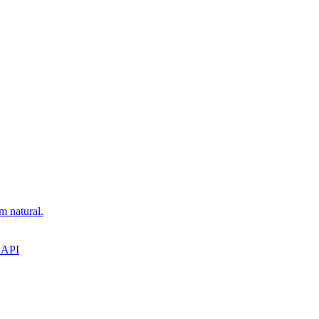
m natural.
 API