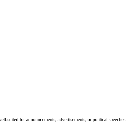
well-suited for announcements, advertisements, or political speeches.