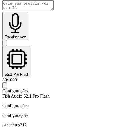
Escolher voz
S2.1 Pro Flash
89
/
1000
Configurações
Fish Audio S2.1 Pro Flash
Configurações
Configurações
caracteres
212