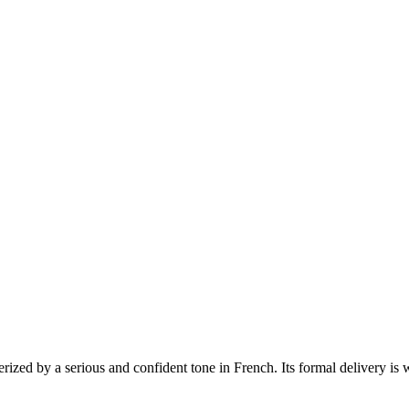
erized by a serious and confident tone in French. Its formal delivery is 