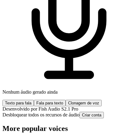
Nenhum áudio gerado ainda
Texto para fala
Fala para texto
Clonagem de voz
Desenvolvido por Fish Audio S2.1 Pro
Desbloquear todos os recursos de áudio
Criar conta
More popular voices