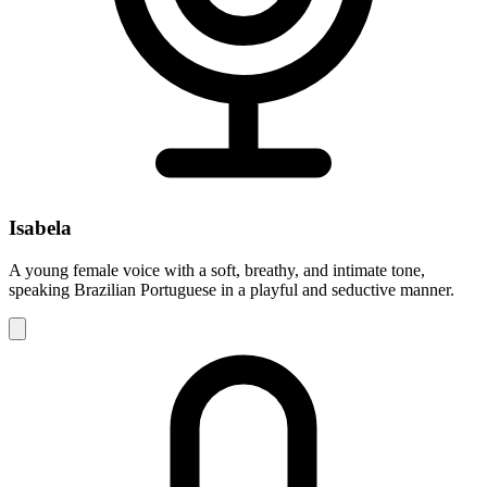
Isabela
A young female voice with a soft, breathy, and intimate tone,
speaking Brazilian Portuguese in a playful and seductive manner.