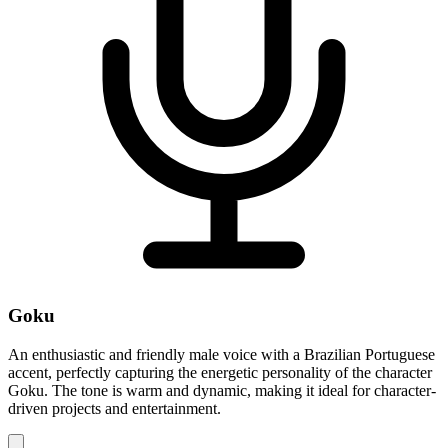
Goku
An enthusiastic and friendly male voice with a Brazilian Portuguese
accent, perfectly capturing the energetic personality of the character
Goku. The tone is warm and dynamic, making it ideal for character-
driven projects and entertainment.