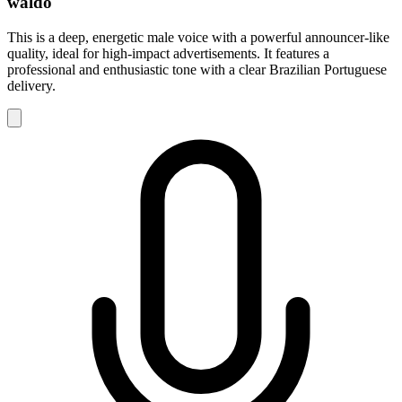
waldo
This is a deep, energetic male voice with a powerful announcer-like
quality, ideal for high-impact advertisements. It features a
professional and enthusiastic tone with a clear Brazilian Portuguese
delivery.