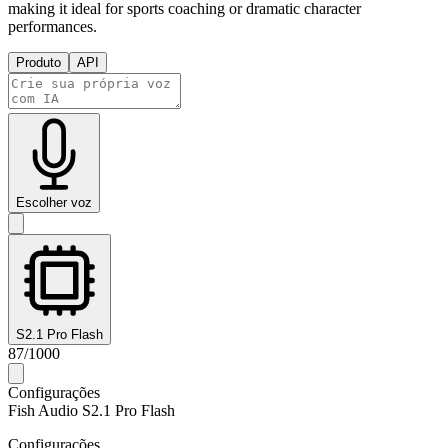
making it ideal for sports coaching or dramatic character
performances.
Produto
API
Escolher voz
S2.1 Pro Flash
87
/
1000
Configurações
Fish Audio S2.1 Pro Flash
Configurações