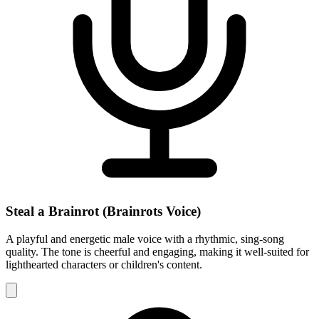
Steal a Brainrot (Brainrots Voice)
A playful and energetic male voice with a rhythmic, sing-song
quality. The tone is cheerful and engaging, making it well-suited for
lighthearted characters or children's content.