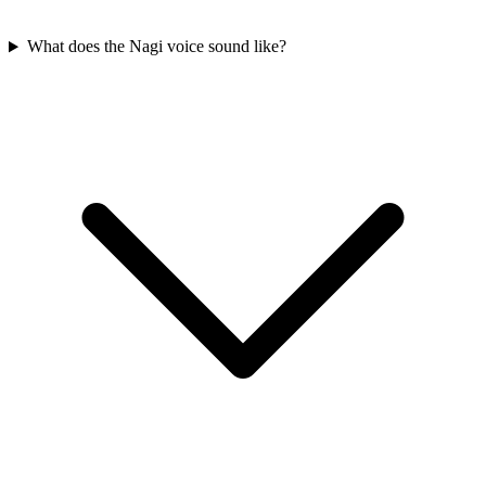
What does the Nagi voice sound like?