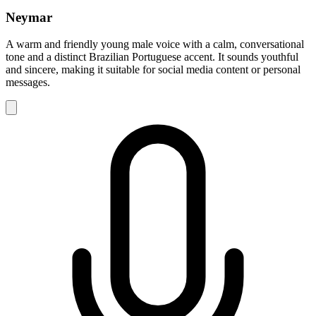
Neymar
A warm and friendly young male voice with a calm, conversational
tone and a distinct Brazilian Portuguese accent. It sounds youthful
and sincere, making it suitable for social media content or personal
messages.