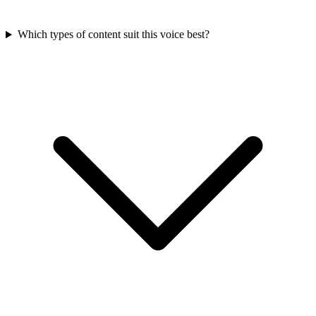
Which types of content suit this voice best?