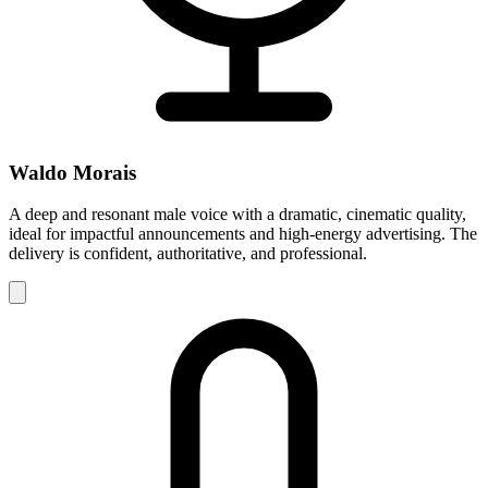
Waldo Morais
A deep and resonant male voice with a dramatic, cinematic quality,
ideal for impactful announcements and high-energy advertising. The
delivery is confident, authoritative, and professional.