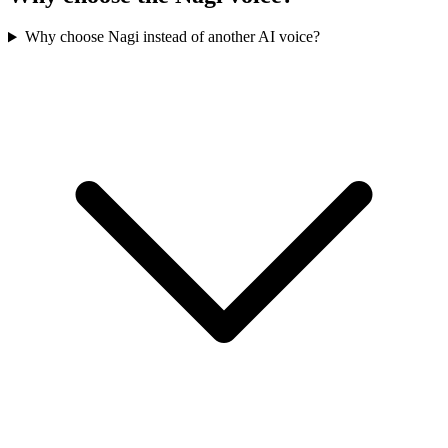
Why choose Nagi instead of another AI voice?