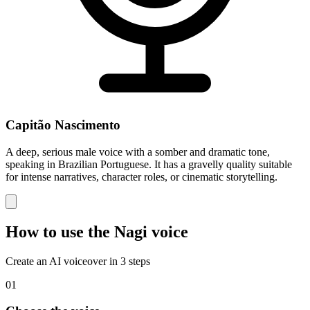
Capitão Nascimento
A deep, serious male voice with a somber and dramatic tone,
speaking in Brazilian Portuguese. It has a gravelly quality suitable
for intense narratives, character roles, or cinematic storytelling.
How to use the Nagi voice
Create an AI voiceover in 3 steps
01