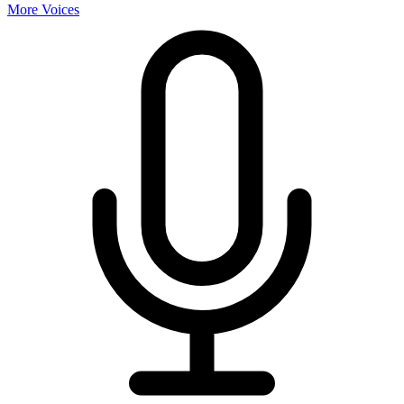
More Voices