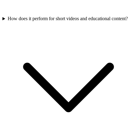
How does it perform for short videos and educational content?