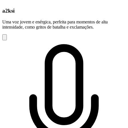
a2ksi
Uma voz jovem e enérgica, perfeita para momentos de alta
intensidade, como gritos de batalha e exclamações.