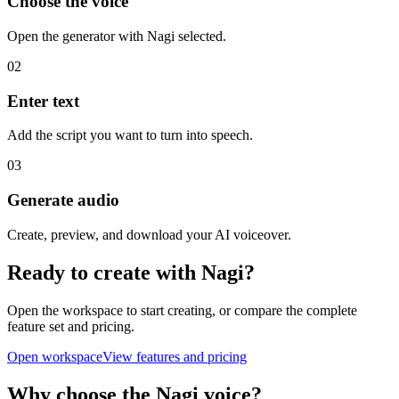
Choose the voice
Open the generator with Nagi selected.
02
Enter text
Add the script you want to turn into speech.
03
Generate audio
Create, preview, and download your AI voiceover.
Ready to create with Nagi?
Open the workspace to start creating, or compare the complete
feature set and pricing.
Open workspace
View features and pricing
Why choose the Nagi voice?