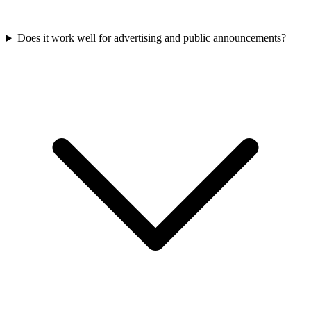
Does it work well for advertising and public announcements?