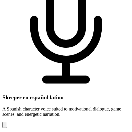
Skeeper en español latino
A Spanish character voice suited to motivational dialogue, game
scenes, and energetic narration.