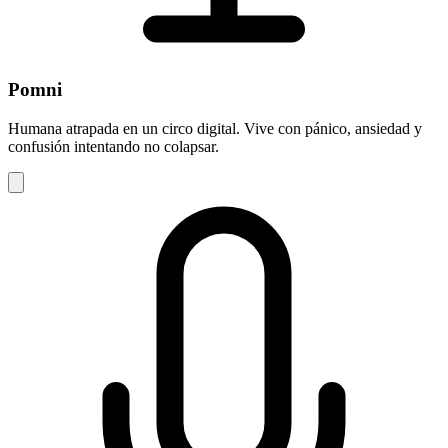
Pomni
Humana atrapada en un circo digital. Vive con pánico, ansiedad y
confusión intentando no colapsar.