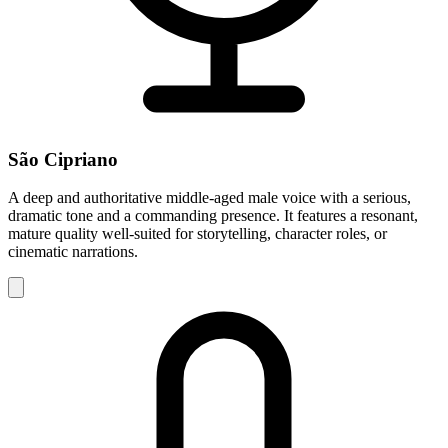
São Cipriano
A deep and authoritative middle-aged male voice with a serious,
dramatic tone and a commanding presence. It features a resonant,
mature quality well-suited for storytelling, character roles, or
cinematic narrations.