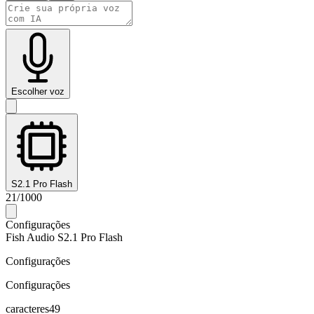
Escolher voz
S2.1 Pro Flash
21
/
1000
Configurações
Fish Audio S2.1 Pro Flash
Configurações
Configurações
caracteres
49