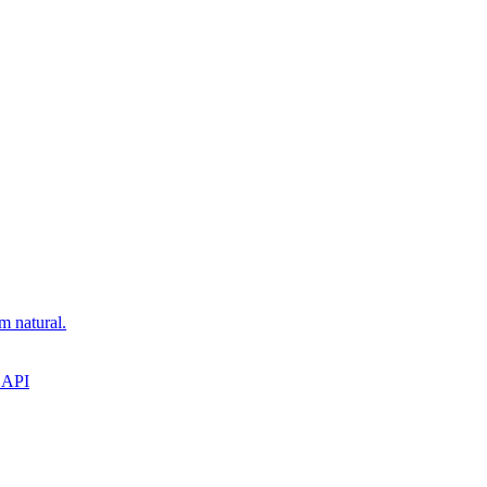
m natural.
 API