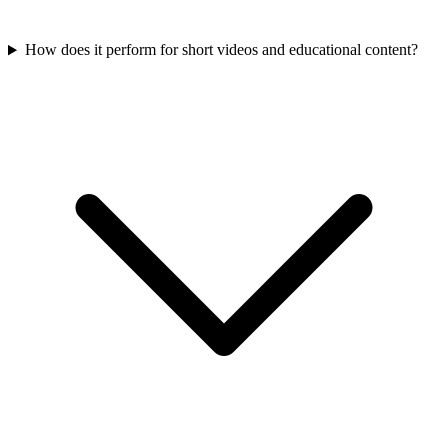
How does it perform for short videos and educational content?