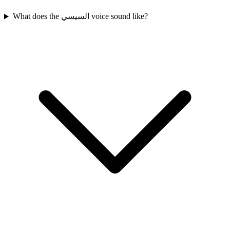
What does the السيسي voice sound like?