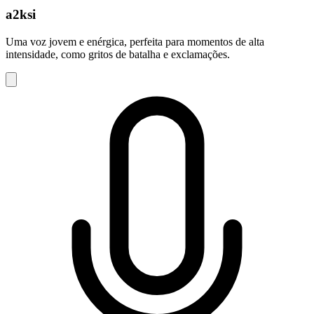
a2ksi
Uma voz jovem e enérgica, perfeita para momentos de alta
intensidade, como gritos de batalha e exclamações.