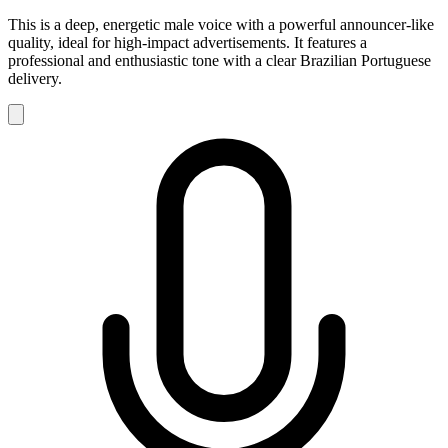
This is a deep, energetic male voice with a powerful announcer-like
quality, ideal for high-impact advertisements. It features a
professional and enthusiastic tone with a clear Brazilian Portuguese
delivery.