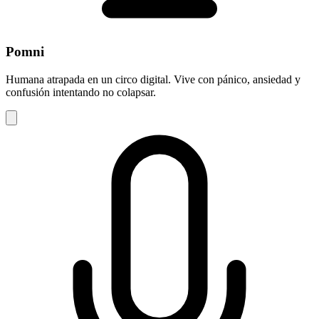
Pomni
Humana atrapada en un circo digital. Vive con pánico, ansiedad y
confusión intentando no colapsar.