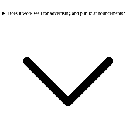
Does it work well for advertising and public announcements?