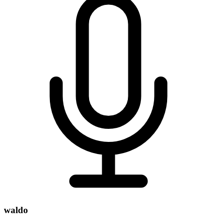
waldo