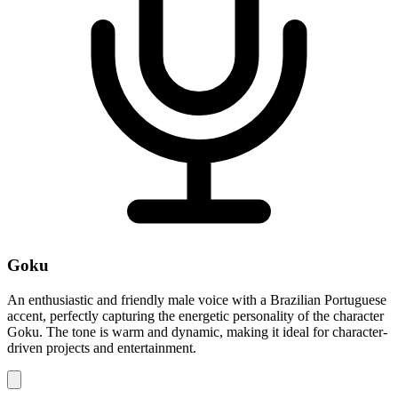
Goku
An enthusiastic and friendly male voice with a Brazilian Portuguese
accent, perfectly capturing the energetic personality of the character
Goku. The tone is warm and dynamic, making it ideal for character-
driven projects and entertainment.