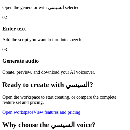
Open the generator with السيسي selected.
02
Enter text
Add the script you want to turn into speech.
03
Generate audio
Create, preview, and download your AI voiceover.
Ready to create with السيسي?
Open the workspace to start creating, or compare the complete
feature set and pricing.
Open workspace
View features and pricing
Why choose the السيسي voice?