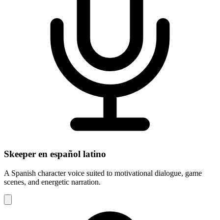
Skeeper en español latino
A Spanish character voice suited to motivational dialogue, game
scenes, and energetic narration.