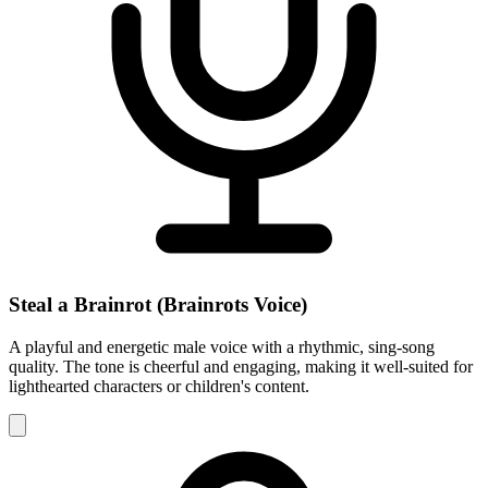
Steal a Brainrot (Brainrots Voice)
A playful and energetic male voice with a rhythmic, sing-song
quality. The tone is cheerful and engaging, making it well-suited for
lighthearted characters or children's content.