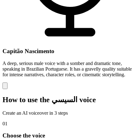
Capitão Nascimento
A deep, serious male voice with a somber and dramatic tone,
speaking in Brazilian Portuguese. It has a gravelly quality suitable
for intense narratives, character roles, or cinematic storytelling.
How to use the السيسي voice
Create an AI voiceover in 3 steps
01
Choose the voice