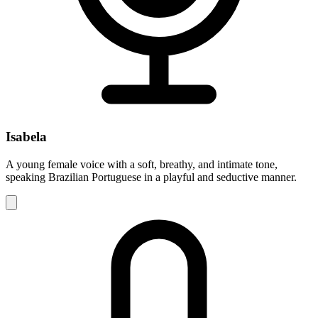
Isabela
A young female voice with a soft, breathy, and intimate tone,
speaking Brazilian Portuguese in a playful and seductive manner.