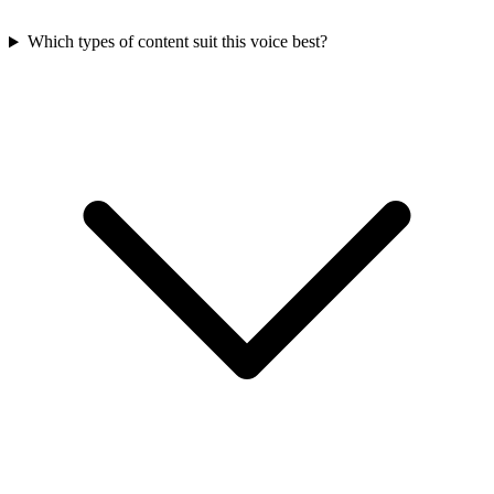
Which types of content suit this voice best?