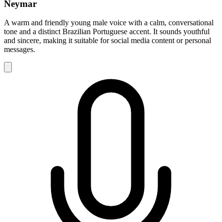
Neymar
A warm and friendly young male voice with a calm, conversational
tone and a distinct Brazilian Portuguese accent. It sounds youthful
and sincere, making it suitable for social media content or personal
messages.