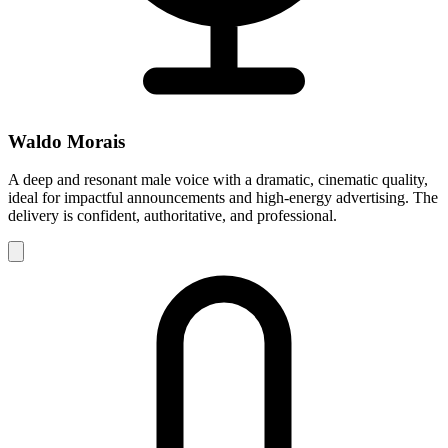
Waldo Morais
A deep and resonant male voice with a dramatic, cinematic quality,
ideal for impactful announcements and high-energy advertising. The
delivery is confident, authoritative, and professional.