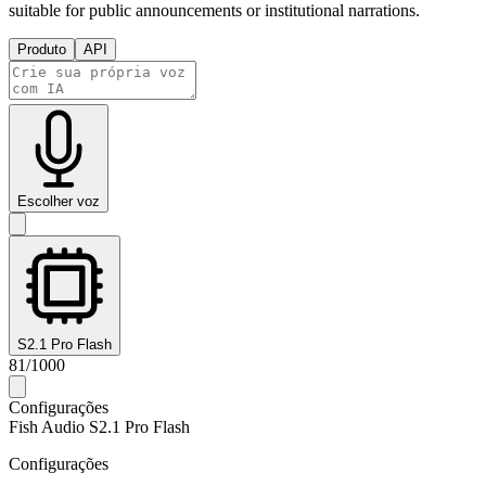
suitable for public announcements or institutional narrations.
Produto
API
Escolher voz
S2.1 Pro Flash
81
/
1000
Configurações
Fish Audio S2.1 Pro Flash
Configurações