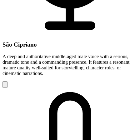
São Cipriano
A deep and authoritative middle-aged male voice with a serious,
dramatic tone and a commanding presence. It features a resonant,
mature quality well-suited for storytelling, character roles, or
cinematic narrations.