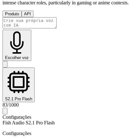
intense character roles, particularly in gaming or anime contexts.
Produto
API
Escolher voz
S2.1 Pro Flash
83
/
1000
Configurações
Fish Audio S2.1 Pro Flash
Configurações