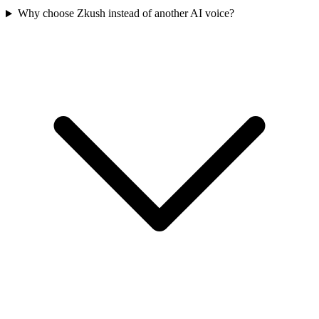
Why choose Zkush instead of another AI voice?