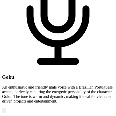
Goku
An enthusiastic and friendly male voice with a Brazilian Portuguese
accent, perfectly capturing the energetic personality of the character
Goku. The tone is warm and dynamic, making it ideal for character-
driven projects and entertainment.