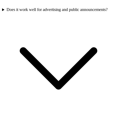
Does it work well for advertising and public announcements?