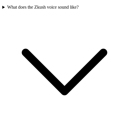
What does the Zkush voice sound like?