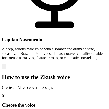
Capitão Nascimento
A deep, serious male voice with a somber and dramatic tone,
speaking in Brazilian Portuguese. It has a gravelly quality suitable
for intense narratives, character roles, or cinematic storytelling.
How to use the Zkush voice
Create an AI voiceover in 3 steps
01
Choose the voice