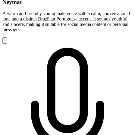
Neymar
A warm and friendly young male voice with a calm, conversational
tone and a distinct Brazilian Portuguese accent. It sounds youthful
and sincere, making it suitable for social media content or personal
messages.