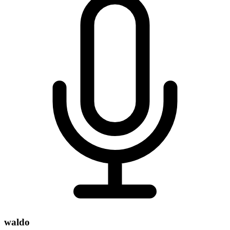
waldo