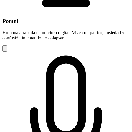
Pomni
Humana atrapada en un circo digital. Vive con pánico, ansiedad y
confusión intentando no colapsar.