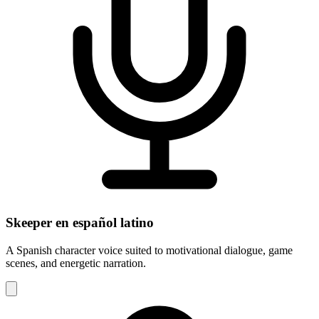
Skeeper en español latino
A Spanish character voice suited to motivational dialogue, game
scenes, and energetic narration.