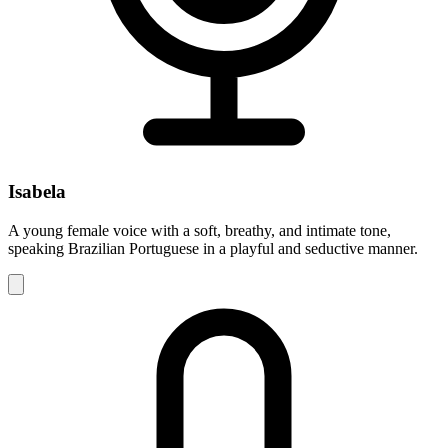
Isabela
A young female voice with a soft, breathy, and intimate tone,
speaking Brazilian Portuguese in a playful and seductive manner.