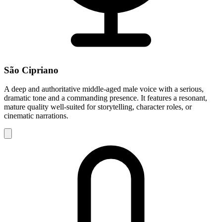
São Cipriano
A deep and authoritative middle-aged male voice with a serious,
dramatic tone and a commanding presence. It features a resonant,
mature quality well-suited for storytelling, character roles, or
cinematic narrations.