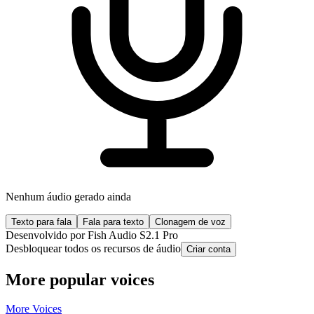
Nenhum áudio gerado ainda
Texto para fala
Fala para texto
Clonagem de voz
Desenvolvido por Fish Audio S2.1 Pro
Desbloquear todos os recursos de áudio
Criar conta
More popular voices
More Voices