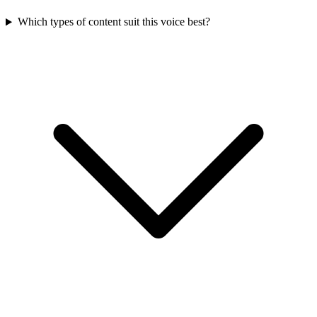
Which types of content suit this voice best?