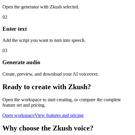
Open the generator with Zkush selected.
02
Enter text
Add the script you want to turn into speech.
03
Generate audio
Create, preview, and download your AI voiceover.
Ready to create with Zkush?
Open the workspace to start creating, or compare the complete
feature set and pricing.
Open workspace
View features and pricing
Why choose the Zkush voice?