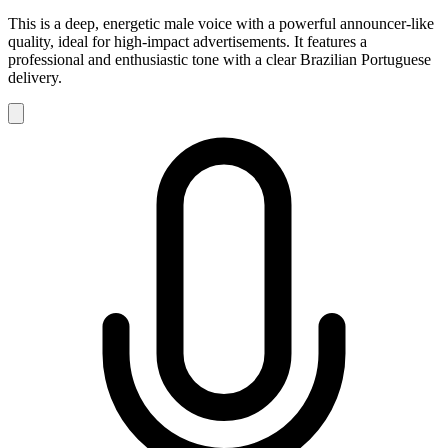
This is a deep, energetic male voice with a powerful announcer-like
quality, ideal for high-impact advertisements. It features a
professional and enthusiastic tone with a clear Brazilian Portuguese
delivery.