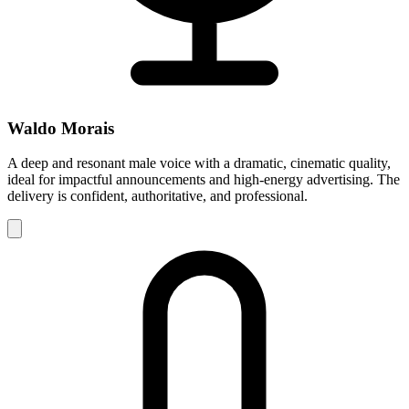
Waldo Morais
A deep and resonant male voice with a dramatic, cinematic quality,
ideal for impactful announcements and high-energy advertising. The
delivery is confident, authoritative, and professional.