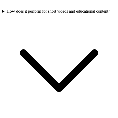
How does it perform for short videos and educational content?