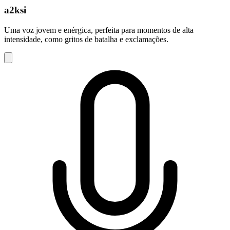
a2ksi
Uma voz jovem e enérgica, perfeita para momentos de alta
intensidade, como gritos de batalha e exclamações.