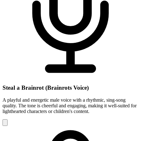
Steal a Brainrot (Brainrots Voice)
A playful and energetic male voice with a rhythmic, sing-song
quality. The tone is cheerful and engaging, making it well-suited for
lighthearted characters or children's content.