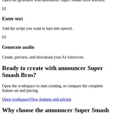
02
Enter text
Add the script you want to turn into speech.
03
Generate audio
Create, preview, and download your AI voiceover.
Ready to create with announcer Super
Smash Bros?
Open the workspace to start creating, or compare the complete
feature set and pricing.
Open workspace
View features and pricing
Why choose the announcer Super Smash