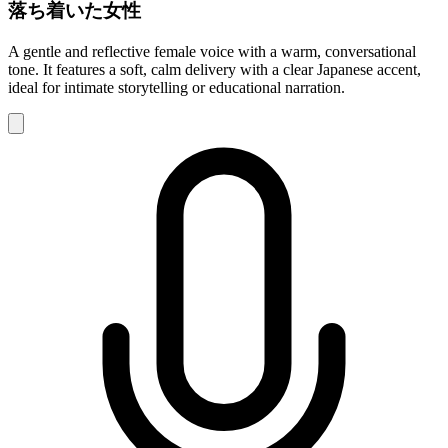
落ち着いた女性
A gentle and reflective female voice with a warm, conversational
tone. It features a soft, calm delivery with a clear Japanese accent,
ideal for intimate storytelling or educational narration.