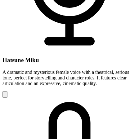
Hatsune Miku
A dramatic and mysterious female voice with a theatrical, serious
tone, perfect for storytelling and character roles. It features clear
articulation and an expressive, cinematic quality.