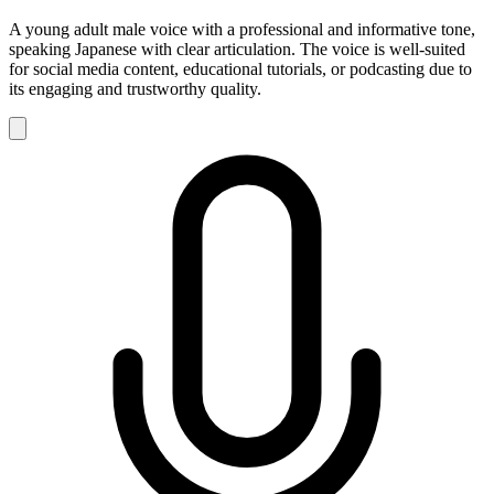
A young adult male voice with a professional and informative tone,
speaking Japanese with clear articulation. The voice is well-suited
for social media content, educational tutorials, or podcasting due to
its engaging and trustworthy quality.