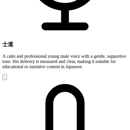
士道
A calm and professional young male voice with a gentle, supportive
tone. His delivery is measured and clear, making it suitable for
educational or narrative content in Japanese.