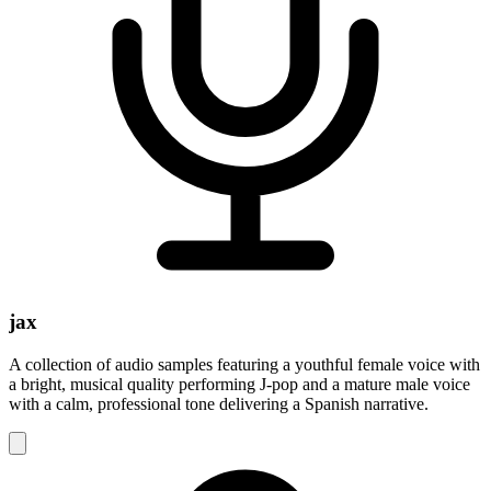
jax
A collection of audio samples featuring a youthful female voice with
a bright, musical quality performing J-pop and a mature male voice
with a calm, professional tone delivering a Spanish narrative.