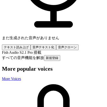
まだ生成された音声がありません
テキスト読み上げ
音声テキスト化
音声クローン
Fish Audio S2.1 Pro 搭載
すべての音声機能を解放
新規登録
More popular voices
More Voices