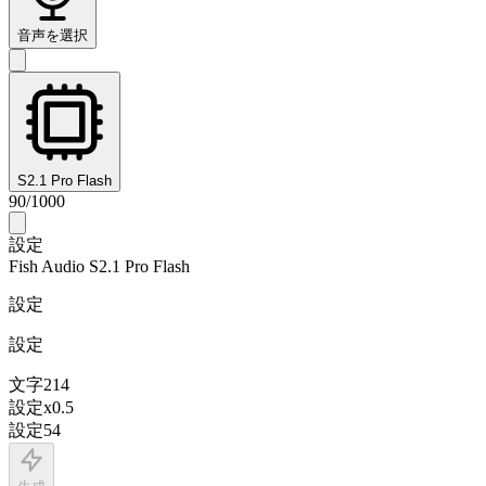
音声を選択
S2.1 Pro Flash
90
/
1000
設定
Fish Audio S2.1 Pro Flash
設定
設定
文字
214
設定
x
0.5
設定
54