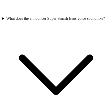
What does the announcer Super Smash Bros voice sound like?