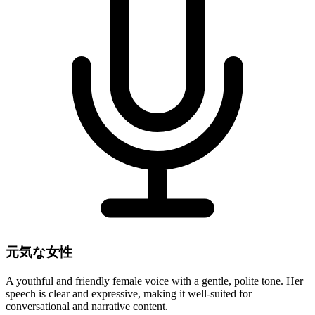
元気な女性
A youthful and friendly female voice with a gentle, polite tone. Her
speech is clear and expressive, making it well-suited for
conversational and narrative content.