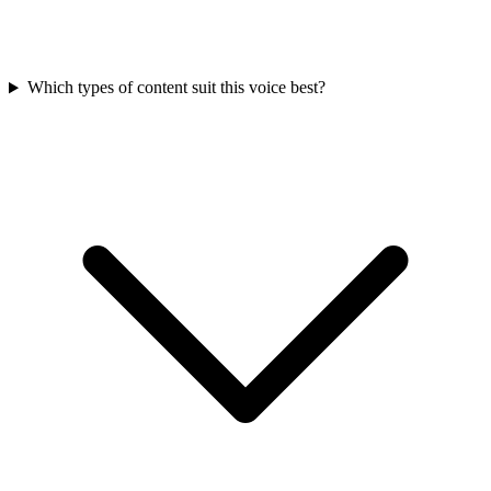
Which types of content suit this voice best?