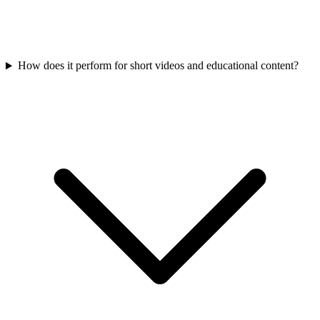
How does it perform for short videos and educational content?