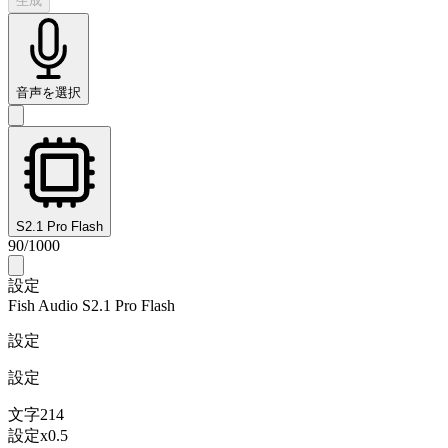
生成
音声を選択
S2.1 Pro Flash
90
/
1000
設定
Fish Audio S2.1 Pro Flash
設定
設定
文字
214
設定
x
0.5