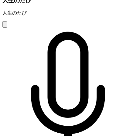
人生のたび
人生のたび