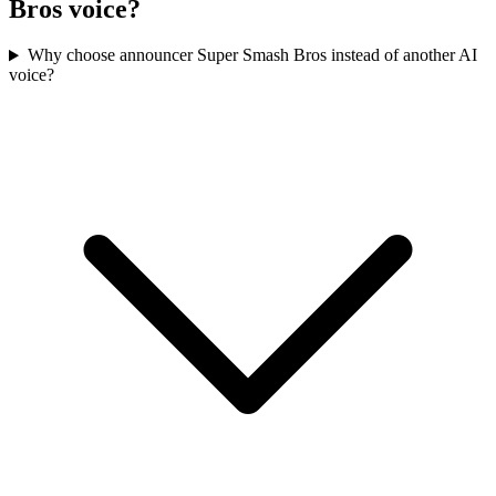
Bros voice?
Why choose announcer Super Smash Bros instead of another AI
voice?