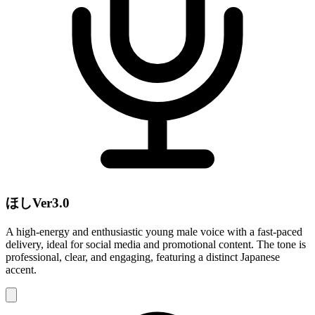
ほしVer3.0
A high-energy and enthusiastic young male voice with a fast-paced
delivery, ideal for social media and promotional content. The tone is
professional, clear, and engaging, featuring a distinct Japanese
accent.