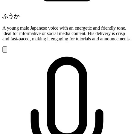
ふうか
A young male Japanese voice with an energetic and friendly tone,
ideal for informative or social media content. His delivery is crisp
and fast-paced, making it engaging for tutorials and announcements.