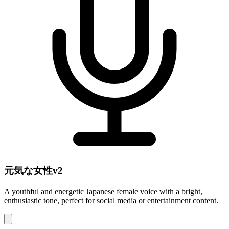
元気な女性v2
A youthful and energetic Japanese female voice with a bright,
enthusiastic tone, perfect for social media or entertainment content.