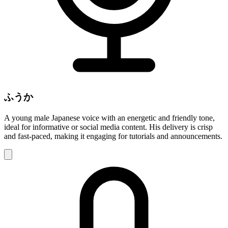
ふうか
A young male Japanese voice with an energetic and friendly tone,
ideal for informative or social media content. His delivery is crisp
and fast-paced, making it engaging for tutorials and announcements.