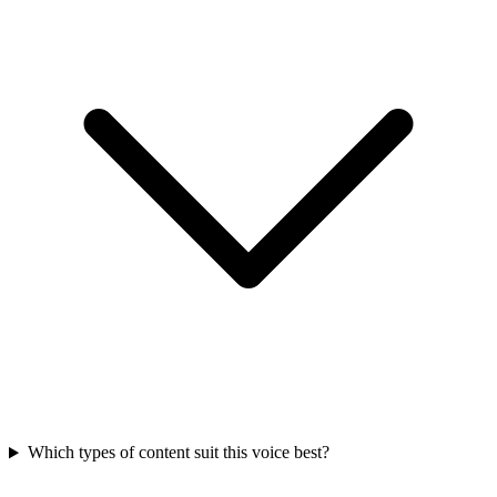
Which types of content suit this voice best?