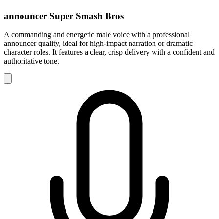
announcer Super Smash Bros
A commanding and energetic male voice with a professional
announcer quality, ideal for high-impact narration or dramatic
character roles. It features a clear, crisp delivery with a confident and
authoritative tone.