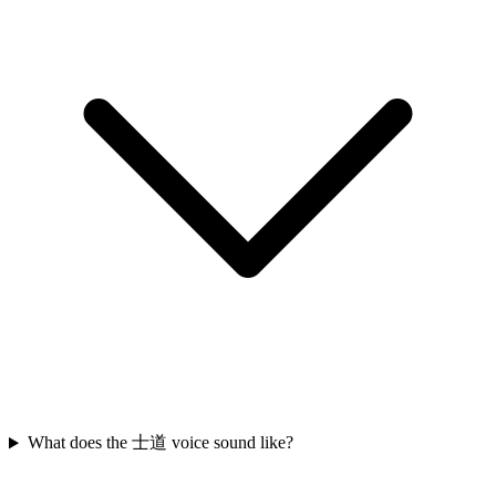
What does the 士道 voice sound like?