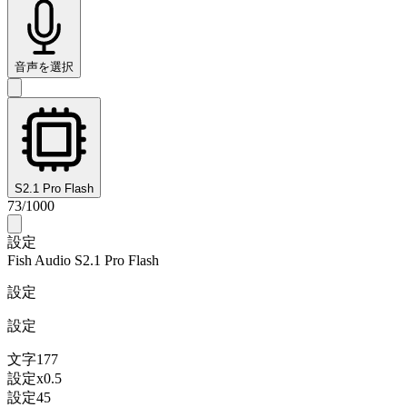
音声を選択
S2.1 Pro Flash
73
/
1000
設定
Fish Audio S2.1 Pro Flash
設定
設定
文字
177
設定
x
0.5
設定
45