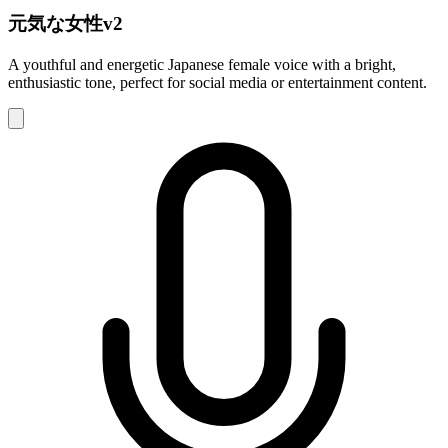
元気な女性v2
A youthful and energetic Japanese female voice with a bright,
enthusiastic tone, perfect for social media or entertainment content.