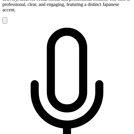
professional, clear, and engaging, featuring a distinct Japanese
accent.