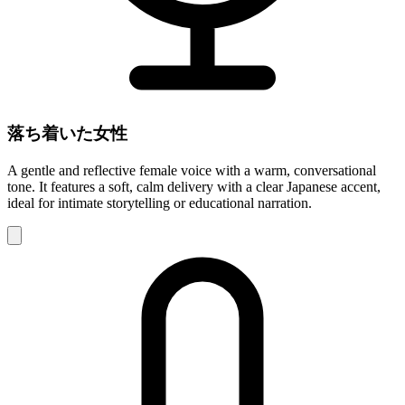
落ち着いた女性
A gentle and reflective female voice with a warm, conversational
tone. It features a soft, calm delivery with a clear Japanese accent,
ideal for intimate storytelling or educational narration.