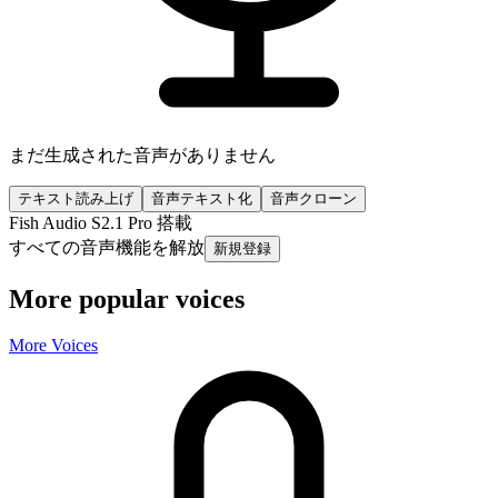
まだ生成された音声がありません
テキスト読み上げ
音声テキスト化
音声クローン
Fish Audio S2.1 Pro 搭載
すべての音声機能を解放
新規登録
More popular voices
More Voices