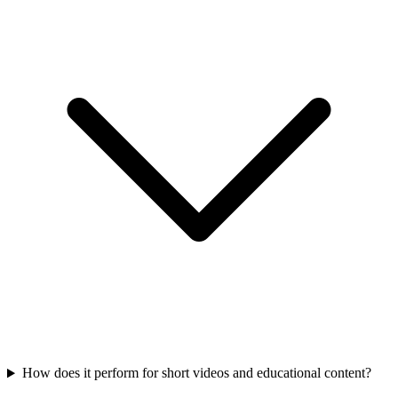
How does it perform for short videos and educational content?