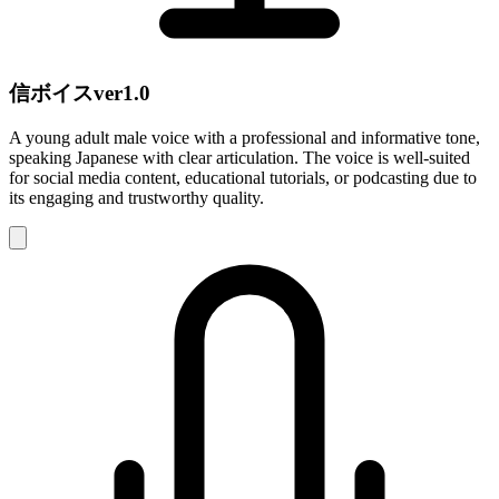
信ボイスver1.0
A young adult male voice with a professional and informative tone,
speaking Japanese with clear articulation. The voice is well-suited
for social media content, educational tutorials, or podcasting due to
its engaging and trustworthy quality.