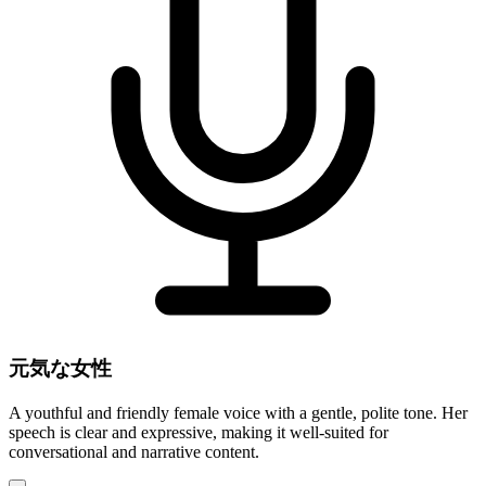
元気な女性
A youthful and friendly female voice with a gentle, polite tone. Her
speech is clear and expressive, making it well-suited for
conversational and narrative content.