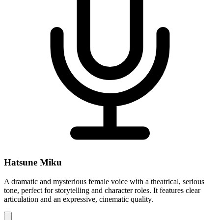
Hatsune Miku
A dramatic and mysterious female voice with a theatrical, serious
tone, perfect for storytelling and character roles. It features clear
articulation and an expressive, cinematic quality.