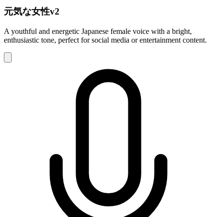
元気な女性v2
A youthful and energetic Japanese female voice with a bright,
enthusiastic tone, perfect for social media or entertainment content.