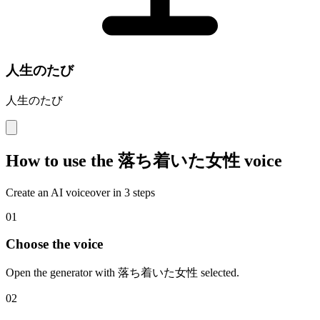
人生のたび
人生のたび
How to use the 落ち着いた女性 voice
Create an AI voiceover in 3 steps
01
Choose the voice
Open the generator with 落ち着いた女性 selected.
02