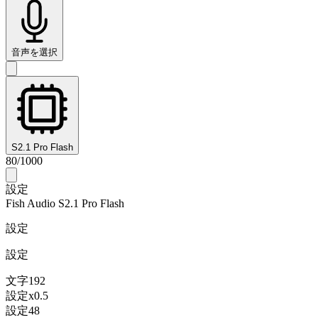
音声を選択
S2.1 Pro Flash
80
/
1000
設定
Fish Audio S2.1 Pro Flash
設定
設定
文字
192
設定
x
0.5
設定
48