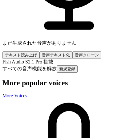
まだ生成された音声がありません
テキスト読み上げ
音声テキスト化
音声クローン
Fish Audio S2.1 Pro 搭載
すべての音声機能を解放
新規登録
More popular voices
More Voices