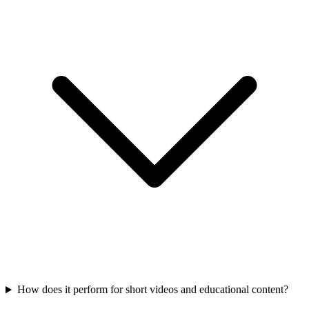
How does it perform for short videos and educational content?