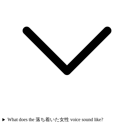
What does the 落ち着いた女性 voice sound like?