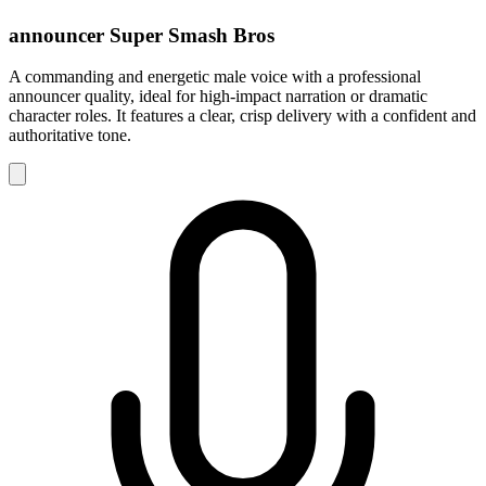
announcer Super Smash Bros
A commanding and energetic male voice with a professional
announcer quality, ideal for high-impact narration or dramatic
character roles. It features a clear, crisp delivery with a confident and
authoritative tone.