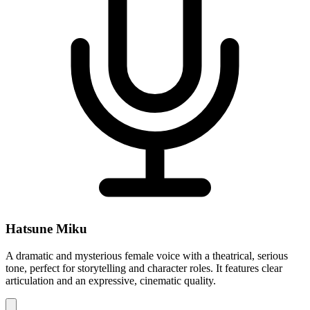
Hatsune Miku
A dramatic and mysterious female voice with a theatrical, serious
tone, perfect for storytelling and character roles. It features clear
articulation and an expressive, cinematic quality.