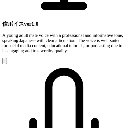
信ボイスver1.0
A young adult male voice with a professional and informative tone,
speaking Japanese with clear articulation. The voice is well-suited
for social media content, educational tutorials, or podcasting due to
its engaging and trustworthy quality.