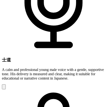
士道
A calm and professional young male voice with a gentle, supportive
tone. His delivery is measured and clear, making it suitable for
educational or narrative content in Japanese.