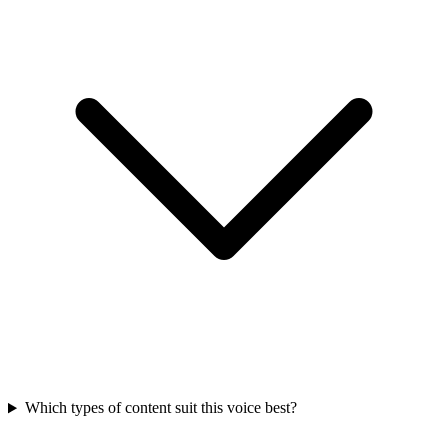
Which types of content suit this voice best?