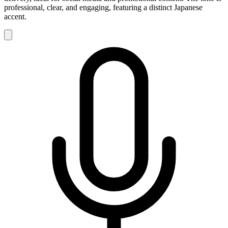
professional, clear, and engaging, featuring a distinct Japanese
accent.