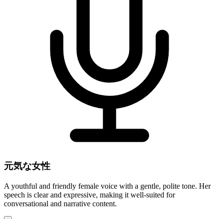
元気な女性
A youthful and friendly female voice with a gentle, polite tone. Her
speech is clear and expressive, making it well-suited for
conversational and narrative content.