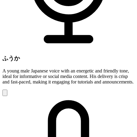
ふうか
A young male Japanese voice with an energetic and friendly tone,
ideal for informative or social media content. His delivery is crisp
and fast-paced, making it engaging for tutorials and announcements.