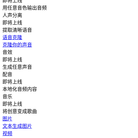
即将上线
用任意音色输出音频
人声分离
即将上线
提取清晰语音
语音克隆
克隆你的声音
音效
即将上线
生成任意声音
配音
即将上线
本地化音频内容
音乐
即将上线
将创意变成歌曲
图片
文本生成图片
视频