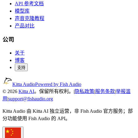
API 参考文档
模型库
声音克隆教程
产品对比
公司
关于
博客
支持
Kitta Audio
Powered by Fish Audio
© 2026
Kitta AI
。保留所有权利。
|
隐私政策
|
服务条款
|
举报滥
用
|
support@fishaudio.org
Kitta Audio 由 Kitta AI 独立运营，非 Fish Audio 官方服务；部
分功能使用 Fish Audio 的 API。