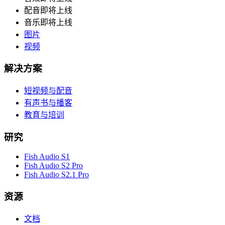
配音
即将上线
音乐
即将上线
图片
视频
解决方案
短视频与配音
有声书与播客
教育与培训
研究
Fish Audio S1
Fish Audio S2 Pro
Fish Audio S2.1 Pro
资源
文档