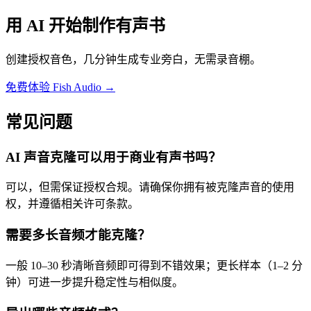
用 AI 开始制作有声书
创建授权音色，几分钟生成专业旁白，无需录音棚。
免费体验 Fish Audio →
常见问题
AI 声音克隆可以用于商业有声书吗？
可以，但需保证授权合规。请确保你拥有被克隆声音的使用
权，并遵循相关许可条款。
需要多长音频才能克隆？
一般 10–30 秒清晰音频即可得到不错效果；更长样本（1–2 分
钟）可进一步提升稳定性与相似度。