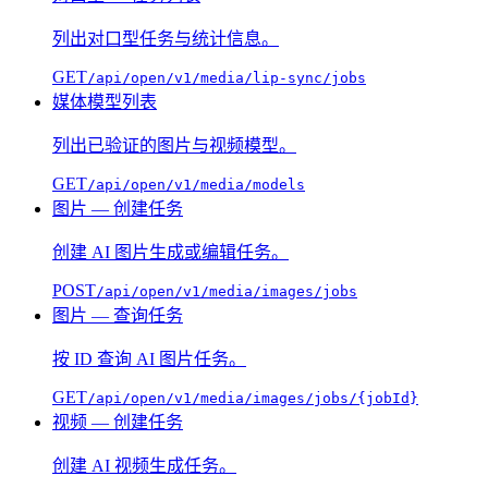
列出对口型任务与统计信息。
GET
/api/open/v1/media/lip-sync/jobs
媒体模型列表
列出已验证的图片与视频模型。
GET
/api/open/v1/media/models
图片 — 创建任务
创建 AI 图片生成或编辑任务。
POST
/api/open/v1/media/images/jobs
图片 — 查询任务
按 ID 查询 AI 图片任务。
GET
/api/open/v1/media/images/jobs/{jobId}
视频 — 创建任务
创建 AI 视频生成任务。