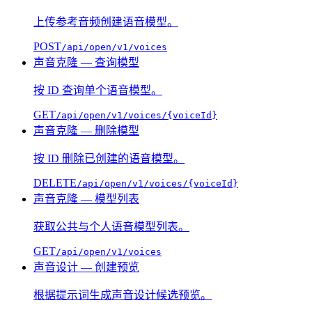
上传参考音频创建语音模型。
POST
/api/open/v1/voices
声音克隆 — 查询模型
按 ID 查询单个语音模型。
GET
/api/open/v1/voices/{voiceId}
声音克隆 — 删除模型
按 ID 删除已创建的语音模型。
DELETE
/api/open/v1/voices/{voiceId}
声音克隆 — 模型列表
获取公共与个人语音模型列表。
GET
/api/open/v1/voices
声音设计 — 创建预览
根据提示词生成声音设计候选预览。