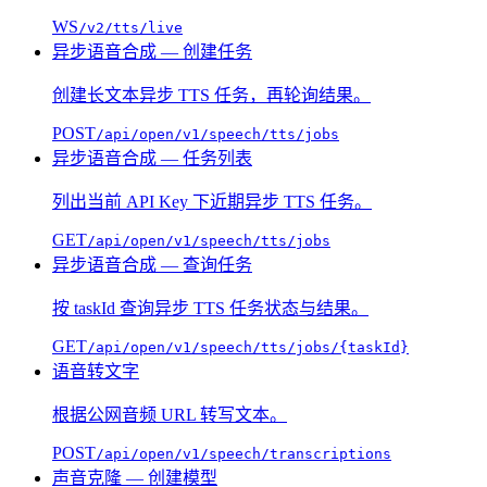
WS
/v2/tts/live
异步语音合成 — 创建任务
创建长文本异步 TTS 任务，再轮询结果。
POST
/api/open/v1/speech/tts/jobs
异步语音合成 — 任务列表
列出当前 API Key 下近期异步 TTS 任务。
GET
/api/open/v1/speech/tts/jobs
异步语音合成 — 查询任务
按 taskId 查询异步 TTS 任务状态与结果。
GET
/api/open/v1/speech/tts/jobs/{taskId}
语音转文字
根据公网音频 URL 转写文本。
POST
/api/open/v1/speech/transcriptions
声音克隆 — 创建模型