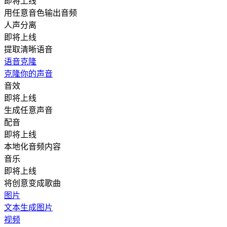
即将上线
用任意音色输出音频
人声分离
即将上线
提取清晰语音
语音克隆
克隆你的声音
音效
即将上线
生成任意声音
配音
即将上线
本地化音频内容
音乐
即将上线
将创意变成歌曲
图片
文本生成图片
视频