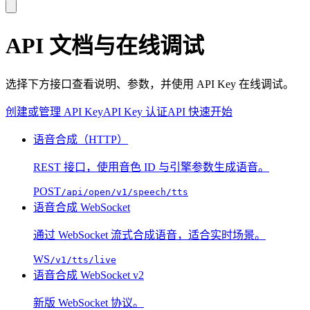
API 文档与在线调试
选择下方接口查看说明、参数，并使用 API Key 在线调试。
创建或管理 API Key
API Key 认证
API 快速开始
语音合成（HTTP）
REST 接口，使用音色 ID 与引擎参数生成语音。
POST
/api/open/v1/speech/tts
语音合成 WebSocket
通过 WebSocket 流式合成语音，适合实时场景。
WS
/v1/tts/live
语音合成 WebSocket v2
新版 WebSocket 协议。