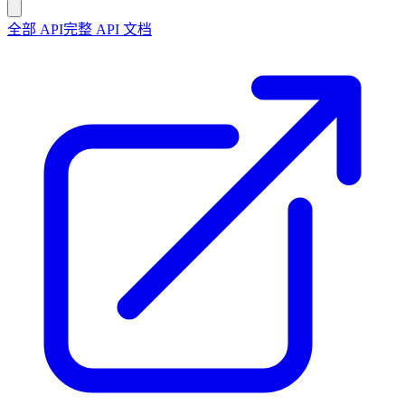
全部 API
完整 API 文档