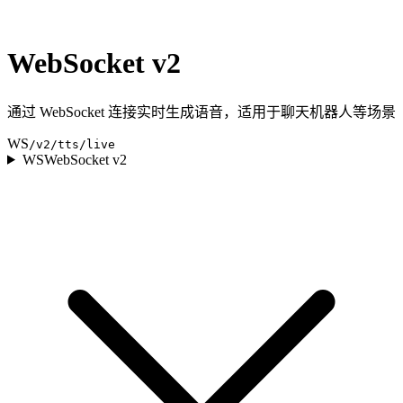
WebSocket v2
通过 WebSocket 连接实时生成语音，适用于聊天机器人等场景
WS
/v2/tts/live
WS
WebSocket v2