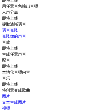
即将上线
用任意音色输出音频
人声分离
即将上线
提取清晰语音
语音克隆
克隆你的声音
音效
即将上线
生成任意声音
配音
即将上线
本地化音频内容
音乐
即将上线
将创意变成歌曲
图片
文本生成图片
视频