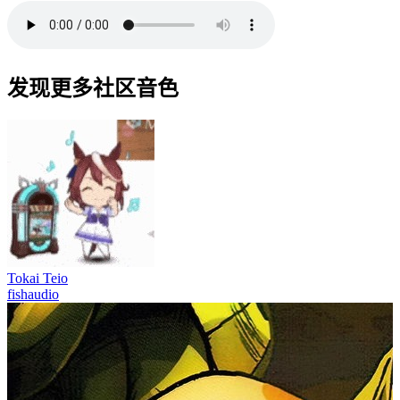
发现更多社区音色
Tokai Teio
fishaudio