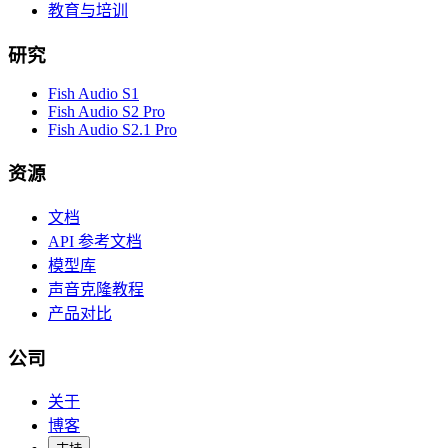
教育与培训
研究
Fish Audio S1
Fish Audio S2 Pro
Fish Audio S2.1 Pro
资源
文档
API 参考文档
模型库
声音克隆教程
产品对比
公司
关于
博客