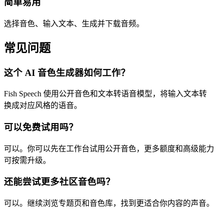
简单易用
选择音色、输入文本、生成并下载音频。
常见问题
这个 AI 音色生成器如何工作？
Fish Speech 使用公开音色和文本转语音模型，将输入文本转
换成对应风格的语音。
可以免费试用吗？
可以。你可以先在工作台试用公开音色，更多额度和高级能力
可按需升级。
还能尝试更多社区音色吗？
可以。继续浏览专题页和音色库，找到更适合你内容的声音。