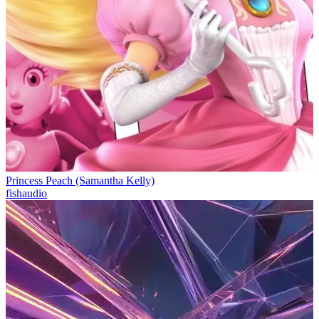
Princess Peach (Samantha Kelly)
fishaudio