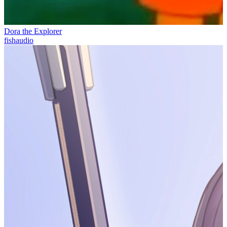
Dora the Explorer
fishaudio