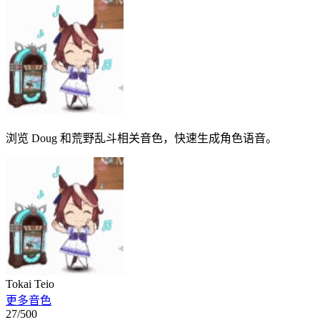
浏览 Doug 和荒野乱斗相关音色，快速生成角色语音。
Tokai Teio
更多音色
27
/500