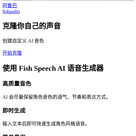
阿鲁巴
fishaudio
克隆你自己的声音
创建自定义 AI 音色
开始克隆
使用 Fish Speech AI 语音生成器
高质量音色
AI 会尽量保留角色音色的语气、节奏和表达方式。
即时生成
输入文本后即可快速生成角色风格语音。