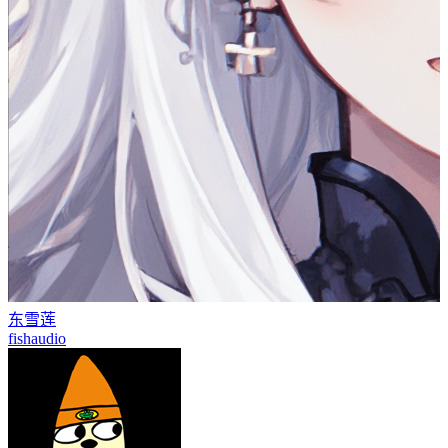
东雪莲
fishaudio