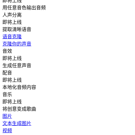
即将上线
用任意音色输出音频
人声分离
即将上线
提取清晰语音
语音克隆
克隆你的声音
音效
即将上线
生成任意声音
配音
即将上线
本地化音频内容
音乐
即将上线
将创意变成歌曲
图片
文本生成图片
视频