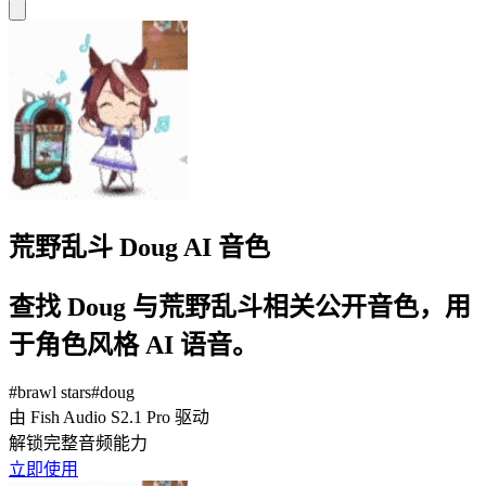
荒野乱斗 Doug AI 音色
查找 Doug 与荒野乱斗相关公开音色，用
于角色风格 AI 语音。
#
brawl stars
#
doug
由 Fish Audio S2.1 Pro 驱动
解锁完整音频能力
立即使用