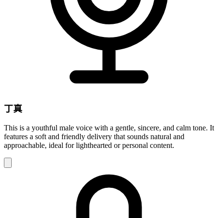
丁真
This is a youthful male voice with a gentle, sincere, and calm tone. It
features a soft and friendly delivery that sounds natural and
approachable, ideal for lighthearted or personal content.