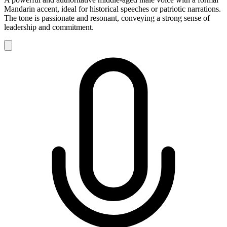
Mandarin accent, ideal for historical speeches or patriotic narrations.
The tone is passionate and resonant, conveying a strong sense of
leadership and commitment.