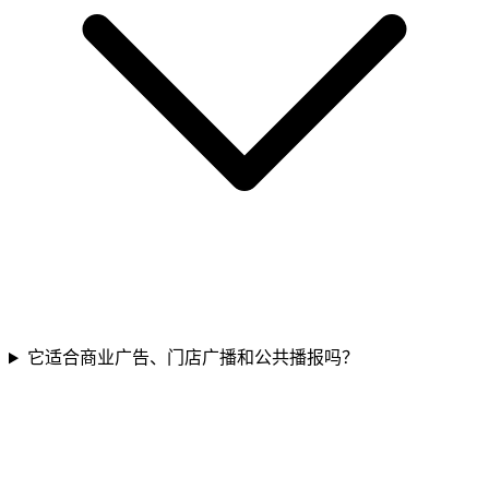
它适合商业广告、门店广播和公共播报吗？