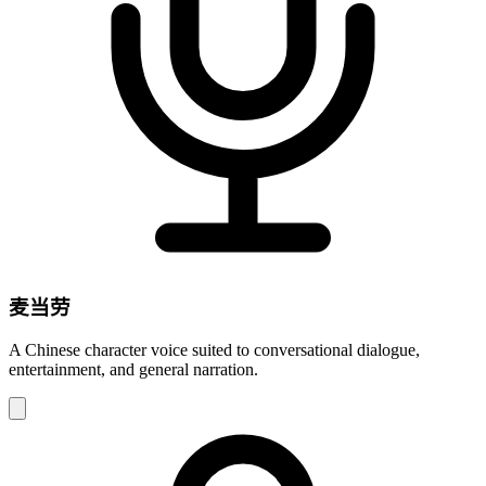
麦当劳
A Chinese character voice suited to conversational dialogue,
entertainment, and general narration.