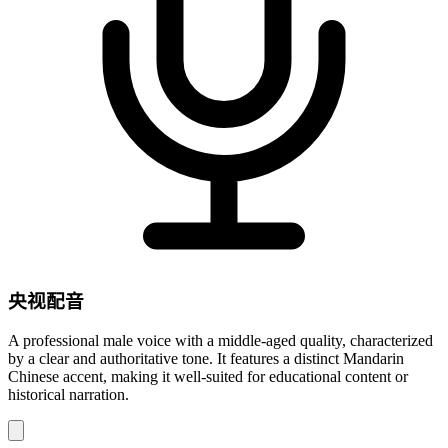
央视配音
A professional male voice with a middle-aged quality, characterized
by a clear and authoritative tone. It features a distinct Mandarin
Chinese accent, making it well-suited for educational content or
historical narration.