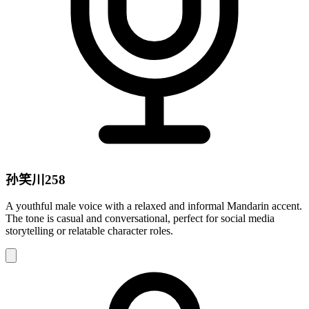
孙笑川258
A youthful male voice with a relaxed and informal Mandarin accent.
The tone is casual and conversational, perfect for social media
storytelling or relatable character roles.