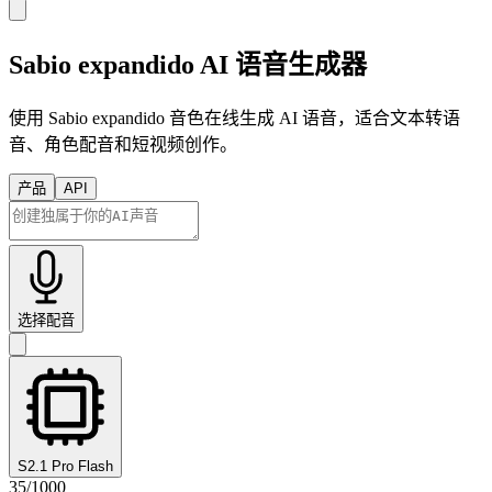
Sabio expandido AI 语音生成器
使用 Sabio expandido 音色在线生成 AI 语音，适合文本转语
音、角色配音和短视频创作。
产品
API
选择配音
S2.1 Pro Flash
35
/
1000