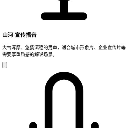
山河·宣传播音
大气浑厚、悠扬沉稳的男声，适合城市形象片、企业宣传片等
需要厚重质感的解说场景。