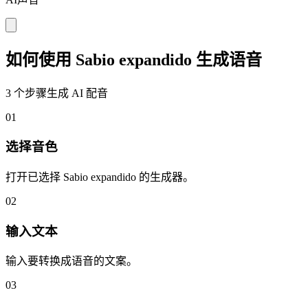
如何使用 Sabio expandido 生成语音
3 个步骤生成 AI 配音
01
选择音色
打开已选择 Sabio expandido 的生成器。
02
输入文本
输入要转换成语音的文案。
03