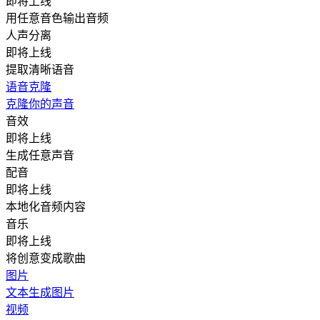
即将上线
用任意音色输出音频
人声分离
即将上线
提取清晰语音
语音克隆
克隆你的声音
音效
即将上线
生成任意声音
配音
即将上线
本地化音频内容
音乐
即将上线
将创意变成歌曲
图片
文本生成图片
视频