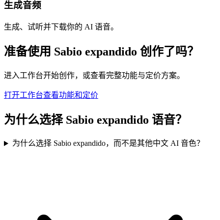
生成音频
生成、试听并下载你的 AI 语音。
准备使用 Sabio expandido 创作了吗？
进入工作台开始创作，或查看完整功能与定价方案。
打开工作台
查看功能和定价
为什么选择 Sabio expandido 语音？
为什么选择 Sabio expandido，而不是其他中文 AI 音色？