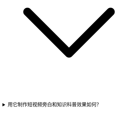
用它制作短视频旁白和知识科普效果如何？