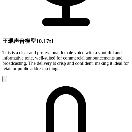
王琨声音模型10.17t1
This is a clear and professional female voice with a youthful and
informative tone, well-suited for commercial announcements and
broadcasting. The delivery is crisp and confident, making it ideal for
retail or public address settings.