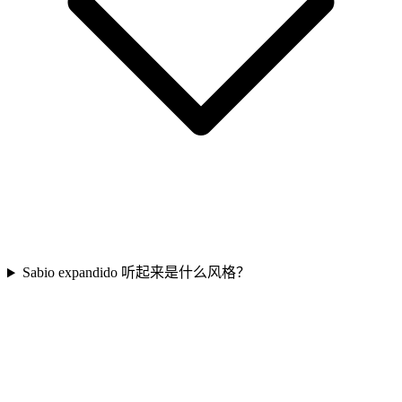
Sabio expandido 听起来是什么风格？