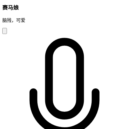
赛马娘
脑残，可爱