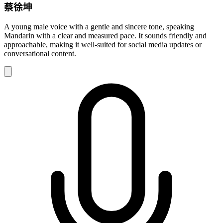
蔡徐坤
A young male voice with a gentle and sincere tone, speaking
Mandarin with a clear and measured pace. It sounds friendly and
approachable, making it well-suited for social media updates or
conversational content.