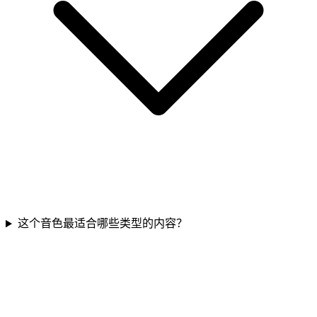
这个音色最适合哪些类型的内容？