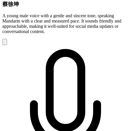
蔡徐坤
A young male voice with a gentle and sincere tone, speaking
Mandarin with a clear and measured pace. It sounds friendly and
approachable, making it well-suited for social media updates or
conversational content.