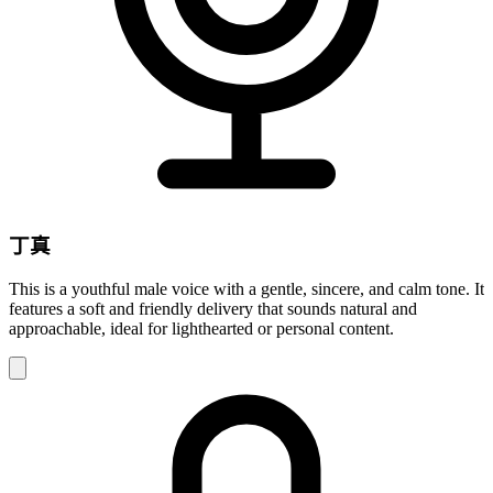
丁真
This is a youthful male voice with a gentle, sincere, and calm tone. It
features a soft and friendly delivery that sounds natural and
approachable, ideal for lighthearted or personal content.