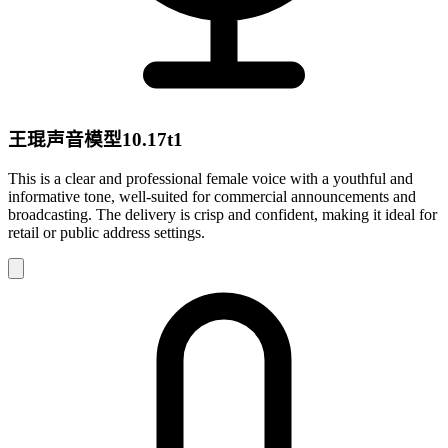
王琨声音模型10.17t1
This is a clear and professional female voice with a youthful and
informative tone, well-suited for commercial announcements and
broadcasting. The delivery is crisp and confident, making it ideal for
retail or public address settings.