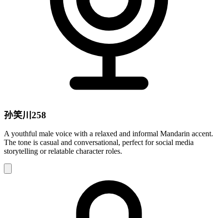
孙笑川258
A youthful male voice with a relaxed and informal Mandarin accent.
The tone is casual and conversational, perfect for social media
storytelling or relatable character roles.