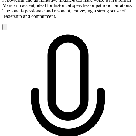
Mandarin accent, ideal for historical speeches or patriotic narrations.
The tone is passionate and resonant, conveying a strong sense of
leadership and commitment.