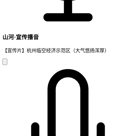
山河·宣传播音
【宣传片】杭州临空经济示范区（大气悠扬浑厚）