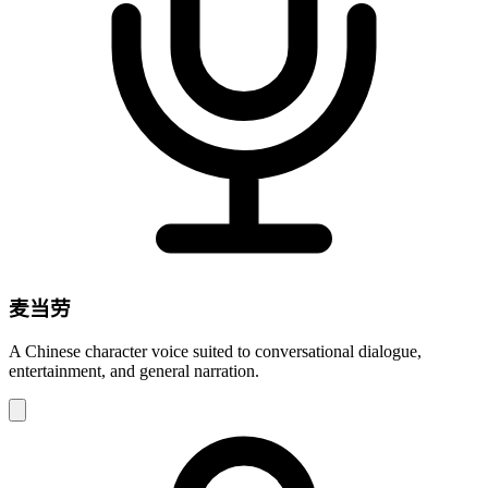
麦当劳
A Chinese character voice suited to conversational dialogue,
entertainment, and general narration.