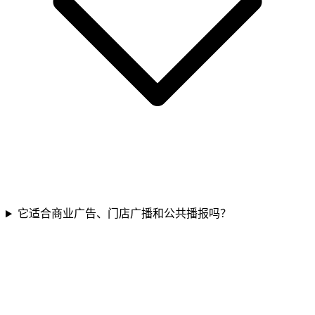
它适合商业广告、门店广播和公共播报吗？