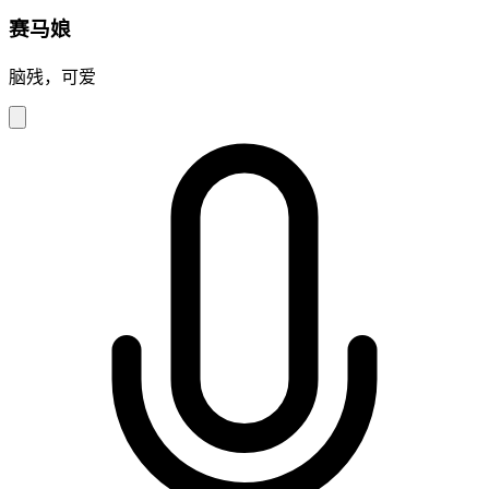
赛马娘
脑残，可爱