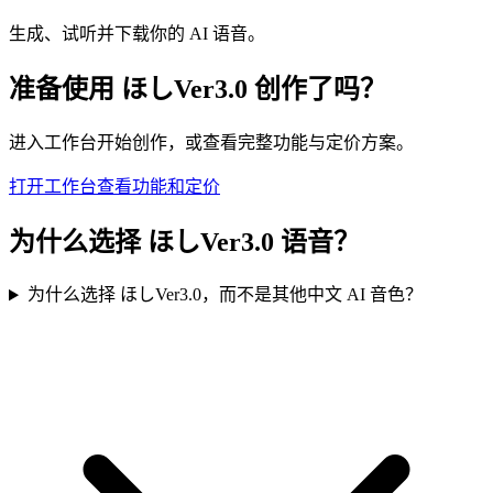
生成、试听并下载你的 AI 语音。
准备使用 ほしVer3.0 创作了吗？
进入工作台开始创作，或查看完整功能与定价方案。
打开工作台
查看功能和定价
为什么选择 ほしVer3.0 语音？
为什么选择 ほしVer3.0，而不是其他中文 AI 音色？