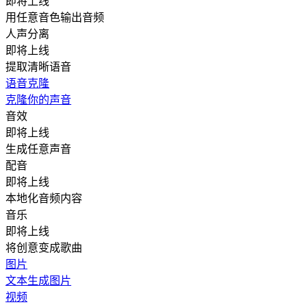
即将上线
用任意音色输出音频
人声分离
即将上线
提取清晰语音
语音克隆
克隆你的声音
音效
即将上线
生成任意声音
配音
即将上线
本地化音频内容
音乐
即将上线
将创意变成歌曲
图片
文本生成图片
视频