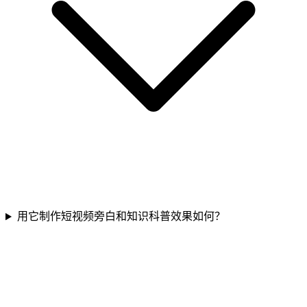
用它制作短视频旁白和知识科普效果如何？