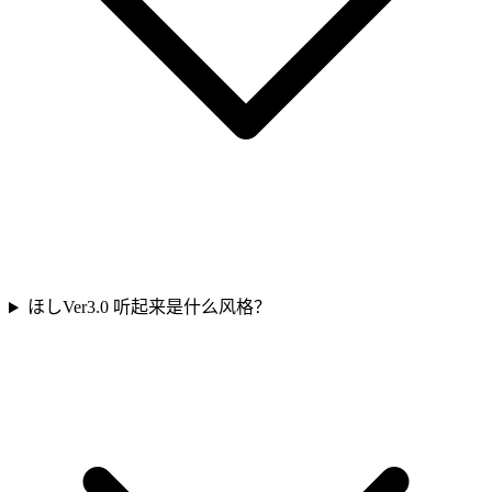
ほしVer3.0 听起来是什么风格？