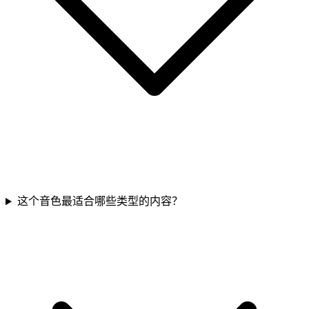
这个音色最适合哪些类型的内容？