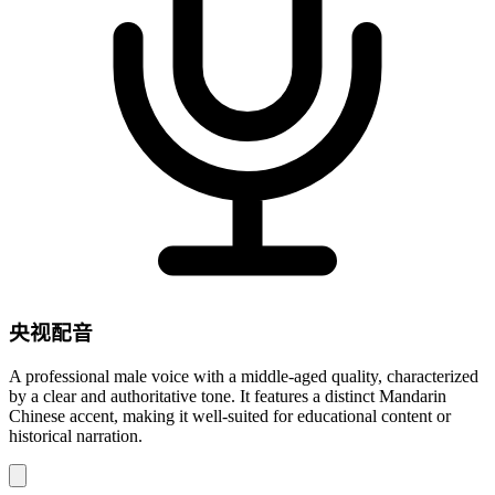
央视配音
A professional male voice with a middle-aged quality, characterized
by a clear and authoritative tone. It features a distinct Mandarin
Chinese accent, making it well-suited for educational content or
historical narration.