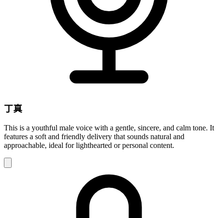
丁真
This is a youthful male voice with a gentle, sincere, and calm tone. It
features a soft and friendly delivery that sounds natural and
approachable, ideal for lighthearted or personal content.