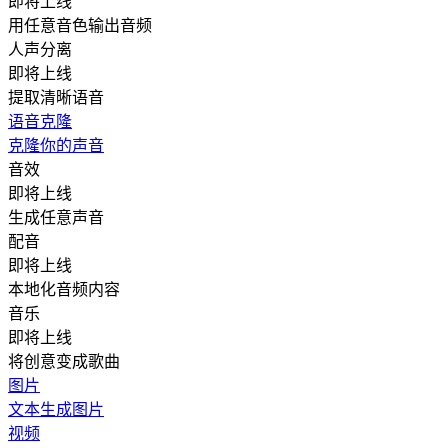
即将上线
用任意音色输出音频
人声分离
即将上线
提取清晰语音
语音克隆
克隆你的声音
音效
即将上线
生成任意声音
配音
即将上线
本地化音频内容
音乐
即将上线
将创意变成歌曲
图片
文本生成图片
视频