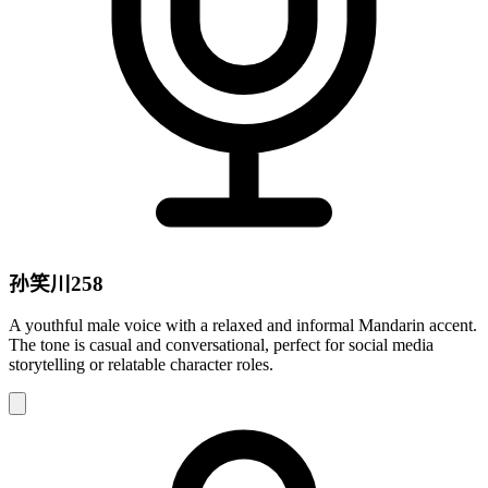
孙笑川258
A youthful male voice with a relaxed and informal Mandarin accent.
The tone is casual and conversational, perfect for social media
storytelling or relatable character roles.