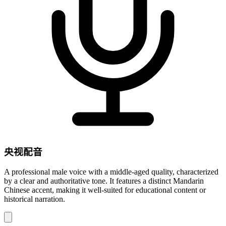
央视配音
A professional male voice with a middle-aged quality, characterized
by a clear and authoritative tone. It features a distinct Mandarin
Chinese accent, making it well-suited for educational content or
historical narration.