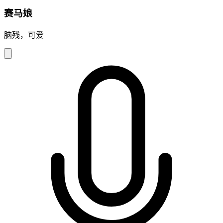
赛马娘
脑残，可爱