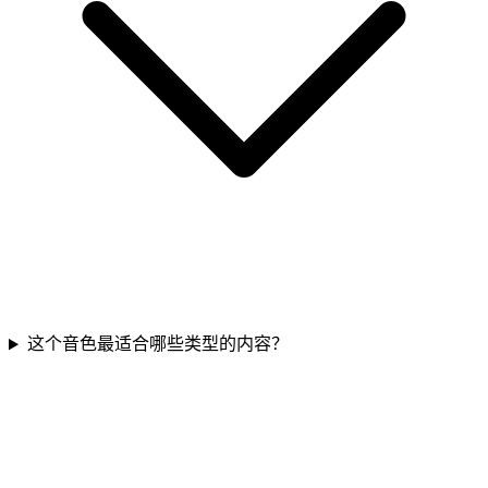
这个音色最适合哪些类型的内容？