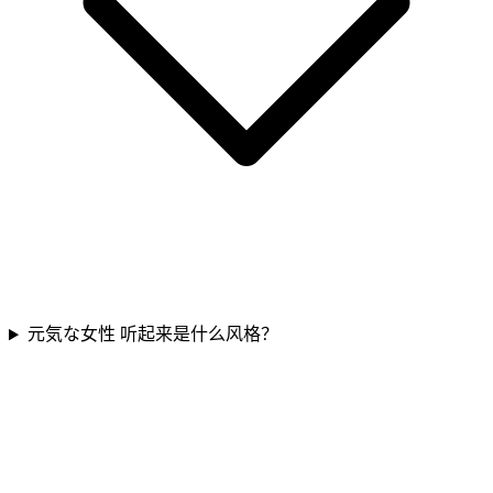
元気な女性 听起来是什么风格？