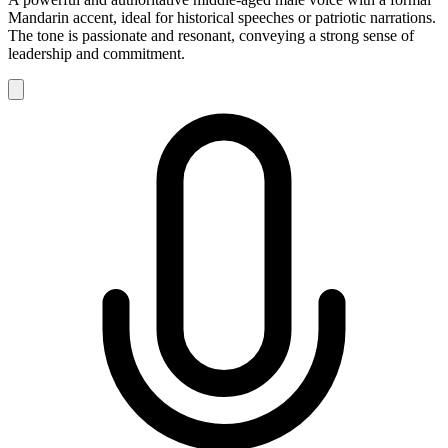
Mandarin accent, ideal for historical speeches or patriotic narrations.
The tone is passionate and resonant, conveying a strong sense of
leadership and commitment.