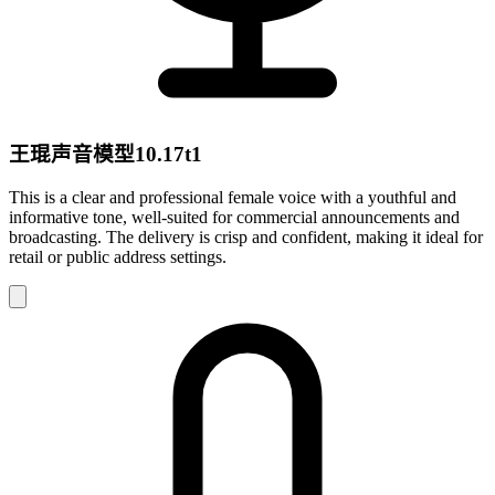
王琨声音模型10.17t1
This is a clear and professional female voice with a youthful and
informative tone, well-suited for commercial announcements and
broadcasting. The delivery is crisp and confident, making it ideal for
retail or public address settings.