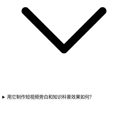
用它制作短视频旁白和知识科普效果如何？