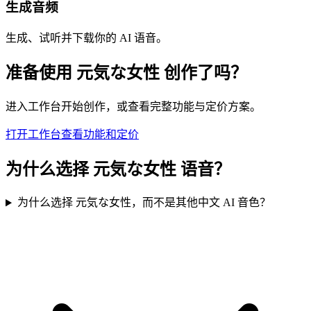
生成音频
生成、试听并下载你的 AI 语音。
准备使用 元気な女性 创作了吗？
进入工作台开始创作，或查看完整功能与定价方案。
打开工作台
查看功能和定价
为什么选择 元気な女性 语音？
为什么选择 元気な女性，而不是其他中文 AI 音色？