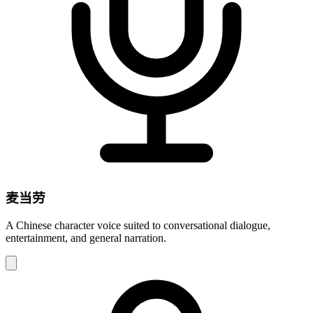
麦当劳
A Chinese character voice suited to conversational dialogue,
entertainment, and general narration.