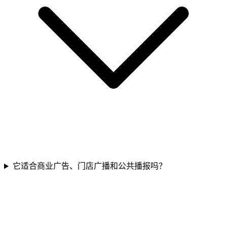
它适合商业广告、门店广播和公共播报吗？