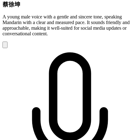
蔡徐坤
A young male voice with a gentle and sincere tone, speaking
Mandarin with a clear and measured pace. It sounds friendly and
approachable, making it well-suited for social media updates or
conversational content.