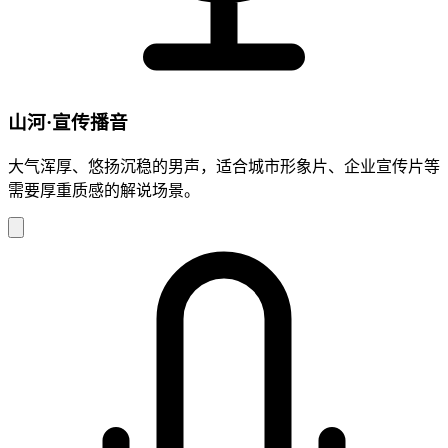
山河·宣传播音
大气浑厚、悠扬沉稳的男声，适合城市形象片、企业宣传片等
需要厚重质感的解说场景。