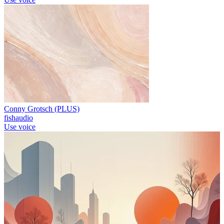
Conny Grotsch (PLUS)
fishaudio
Use voice