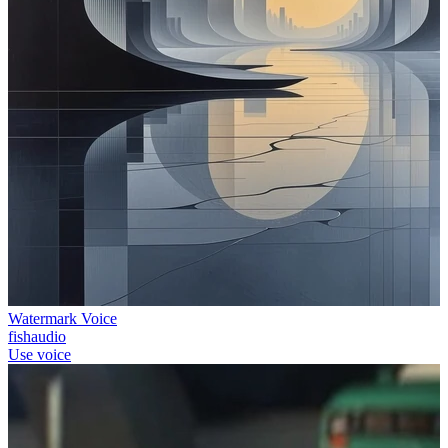
Watermark Voice
fishaudio
Use voice