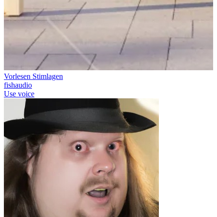
Vorlesen Stimlagen
fishaudio
Use voice