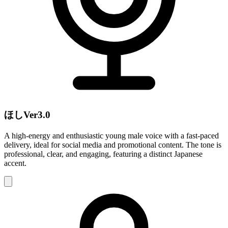
ほしVer3.0
A high-energy and enthusiastic young male voice with a fast-paced
delivery, ideal for social media and promotional content. The tone is
professional, clear, and engaging, featuring a distinct Japanese
accent.