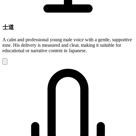
士道
A calm and professional young male voice with a gentle, supportive
tone. His delivery is measured and clear, making it suitable for
educational or narrative content in Japanese.