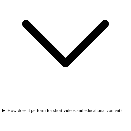
How does it perform for short videos and educational content?