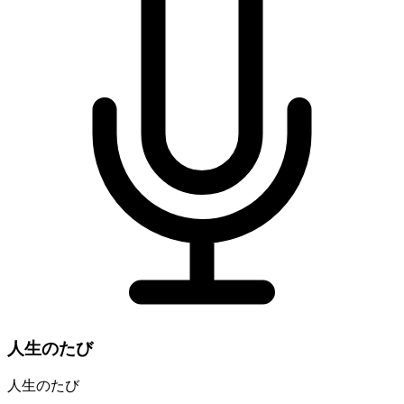
人生のたび
人生のたび