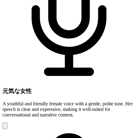
元気な女性
A youthful and friendly female voice with a gentle, polite tone. Her
speech is clear and expressive, making it well-suited for
conversational and narrative content.