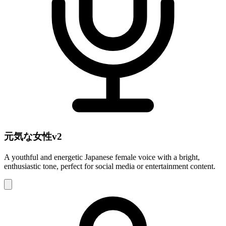
元気な女性v2
A youthful and energetic Japanese female voice with a bright,
enthusiastic tone, perfect for social media or entertainment content.