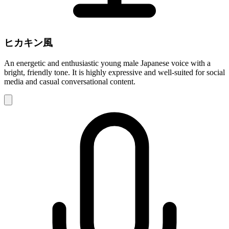
ヒカキン風
An energetic and enthusiastic young male Japanese voice with a
bright, friendly tone. It is highly expressive and well-suited for social
media and casual conversational content.