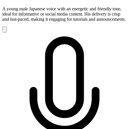
A young male Japanese voice with an energetic and friendly tone,
ideal for informative or social media content. His delivery is crisp
and fast-paced, making it engaging for tutorials and announcements.