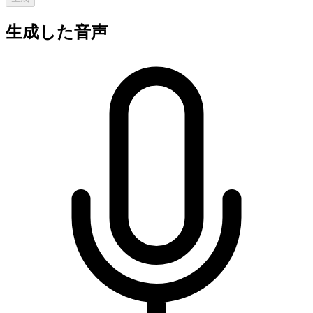
生成した音声