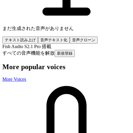
まだ生成された音声がありません
テキスト読み上げ
音声テキスト化
音声クローン
Fish Audio S2.1 Pro 搭載
すべての音声機能を解放
新規登録
More popular voices
More Voices