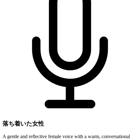
落ち着いた女性
A gentle and reflective female voice with a warm, conversational