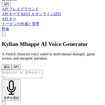
API
API プレイグラウンド
API キーで REST をオンライン試行
API キー
トークンの作成と管理
料金
Kylian Mbappé AI Voice Generator
A French character voice suited to motivational dialogue, game
scenes, and energetic narration.
製品
API
音声を選択