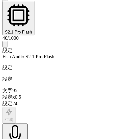
S2.1 Pro Flash
40
/
1000
設定
Fish Audio S2.1 Pro Flash
設定
設定
文字
95
設定
x
0.5
設定
24
生成