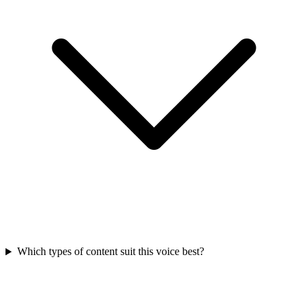
Which types of content suit this voice best?