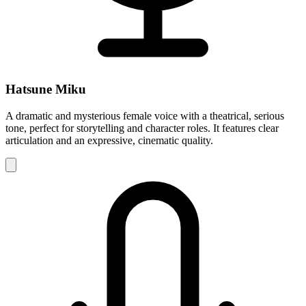
Hatsune Miku
A dramatic and mysterious female voice with a theatrical, serious
tone, perfect for storytelling and character roles. It features clear
articulation and an expressive, cinematic quality.