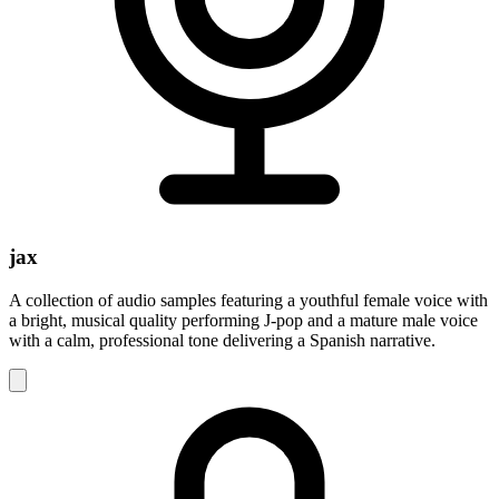
jax
A collection of audio samples featuring a youthful female voice with
a bright, musical quality performing J-pop and a mature male voice
with a calm, professional tone delivering a Spanish narrative.