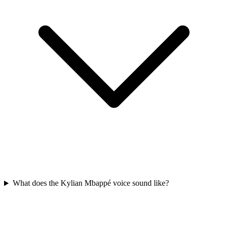
What does the Kylian Mbappé voice sound like?