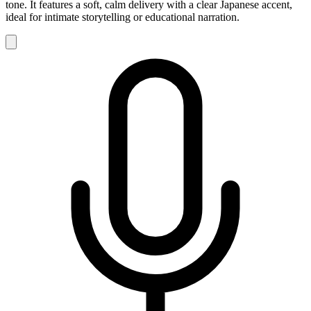
tone. It features a soft, calm delivery with a clear Japanese accent,
ideal for intimate storytelling or educational narration.