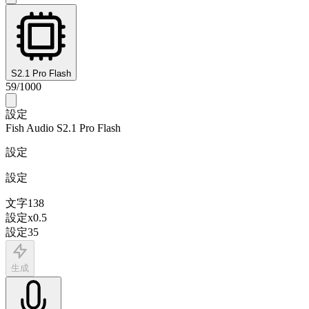
S2.1 Pro Flash
59
/
1000
設定
Fish Audio S2.1 Pro Flash
設定
設定
文字
138
設定
x
0.5
設定
35
生成